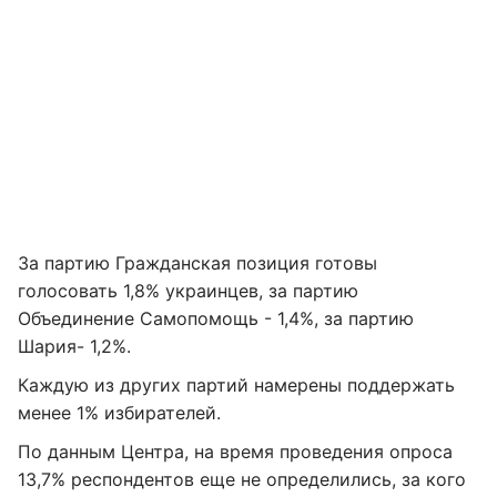
За партию Гражданская позиция готовы
голосовать 1,8% украинцев, за партию
Объединение Самопомощь - 1,4%, за партию
Шария- 1,2%.
Каждую из других партий намерены поддержать
менее 1% избирателей.
По данным Центра, на время проведения опроса
13,7% респондентов еще не определились, за кого