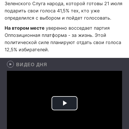
Зеленского Слуга народа, которой готовы 21 июля
подарить свои голоса 41,5% тех, кто уже
определился с выбором и пойдет голосовать.
На втором месте
уверенно восседает партия
Оппозиционная платформа - за жизнь. Этой
политической силе планируют отдать свои голоса
12,5% избирателей.
ВИДЕО ДНЯ