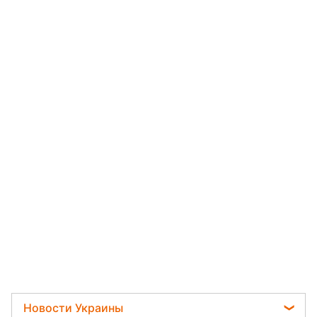
Новости Украины