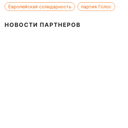
Европейская солидарность
партия Голос
НОВОСТИ ПАРТНЕРОВ