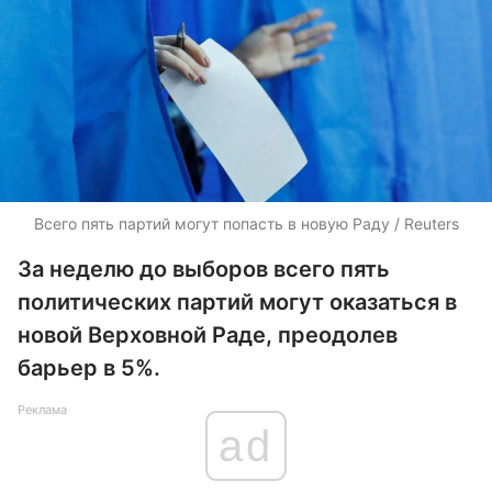
Всего пять партий могут попасть в новую Раду / Reuters
За неделю до выборов всего пять
политических партий могут оказаться в
новой Верховной Раде, преодолев
барьер в 5%.
Реклама
ad