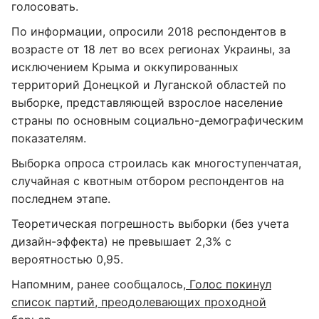
голосовать.
По информации, опросили 2018 респондентов в
возрасте от 18 лет во всех регионах Украины, за
исключением Крыма и оккупированных
территорий Донецкой и Луганской областей по
выборке, представляющей взрослое население
страны по основным социально-демографическим
показателям.
Выборка опроса строилась как многоступенчатая,
случайная с квотным отбором респондентов на
последнем этапе.
Теоретическая погрешность выборки (без учета
дизайн-эффекта) не превышает 2,3% с
вероятностью 0,95.
Напомним, ранее сообщалось
, Голос покинул
список партий, преодолевающих проходной