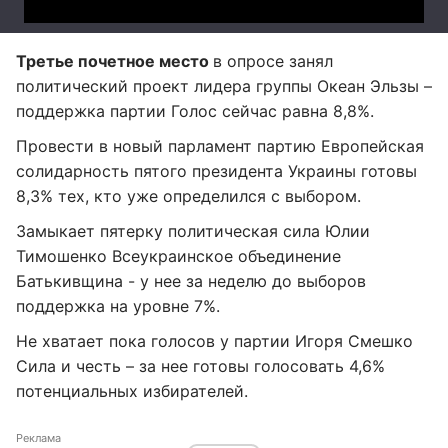
Третье почетное место
в опросе занял
политический проект лидера группы Океан Эльзы –
поддержка партии Голос сейчас равна 8,8%.
Провести в новый парламент партию Европейская
солидарность пятого президента Украины готовы
8,3% тех, кто уже определился с выбором.
Замыкает пятерку политическая сила Юлии
Тимошенко Всеукраинское объединение
Батькивщина - у нее за неделю до выборов
поддержка на уровне 7%.
Не хватает пока голосов у партии Игоря Смешко
Сила и честь – за нее готовы голосовать 4,6%
потенциальных избирателей.
Реклама