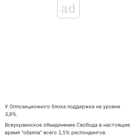
ad
У Оппозиционного блока поддержка на уровне
3,8%.
Всеукраинское объединение Свобода в настоящее
время "обаяла" всего 2,5% респондентов.