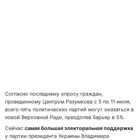
Согласно последнему опросу граждан,
проведенному Центром Разумкова с 5 по 11 июля,
всего пять политических партий могут оказаться в
новой Верховной Раде, преодолев барьер в 5%.
Сейчас
самая большая электоральная поддержка
у партии президента Украины Владимира