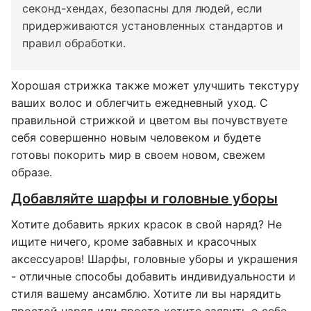
секонд-хендах, безопасны для людей, если
придерживаются установленных стандартов и
правил обработки.
Хорошая стрижка также может улучшить текстуру
ваших волос и облегчить ежедневный уход. С
правильной стрижкой и цветом вы почувствуете
себя совершенно новым человеком и будете
готовы покорить мир в своем новом, свежем
образе.
Добавляйте шарфы и головные уборы
Хотите добавить ярких красок в свой наряд? Не
ищите ничего, кроме забавных и красочных
аксессуаров! Шарфы, головные уборы и украшения
- отличные способы добавить индивидуальности и
стиля вашему ансамблю. Хотите ли вы нарядить