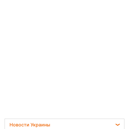
Новости Украины