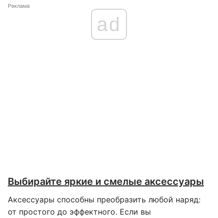
Реклама
ad
Выбирайте яркие и смелые аксессуары
Аксессуары способны преобразить любой наряд:
от простого до эффектного. Если вы