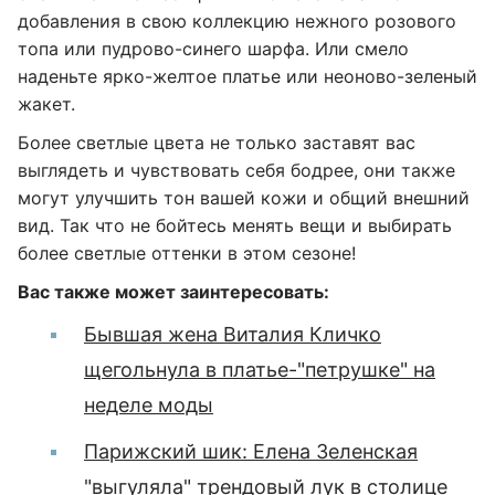
добавления в свою коллекцию нежного розового
топа или пудрово-синего шарфа. Или смело
наденьте ярко-желтое платье или неоново-зеленый
жакет.
Более светлые цвета не только заставят вас
выглядеть и чувствовать себя бодрее, они также
могут улучшить тон вашей кожи и общий внешний
вид. Так что не бойтесь менять вещи и выбирать
более светлые оттенки в этом сезоне!
Вас также может заинтересовать:
Бывшая жена Виталия Кличко
щегольнула в платье-"петрушке" на
неделе моды
Парижский шик: Елена Зеленская
"выгуляла" трендовый лук в столице