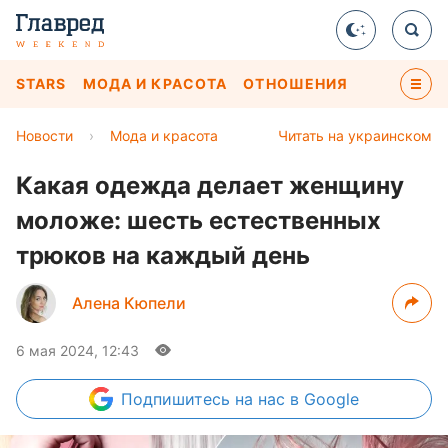
STARS
МОДА И КРАСОТА
ОТНОШЕНИЯ
Новости
›
Мода и красота
Читать на украинском
Какая одежда делает женщину
моложе: шесть естественных
трюков на каждый день
Алена Кюпели
6 мая 2024, 12:43
Подпишитесь
на нас в Google