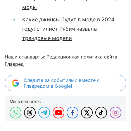
моды
Какие джинсы будут в моде в 2024
году: стилист Рябич назвала
трендовые модели
Наши стандарты:
Редакционная политика сайта
Главред
Следите за событиями вместе с
Главредом в Google!
Мы в соцсетях: