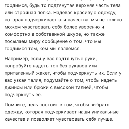
гордимся, будь то подтянутая верхняя часть тела
или стройная попка. Надевая красивую одежду,
которая подчеркивает эти качества, мы не только
можем чувствовать себя более уверенно и
комфортно в собственной шкуре, но также
посылаем миру сообщение о том, что мы
гордимся тем, кем мы являемся.
Например, если у вас подтянутые руки,
попробуйте надеть топ без рукавов или
приталенный жакет, чтобы подчеркнуть их. Если у
вас узкая талия, подумайте о том, чтобы надеть
джинсы или брюки с высокой талией, чтобы
подчеркнуть ее.
Помните, цель состоит в том, чтобы выбрать
одежду, которая подчеркивает наши уникальные
качества и позволяет чувствовать себя лучше.