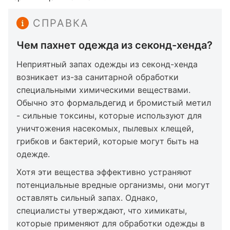
СПРАВКА
Чем пахнет одежда из секонд-хенда?
Неприятный запах одежды из секонд-хенда
возникает из-за санитарной обработки
специальными химическими веществами.
Обычно это формальдегид и бромистый метил
- сильные токсины, которые используют для
уничтожения насекомых, пылевых клещей,
грибков и бактерий, которые могут быть на
одежде.
Хотя эти вещества эффективно устраняют
потенциальные вредные организмы, они могут
оставлять сильный запах. Однако,
специалисты утверждают, что химикаты,
которые применяют для обработки одежды в