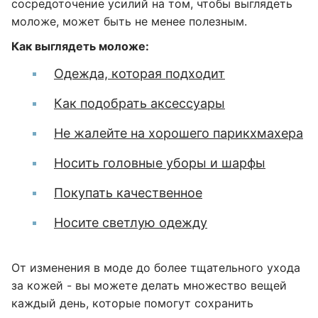
сосредоточение усилий на том, чтобы выглядеть
моложе, может быть не менее полезным.
Как выглядеть моложе:
Одежда, которая подходит
Как подобрать аксессуары
Не жалейте на хорошего парикхмахера
Носить головные уборы и шарфы
Покупать качественное
Носите светлую одежду
От изменения в моде до более тщательного ухода
за кожей - вы можете делать множество вещей
каждый день, которые помогут сохранить