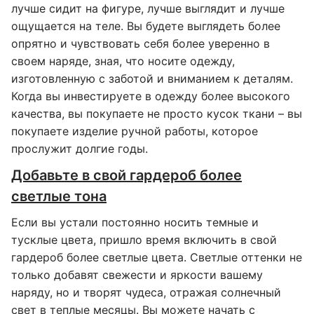
лучше сидит на фигуре, лучше выглядит и лучше
ощущается на теле. Вы будете выглядеть более
опрятно и чувствовать себя более уверенно в
своем наряде, зная, что носите одежду,
изготовленную с заботой и вниманием к деталям.
Когда вы инвестируете в одежду более высокого
качества, вы покупаете не просто кусок ткани – вы
покупаете изделие ручной работы, которое
прослужит долгие годы.
Добавьте в свой гардероб более
светлые тона
Если вы устали постоянно носить темные и
тусклые цвета, пришло время включить в свой
гардероб более светлые цвета. Светлые оттенки не
только добавят свежести и яркости вашему
наряду, но и творят чудеса, отражая солнечный
свет в теплые месяцы. Вы можете начать с