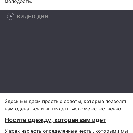
молодость.
ВИДЕО ДНЯ
Здесь мы даем простые советы, которые позволят
вам одеваться и выглядеть моложе естественно.
Носите одежду, которая вам идет
У всех нас есть определенные черты, которыми мы