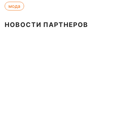
мода
НОВОСТИ ПАРТНЕРОВ