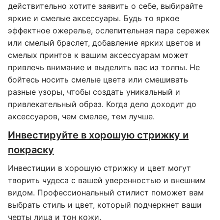
действительно хотите заявить о себе, выбирайте
яркие и смелые аксессуары. Будь то яркое
эффектное ожерелье, ослепительная пара сережек
или смелый браслет, добавление ярких цветов и
смелых принтов к вашим аксессуарам может
привлечь внимание и выделить вас из толпы. Не
бойтесь носить смелые цвета или смешивать
разные узоры, чтобы создать уникальный и
привлекательный образ. Когда дело доходит до
аксессуаров, чем смелее, тем лучше.
Инвестируйте в хорошую стрижку и
покраску
Инвестиции в хорошую стрижку и цвет могут
творить чудеса с вашей уверенностью и внешним
видом. Профессиональный стилист поможет вам
выбрать стиль и цвет, который подчеркнет ваши
черты лица и тон кожи.