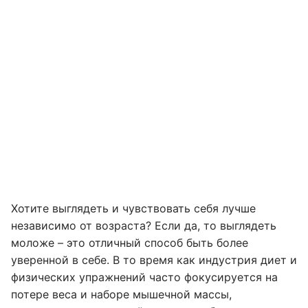
Хотите выглядеть и чувствовать себя лучше
независимо от возраста? Если да, то выглядеть
моложе – это отличный способ быть более
уверенной в себе. В то время как индустрия диет и
физических упражнений часто фокусируется на
потере веса и наборе мышечной массы,