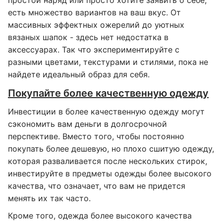
простой наряд или просто хотите заявить о себе,
есть множество вариантов на ваш вкус. От
массивных эффектных ожерелий до уютных
вязаных шапок - здесь нет недостатка в
аксессуарах. Так что экспериментируйте с
разными цветами, текстурами и стилями, пока не
найдете идеальный образ для себя.
Покупайте более качественную одежду
Инвестиции в более качественную одежду могут
сэкономить вам деньги в долгосрочной
перспективе. Вместо того, чтобы постоянно
покупать более дешевую, но плохо сшитую одежду,
которая разваливается после нескольких стирок,
инвестируйте в предметы одежды более высокого
качества, что означает, что вам не придется
менять их так часто.
Кроме того, одежда более высокого качества