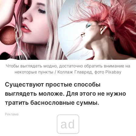
Чтобы выглядеть модно, достаточно обратить внимание на
некоторые пункты / Коллаж Главред, фото Pixabay
Существуют простые способы
выглядеть моложе. Для этого не нужно
тратить баснословные суммы.
Реклама
ad