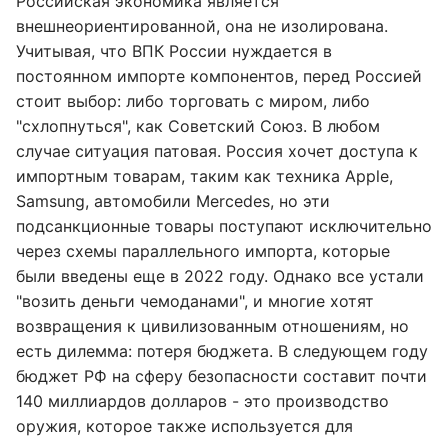
Российская экономика является
внешнеориентированной, она не изолирована.
Учитывая, что ВПК России нуждается в
постоянном импорте компонентов, перед Россией
стоит выбор: либо торговать с миром, либо
"схлопнуться", как Советский Союз. В любом
случае ситуация патовая. Россия хочет доступа к
импортным товарам, таким как техника Apple,
Samsung, автомобили Mercedes, но эти
подсанкционные товары поступают исключительно
через схемы параллельного импорта, которые
были введены еще в 2022 году. Однако все устали
"возить деньги чемоданами", и многие хотят
возвращения к цивилизованным отношениям, но
есть дилемма: потеря бюджета. В следующем году
бюджет РФ на сферу безопасности составит почти
140 миллиардов долларов - это производство
оружия, которое также используется для