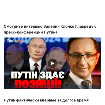
Смотрите интервью Валерия Клочко Главреду о
пресс-конференции Путина:
Путин фактически впервые за долгое время