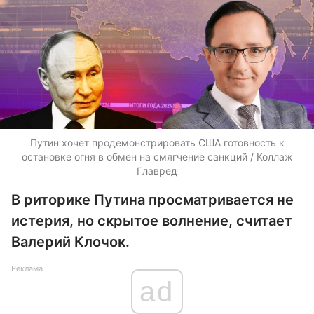
Путин хочет продемонстрировать США готовность к
остановке огня в обмен на смягчение санкций / Коллаж
Главред
В риторике Путина просматривается не
истерия, но скрытое волнение, считает
Валерий Клочок.
Реклама
ad