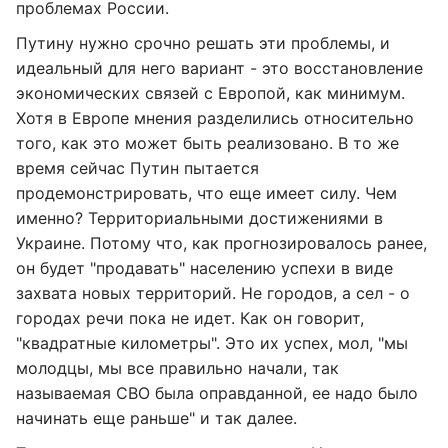
проблемах России.
Путину нужно срочно решать эти проблемы, и
идеальный для него вариант - это восстановление
экономических связей с Европой, как минимум.
Хотя в Европе мнения разделились относительно
того, как это может быть реализовано. В то же
время сейчас Путин пытается
продемонстрировать, что еще имеет силу. Чем
именно? Территориальными достижениями в
Украине. Потому что, как прогнозировалось ранее,
он будет "продавать" населению успехи в виде
захвата новых территорий. Не городов, а сел - о
городах речи пока не идет. Как он говорит,
"квадратные километры". Это их успех, мол, "мы
молодцы, мы все правильно начали, так
называемая СВО была оправданной, ее надо было
начинать еще раньше" и так далее.