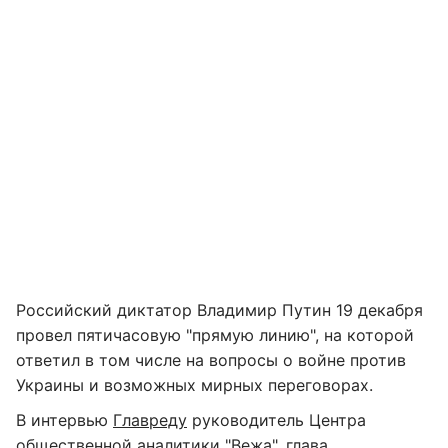
​Российский диктатор Владимир Путин 19 декабря
провел пятичасовую "прямую линию", на которой
ответил в том числе на вопросы о войне против
Украины и возможных мирных переговорах.
В интервью
Главреду
руководитель Центра
общественной аналитики "Вежа", глава