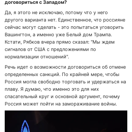
договориться с Западом
?
Да, я этого не исключаю, потому что у него
другого варианта нет. Единственное, что россияне
сейчас могут сделать - это попытаться уговорить
Вашингтон, а именно уже Белый дом Трампа.
Кстати, Рябков вчера прямо сказал: "Мы ждем
сигналов от США с предложениями по
нормализации отношений".
Речь идет о возможности договориться об отмене
определенных санкций. По крайней мере, чтобы
Россия могла свободно торговать и удержаться на
плаву. Я думаю, что именно это для них
спасательный круг и основной аргумент, почему
Россия может пойти на замораживание войны.