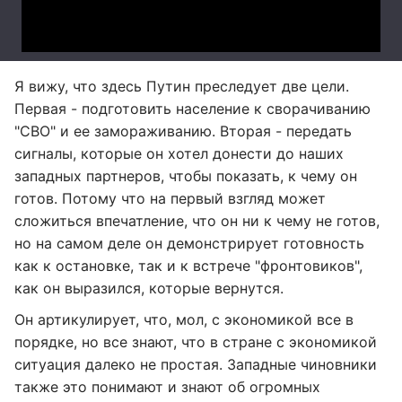
Я вижу, что здесь Путин преследует две цели.
Первая - подготовить население к сворачиванию
"СВО" и ее замораживанию. Вторая - передать
сигналы, которые он хотел донести до наших
западных партнеров, чтобы показать, к чему он
готов. Потому что на первый взгляд может
сложиться впечатление, что он ни к чему не готов,
но на самом деле он демонстрирует готовность
как к остановке, так и к встрече "фронтовиков",
как он выразился, которые вернутся.
Он артикулирует, что, мол, с экономикой все в
порядке, но все знают, что в стране с экономикой
ситуация далеко не простая. Западные чиновники
также это понимают и знают об огромных