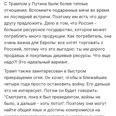
С Трампом у Путина были более теплые
отношения. Вспомните подаренные мячи во время
их последней встречи. Поэтому им есть что друг
другу предложить. Дело в том, что Россия -
большое ресурсное государство, которое может
потреблять много продукции. Как потребитель, она
очень важна для Европы: все хотят торговать с
Россией, потому что это выгодно: ты им дорого
продаешь и покупаешь дешевые ресурсы. Что еще
надо?! Это идеальный вариант.
Трамп также заинтересован в быстром
прекращении огня. Он хочет, чтобы в ближайшие
четыре года просто остановить войну. Его дальше
это не интересует. Потом он будет говорить:
"Смотрите, пока я был президентом, войны не
было, а дальше - хоть потоп". Поэтому они могут
найти общий язык и достичь компромисса на