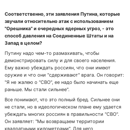
Соответственно, эти заявления Путина, которые
звучали относительно атак с использованием
"Орешника" и очередных ядерных угроз, - это
способ давления на Соединенные Штаты и на
Запад в целом
?
Путину надо чем-то размахивать, чтобы
демонстрировать силу и для своего населения.
Ему важно убеждать россиян, что они имеют
оружие и что они "сдерживают" врага. Он говорит:
"Я не жалею о "СВО", ее надо было начинать еще
раньше. Мы стали сильнее".
Все понимают, что это полный бред. Сильнее они
не стали, но в идеологическом плане ему удается
убеждать многих россиян в правильности "СВО".
Он заявляет: "Мы возвращаем территории
квадратными километрами". Для него