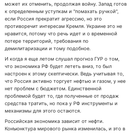
может их отменить, продолжая войну. Запад готов
к определенным уступкам и "помахать ручкой",
если Россия прекратит агрессию, но это
противоречит интересам Кремля. Украине это не
нравится, потому что речь идет и о временной
потере территорий, требования по
демилитаризации и тому подобное.
И когда я еще летом слушал прогноз ГУР о том,
что экономика РФ будет лететь вниз, то был
настроен к этому скептически. Ведь учитывая то,
что Россия активно торгует нефтью и газом, у нее
нет проблем с бюджетом. Единственной
проблемой будет то, где полученные от продаж
средства тратить, но пока у РФ инструменты и
механизмы для этого остаются.
Российская экономика зависит от нефти.
Конъюнктура мирового рынка изменилась, и это в