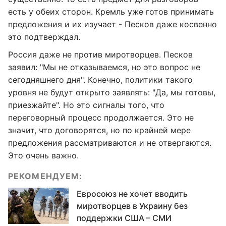
есть у обеих сторон. Кремль уже готов принимать
предложения и их изучает - Песков даже косвенно
это подтверждал.
Россия даже не против миротворцев. Песков
заявил: "Мы не отказываемся, но это вопрос не
сегодняшнего дня". Конечно, политики такого
уровня не будут открыто заявлять: "Да, мы готовы,
приезжайте". Но это сигналы того, что
переговорный процесс продолжается. Это не
значит, что договорятся, но по крайней мере
предложения рассматриваются и не отвергаются.
Это очень важно.
РЕКОМЕНДУЕМ:
Евросоюз не хочет вводить
миротворцев в Украину без
поддержки США – СМИ