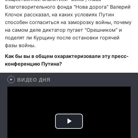
Благотворительного фонда "Нова дорога" Валерий
Клочок рассказал, на каких условиях Путин
способен согласиться на заморозку войны, почему
на самом деле диктатор пугает "Орешником" и
поделят ли Курщину после остановки горячей
фазы войны.
Как бы вы в общем охарактеризовали эту пресс-
конференцию Путина?
ВИДЕО ДНЯ