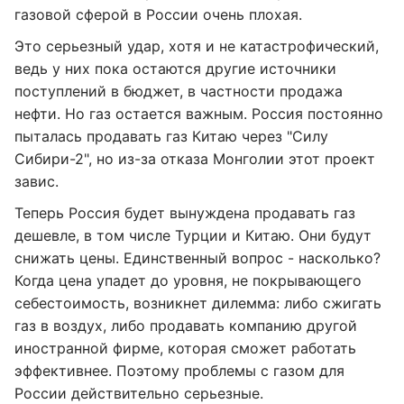
газовой сферой в России очень плохая.
Это серьезный удар, хотя и не катастрофический,
ведь у них пока остаются другие источники
поступлений в бюджет, в частности продажа
нефти. Но газ остается важным. Россия постоянно
пыталась продавать газ Китаю через "Силу
Сибири-2", но из-за отказа Монголии этот проект
завис.
Теперь Россия будет вынуждена продавать газ
дешевле, в том числе Турции и Китаю. Они будут
снижать цены. Единственный вопрос - насколько?
Когда цена упадет до уровня, не покрывающего
себестоимость, возникнет дилемма: либо сжигать
газ в воздух, либо продавать компанию другой
иностранной фирме, которая сможет работать
эффективнее. Поэтому проблемы с газом для
России действительно серьезные.