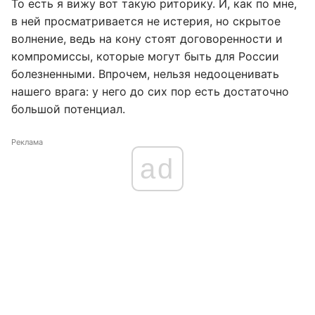
То есть я вижу вот такую риторику. И, как по мне,
в ней просматривается не истерия, но скрытое
волнение, ведь на кону стоят договоренности и
компромиссы, которые могут быть для России
болезненными. Впрочем, нельзя недооценивать
нашего врага: у него до сих пор есть достаточно
большой потенциал.
Реклама
ad