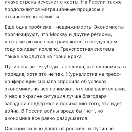
иначе страна исчезнет с карты. На России также
продолжаются миграционные процессы и
этнические конфликты.
Еще одна проблема - недвижимость. Экономисты
прогнозируют, что Москву и другие регионы,
которые активно застраиваются, в следующем
году ожидает коллапс. Транспортная система
также находится на грани краха.
Путин пытается убедить россиян, что экономика в
порядке, хотя это не так. Журналистка на пресс-
конференции сначала спросила об успехах
экономики, но все понимают, что она валится вниз.
У нас в Украине ситуация лучше благодаря
западной поддержке и пониманию того, что идет
война. В России войны вроде бы "нет", но
экономика все равно разрушается.
Санкции сильно давят на россиян, и Путин не