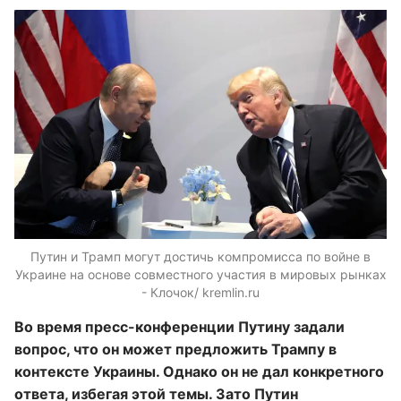
Путин и Трамп могут достичь компромисса по войне в
Украине на основе совместного участия в мировых рынках
- Клочок/ kremlin.ru
Во время пресс-конференции Путину задали
вопрос, что он может предложить Трампу в
контексте Украины. Однако он не дал конкретного
ответа, избегая этой темы. Зато Путин