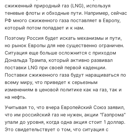
сжиженный природный газ (LNG), используя
теневые флоты и обходные пути. Например, сейчас
РФ много сжиженного газа поставляет в Европу,
который потом попадает и к нам.
Поэтому Россия будет искать механизмы и пути,
но рынок Европы для нее существенно ограничен.
Ситуация еще больше осложнится с приходом
Дональда Трампа, который активно развивал
поставки LNG при своей первой каденции.
Поставки сжиженного газа будут наращиваться по
всему миру, что приведет к серьезным
изменениям в ценовой политике как на газ, так и
на нефть.
Учитывая то, что вчера Европейский Союз заявил,
что им российский газ не нужен, акции "Газпрома"
упали до уровня, когда одна акция стоит 1 доллар.
Это свидетельствует о том, что ситуация с