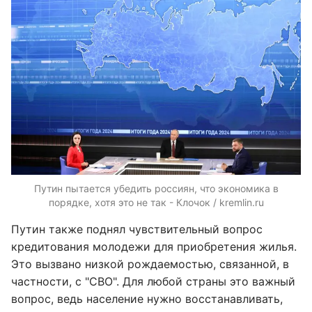
Путин пытается убедить россиян, что экономика в
порядке, хотя это не так - Клочок / kremlin.ru
Путин также поднял чувствительный вопрос
кредитования молодежи для приобретения жилья.
Это вызвано низкой рождаемостью, связанной, в
частности, с "СВО". Для любой страны это важный
вопрос, ведь население нужно восстанавливать,