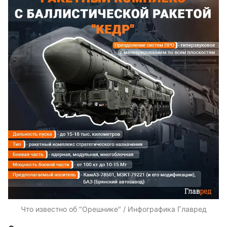
Что известно об "Орешнике" / Инфографика Главред