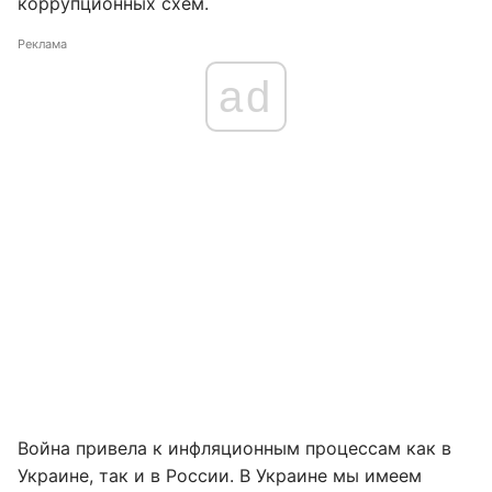
коррупционных схем.
Реклама
ad
Война привела к инфляционным процессам как в
Украине, так и в России. В Украине мы имеем