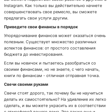
Instagram. Как только вы действительно начнете
совершенствовать свое ремесло, вы сможете
предлагать свои услуги другим.
Приведите свои финансы в порядок
Упорядочивание финансов может оказаться очень
полезным. Существует множество различных
аспектов финансов: от простого составления
бюджета до инвестирования.
Если вы новичок и пытаетесь разобраться со
своими финансами, но не знаете, с чего начать,
книги по финансам - отличная отправная точка.
Свечи своими руками
Свечи стоят дорого, так почему бы не научиться
делать их самостоятельно? На удивление их легко
сделать, и вы можете украсить их в соответствии
с атмосферой вашего дома. Это также еще и