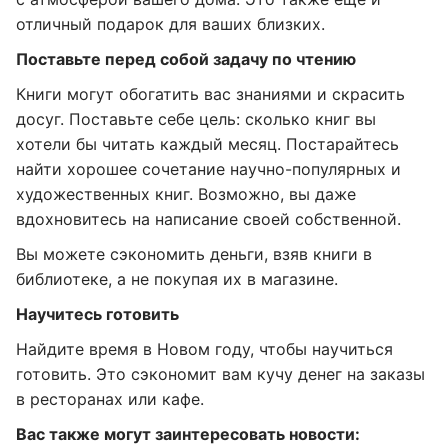
отличный подарок для ваших близких.
Поставьте перед собой задачу по чтению
Книги могут обогатить вас знаниями и скрасить
досуг. Поставьте себе цель: сколько книг вы
хотели бы читать каждый месяц. Постарайтесь
найти хорошее сочетание научно-популярных и
художественных книг. Возможно, вы даже
вдохновитесь на написание своей собственной.
Вы можете сэкономить деньги, взяв книги в
библиотеке, а не покупая их в магазине.
Научитесь готовить
Найдите время в Новом году, чтобы научиться
готовить. Это сэкономит вам кучу денег на заказы
в ресторанах или кафе.
Вас также могут заинтересовать новости: