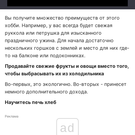
Вы получите множество преимуществ от этого
хобби. Например, у вас всегда будет свежая
руккола или петрушка для изысканного
праздничного ужина. Для начала достаточно
нескольких горшков с землей и место для них где-
то на балконе или подоконниках.
Продавайте свежие фрукты и овощи вместо того,
чтобы выбрасывать их из холодильника
Во-первых, это экологично. Во-вторых - принесет
немного дополнительного дохода.
Научитесь печь хлеб
Реклама
ad