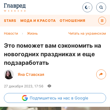
STARS
МОДА И КРАСОТА
ОТНОШЕНИЯ
Новости
›
Жизнь
Читать на украинском
Это поможет вам сэкономить на
новогодних праздниках и еще
подзаработать
Яна Ставская
27 декабря 2023, 17:56
Подпишитесь
на нас в Google