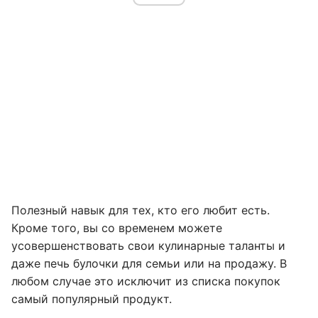
Полезный навык для тех, кто его любит есть.
Кроме того, вы со временем можете
усовершенствовать свои кулинарные таланты и
даже печь булочки для семьи или на продажу. В
любом случае это исключит из списка покупок
самый популярный продукт.