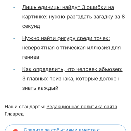
Лишь единицы найдут 3 ошибки на
картинке: нужно разгадать загадку за 8
секунд
Нужно найти фигуру среди точек:
невероятная оптическая иллюзия для
гениев
Как определить, что человек абьюзер:
3 главных признака, которые должен
знать каждый
Наши стандарты:
Редакционная политика сайта
Главред
Следите за событиями вместе с