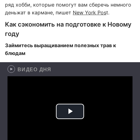
ряд хобби, которые помогут вам сберечь немного
деньжат в кармане, пишет
New York Pos
t.
Как сэкономить на подготовке к Новому
году
Займитесь выращиванием полезных трав к
блюдам
ВИДЕО ДНЯ