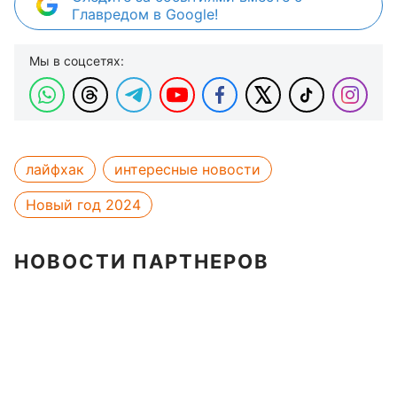
Главредом в Google!
Мы в соцсетях:
лайфхак
интересные новости
Новый год 2024
НОВОСТИ ПАРТНЕРОВ