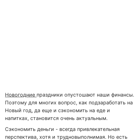
Новогодние
праздники опустошают наши финансы.
Поэтому для многих вопрос, как подзаработать на
Новый год, да еще и сэкономить на еде и
напитках, становится очень актуальным.
Сэкономить деньги - всегда привлекательная
перспектива, хотя и трудновыполнимая. Но есть