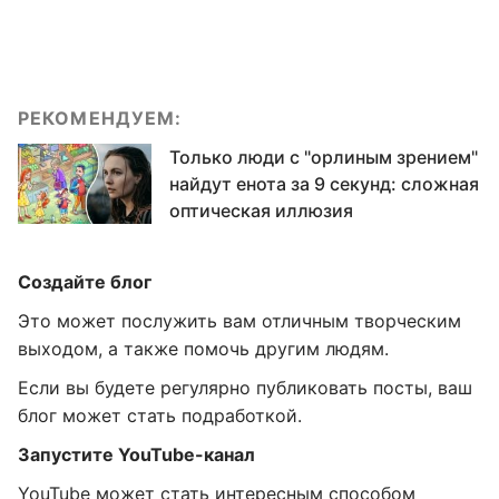
РЕКОМЕНДУЕМ:
Только люди с "орлиным зрением"
найдут енота за 9 секунд: сложная
оптическая иллюзия
Создайте блог
Это может послужить вам отличным творческим
выходом, а также помочь другим людям.
Если вы будете регулярно публиковать посты, ваш
блог может стать подработкой.
Запустите YouTube-канал
YouTube может стать интересным способом