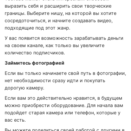
выразить себя и расширить свои творческие
границы. Выберите нишу, на которой вы хотите
сосредоточиться, и начните создавать видео,
подходящие под этот жанр.
У вас появится возможность зарабатывать деньги
на своем канале, как только вы увеличите
количество подписчиков.
Займитесь фотографией
Если вы только начинаете свой путь в фотографии,
нет необходимости сразу идти и покупать
дорогую камеру.
Если вам это действительно нравится, в будущем
можно приобрести оборудование. Для начала вам
подойдет старая камера или телефон, которые у
вас есть.
Вы можете поделиться своей работой с другими в