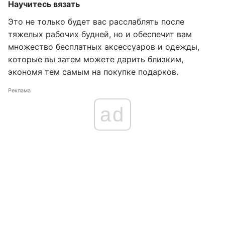
Научитесь вязать
Это не только будет вас расслаблять после
тяжелых рабочих будней, но и обеспечит вам
множество бесплатных аксессуаров и одежды,
которые вы затем можете дарить близким,
экономя тем самым на покупке подарков.
Реклама
ad