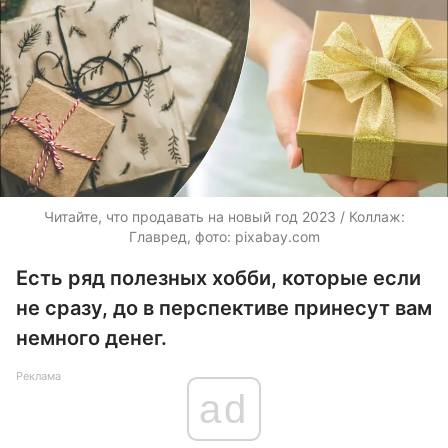
Читайте, что продавать на новый год 2023 / Коллаж:
Главред, фото: pixabay.com
Есть ряд полезных хобби, которые если
не сразу, до в перспективе принесут вам
немного денег.
Реклама
ad