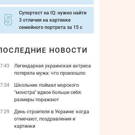
Супертест на IQ: нужно найти
3 отличия на картинке
семейного портрета за 15 с
ПОСЛЕДНИЕ НОВОСТИ
7:43
Легендарная украинская актриса
потеряла мужа: что произошло
7:34
Школьник поймал морского
"монстра" вдвое больше себя:
размеры поражают
7:29
День строителя в Украине: когда
отмечают, поздравления и
картинки