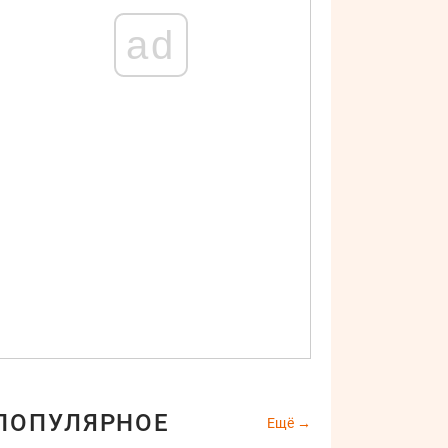
ad
ПОПУЛЯРНОЕ
Ещё