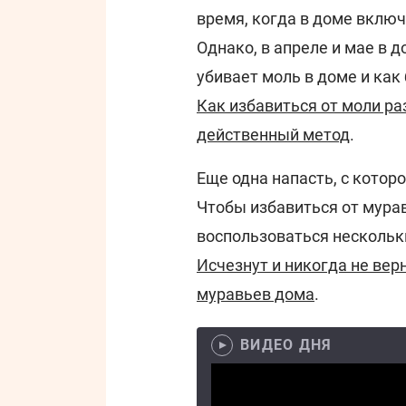
время, когда в доме включ
Однако, в апреле и мае в 
убивает моль в доме и как
Как избавиться от моли ра
действенный метод
.
Еще одна напасть, с котор
Чтобы избавиться от мурав
воспользоваться нескольк
Исчезнут и никогда не вер
муравьев дома
.
ВИДЕО ДНЯ