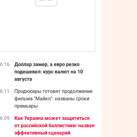
6:16
Доллар замер, а евро резко
подешевел: курс валют на 10
августа
6:11
Продюсеры готовят продолжение
фильма "Майкл": названы сроки
премьеры
6:09
Как Украина может защититься
от российской баллистики: назван
эффективный сценарий