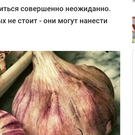
виться совершенно неожиданно.
 не стоит - они могут нанести