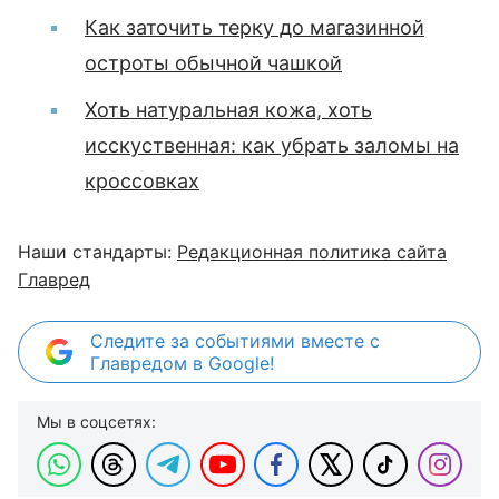
Как заточить терку до магазинной
остроты обычной чашкой
Хоть натуральная кожа, хоть
исскуственная: как убрать заломы на
кроссовках
Наши стандарты:
Редакционная политика сайта
Главред
Следите за событиями вместе с
Главредом в Google!
Мы в соцсетях: