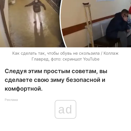
Как сделать так, чтобы обувь не скользила / Коллаж
Главред, фото: скриншот YouTube
Следуя этим простым советам, вы
сделаете свою зиму безопасной и
комфортной.
Реклама
ad