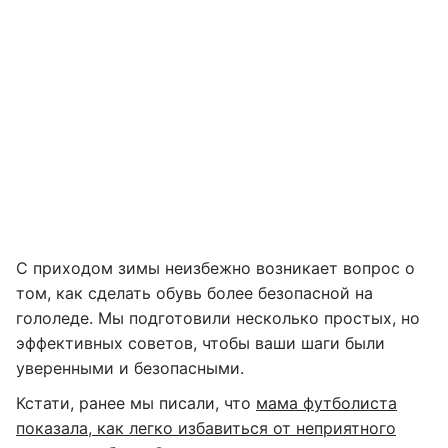
С приходом зимы неизбежно возникает вопрос о
том, как сделать обувь более безопасной на
гололеде. Мы подготовили несколько простых, но
эффективных советов, чтобы ваши шаги были
уверенными и безопасными.
Кстати, ранее мы писали, что
мама футболиста
показала, как легко избавиться от неприятного