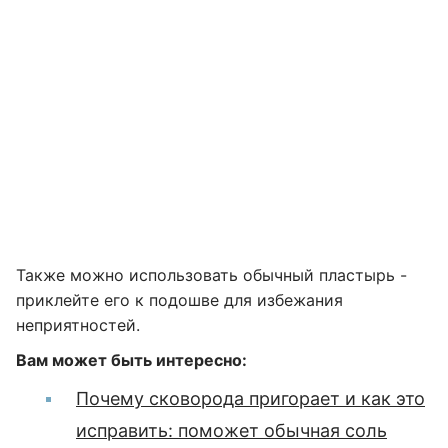
Также можно использовать обычный пластырь -
приклейте его к подошве для избежания
неприятностей.
Вам может быть интересно:
Почему сковорода пригорает и как это
исправить: поможет обычная соль