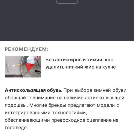
РЕКОМЕНДУЕМ:
Без антижиров и химии: как
удалить липкий жир на кухне
Антискользящая обувь.
При выборе зимней обуви
обращайте внимание на наличие антискользящей
подошвы. Многие бренды предлагают модели с
интегрированными технологиями,
обеспечивающими превосходное сцепление на
гололеде.