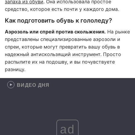
запаха из обуви
. Она использовала простое
средство, которое есть почти у каждого дома.
Как подготовить обувь к гололеду?
Аэрозоль или спрей против скольжения.
На рынке
представлены специализированные аэрозоли и
спреи, которые могут превратить вашу обувь в
надежный антискользящий инструмент. Просто
распылите их на подошву, и вы почувствуете
разницу.
ВИДЕО ДНЯ
ad