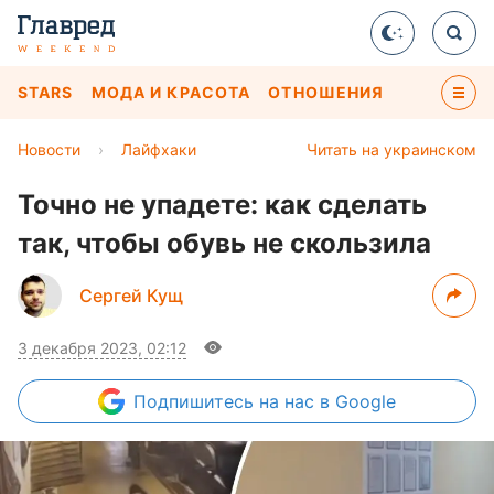
STARS
МОДА И КРАСОТА
ОТНОШЕНИЯ
Новости
›
Лайфхаки
Читать на украинском
Точно не упадете: как сделать
так, чтобы обувь не скользила
Сергей Кущ
3 декабря 2023, 02:12
Подпишитесь
на нас в Google