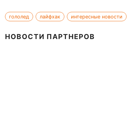
гололед
лайфхак
интересные новости
НОВОСТИ ПАРТНЕРОВ