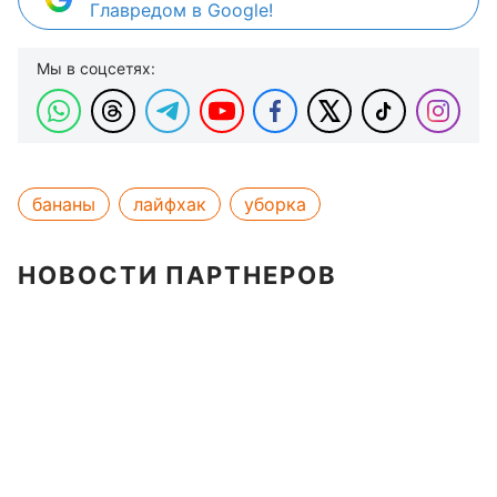
Главредом в Google!
Мы в соцсетях:
бананы
лайфхак
уборка
НОВОСТИ ПАРТНЕРОВ