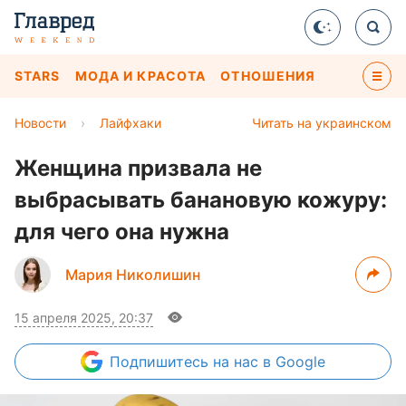
STARS
МОДА И КРАСОТА
ОТНОШЕНИЯ
Новости
›
Лайфхаки
Читать на украинском
Женщина призвала не
выбрасывать банановую кожуру:
для чего она нужна
Мария Николишин
15 апреля 2025, 20:37
Подпишитесь
на нас в Google