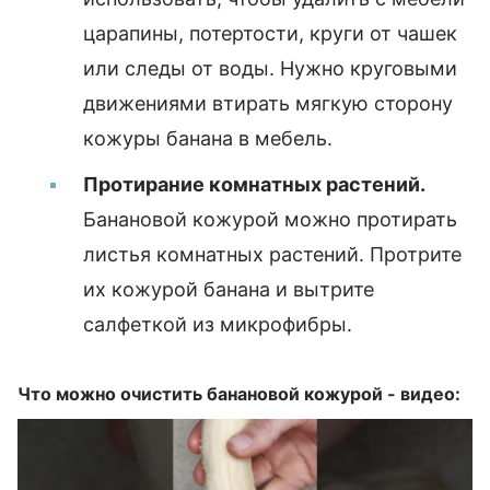
царапины, потертости, круги от чашек
или следы от воды. Нужно круговыми
движениями втирать мягкую сторону
кожуры банана в мебель.
Протирание комнатных растений.
Банановой кожурой можно протирать
листья комнатных растений. Протрите
их кожурой банана и вытрите
салфеткой из микрофибры.
Что можно очистить банановой кожурой - видео: