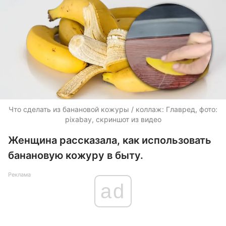
Что сделать из банановой кожуры / коллаж: Главред, фото:
pixabay, скриншот из видео
Женщина рассказала, как использовать
банановую кожуру в быту.
Реклама
ad