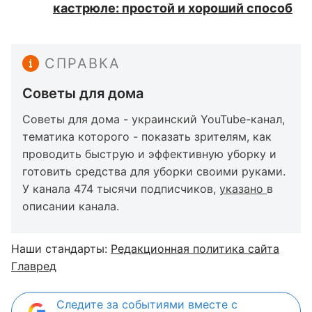
кастрюле: простой и хороший способ
СПРАВКА
Советы для дома
Советы для дома - украинский YouTube-канал,
тематика которого - показать зрителям, как
проводить быструю и эффективную уборку и
готовить средства для уборки своими руками.
У канала 474 тысячи подписчиков,
указано
в
описании канала.
Наши стандарты:
Редакционная политика сайта
Главред
Следите за событиями вместе с