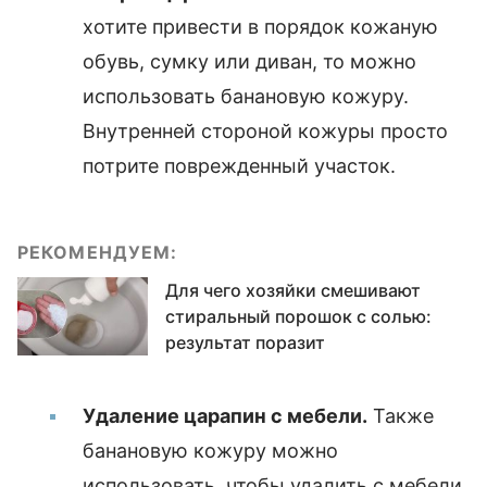
хотите привести в порядок кожаную
обувь, сумку или диван, то можно
использовать банановую кожуру.
Внутренней стороной кожуры просто
потрите поврежденный участок.
РЕКОМЕНДУЕМ:
Для чего хозяйки смешивают
стиральный порошок с солью:
результат поразит
Удаление царапин с мебели.
Также
банановую кожуру можно
использовать, чтобы удалить с мебели