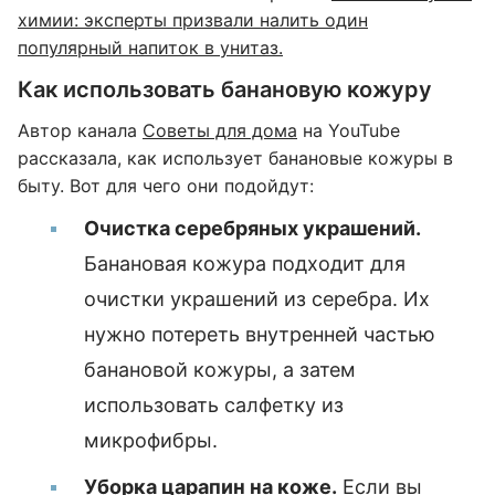
химии: эксперты призвали налить один
популярный напиток в унитаз.
Как использовать банановую кожуру
Автор канала
Советы для дома
на YouTube
рассказала, как использует банановые кожуры в
быту. Вот для чего они подойдут:
Очистка серебряных украшений.
Банановая кожура подходит для
очистки украшений из серебра. Их
нужно потереть внутренней частью
банановой кожуры, а затем
использовать салфетку из
микрофибры.
Уборка царапин на коже.
Если вы