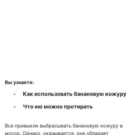
Вы узнаете:
Как использовать банановую кожуру
Что ею можно протирать
Все привыкли выбрасывать банановую кожуру в
мусор. Однако, оказывается, она обладает