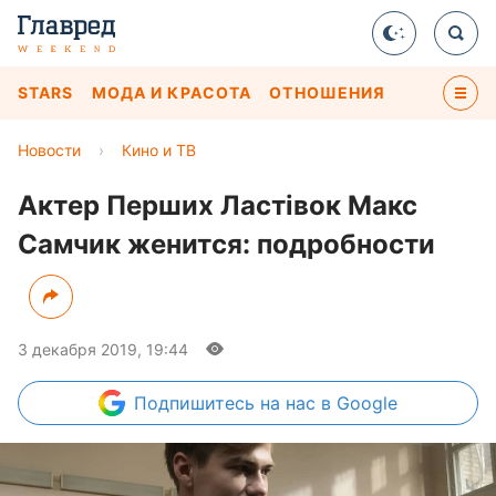
STARS
МОДА И КРАСОТА
ОТНОШЕНИЯ
Новости
›
Кино и ТВ
Актер Перших Ластівок Макс
Самчик женится: подробности
3 декабря 2019, 19:44
Подпишитесь
на нас в Google