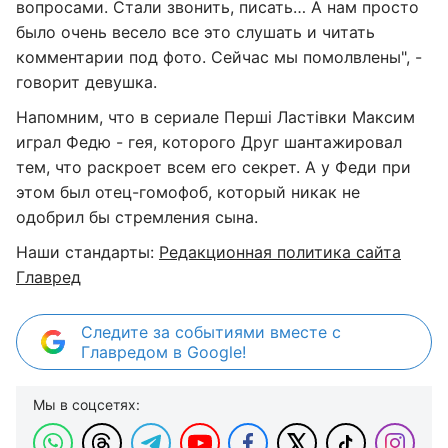
вопросами. Стали звонить, писать… А нам просто
было очень весело все это слушать и читать
комментарии под фото. Сейчас мы помолвлены", -
говорит девушка.
Напомним, что в сериале Перші Ластівки Максим
играл Федю - гея, которого Друг шантажировал
тем, что раскроет всем его секрет. А у Феди при
этом был отец-гомофоб, который никак не
одобрил бы стремления сына.
Наши стандарты:
Редакционная политика сайта
Главред
Следите за событиями вместе с
Главредом в Google!
Мы в соцсетях: