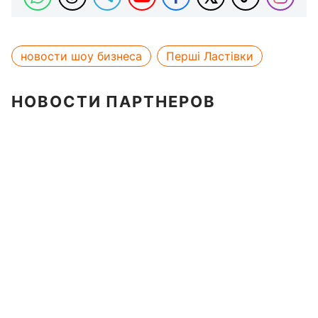
новости шоу бизнеса
Перші Ластівки
НОВОСТИ ПАРТНЕРОВ