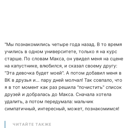
"Мы познакомились четыре года назад. В то время
учились в одном университете, только я на курс
старше. По словам Макса, он увидел меня на сцене
на капустнике, влюбился, и сказал своему другу:
"Эта девочка будет моей". А потом добавил меня в
ВК в друзья и… пару дней молчал! Так совпало, что
я в тот момент как раз решила "почистить" список
друзей и добралась до Макса. Сначала хотела
удалить, а потом передумала: мальчик
симпатичный, интересный, может, познакомимся!
ЧИТАЙТЕ ТАКЖЕ