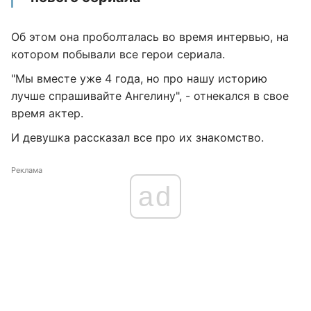
Об этом она проболталась во время интервью, на
котором побывали все герои сериала.
"Мы вместе уже 4 года, но про нашу историю
лучше спрашивайте Ангелину", - отнекался в свое
время актер.
И девушка рассказал все про их знакомство.
Реклама
ad