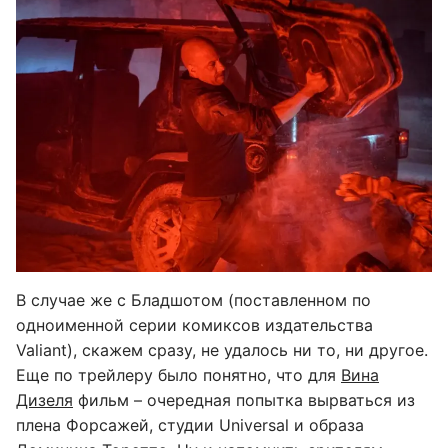
В случае же с Бладшотом (поставленном по
одноименной серии комиксов издательства
Valiant), скажем сразу, не удалось ни то, ни другое.
Еще по трейлеру было понятно, что для
Вина
Дизеля
фильм – очередная попытка вырваться из
плена Форсажей, студии Universal и образа