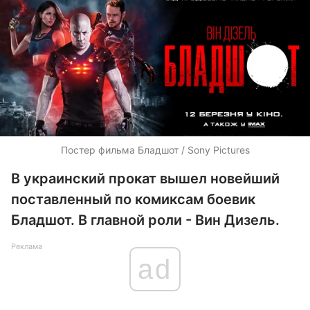
Постер фильма Бладшот / Sony Pictures
В украинский прокат вышел новейший
поставленный по комиксам боевик
Бладшот. В главной роли - Вин Дизель.
Реклама
ad