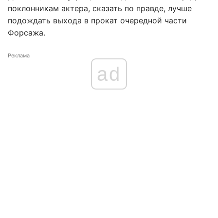
поклонникам актера, сказать по правде, лучше
подождать выхода в прокат очередной части
Форсажа.
Реклама
ad