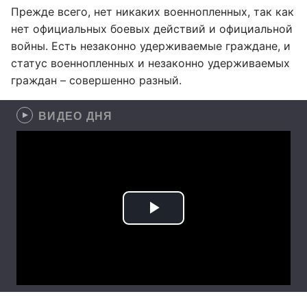
Прежде всего, нет никаких военнопленных, так как
нет официальных боевых действий и официальной
войны. Есть незаконно удерживаемые граждане, и
статус военнопленных и незаконно удерживаемых
граждан – совершенно разный.
ВИДЕО ДНЯ