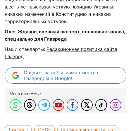
шесть лет высказал четкую позицию Украины:
никаких изменений в Конституцию и никаких
территориальных уступок.
Олег Жданов
, военный эксперт, полковник запаса,
специально для
Главреда
Наши стандарты:
Редакционная политика сайта
Главред
Следите за событиями вместе с
Главредом в Google!
Мы в соцсетях:
Донбасс
ОБСЕ
нормандская четверка