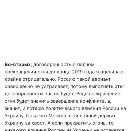
Во-вторых
, договоренность о полном
прекращении огня до конца 2019 года я оцениваю
крайне отрицательно. Россию такой вариант
совершенно не устраивает, потому выполнять эти
договоренности она не будет. Ведь прекращение
огня будет значить завершение конфликта, а,
значит, и потерю политического влияния России на
Украину. Пока что Москва этой войной держит
Украину за хвост. А если прекратить огонь, то
никакого влияния России на Украину не останется.