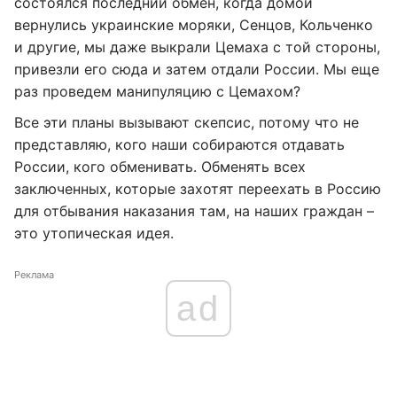
состоялся последний обмен, когда домой
вернулись украинские моряки, Сенцов, Кольченко
и другие, мы даже выкрали Цемаха с той стороны,
привезли его сюда и затем отдали России. Мы еще
раз проведем манипуляцию с Цемахом?
Все эти планы вызывают скепсис, потому что не
представляю, кого наши собираются отдавать
России, кого обменивать. Обменять всех
заключенных, которые захотят переехать в Россию
для отбывания наказания там, на наших граждан –
это утопическая идея.
Реклама
ad