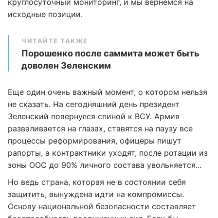
круглосуточный мониторинг, и мы вернемся на
исходные позиции.
ЧИТАЙТЕ ТАКЖЕ
Порошенко после саммита может быть
доволен Зеленским
Еще один очень важный момент, о котором нельзя
не сказать. На сегодняшний день президент
Зеленский повернулся спиной к ВСУ. Армия
разваливается на глазах, ставятся на паузу все
процессы реформирования, офицеры пишут
рапорты, а контрактники уходят, после ротации из
зоны ООС до 90% личного состава увольняется...
Но ведь страна, которая не в состоянии себя
защитить, вынуждена идти на компромиссы.
Основу национальной безопасности составляет