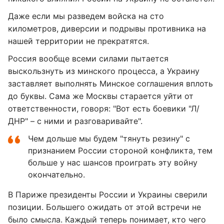
Даже если мы разведем войска на сто
километров, диверсии и подрывы противника на
нашей территории не прекратятся.
Россия вообще всеми силами пытается
выскользнуть из минского процесса, а Украину
заставляет выполнять Минское соглашения вплоть
до буквы. Сама же Москвы старается уйти от
ответственности, говоря: "Вот есть боевики "Л/
ДНР" – с ними и разговаривайте".
Чем дольше мы будем "тянуть резину" с
признанием России стороной конфликта, тем
больше у нас шансов проиграть эту войну
окончательно.
В Париже президенты России и Украины сверили
позиции. Большего ожидать от этой встречи не
было смысла. Каждый теперь понимает, кто чего