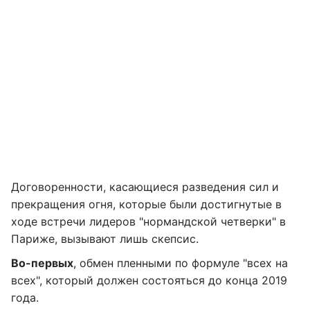
Договоренности, касающиеся разведения сил и
прекращения огня, которые были достигнутые в
ходе встречи лидеров "нормандской четверки" в
Париже, вызывают лишь скепсис.
Во-первых
, обмен пленными по формуле "всех на
всех", который должен состояться до конца 2019
года.