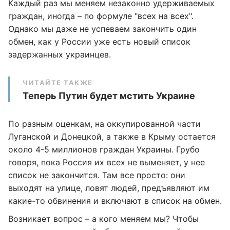
Каждый раз мы меняем незаконно удерживаемых
граждан, иногда – по формуле "всех на всех".
Однако мы даже не успеваем закончить один
обмен, как у России уже есть новый список
задержанных украинцев.
ЧИТАЙТЕ ТАКЖЕ
Теперь Путин будет мстить Украине
По разным оценкам, на оккупированной части
Луганской и Донецкой, а также в Крыму остается
около 4-5 миллионов граждан Украины. Грубо
говоря, пока Россия их всех не выменяет, у нее
список не закончится. Там все просто: они
выходят на улице, ловят людей, предъявляют им
какие-то обвинения и включают в список на обмен.
Возникает вопрос – а кого меняем мы? Чтобы