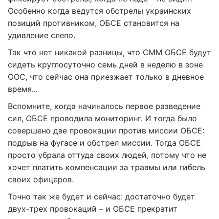
Особенно когда ведутся обстрелы украинских
позиций противником, ОБСЕ становится на
удивление слепо.
Так что нет никакой разницы, что СММ ОБСЕ будут
сидеть круглосуточно семь дней в неделю в зоне
ООС, что сейчас она приезжает только в дневное
время...
Вспомните, когда начиналось первое разведение
сил, ОБСЕ проводила мониторинг. И тогда было
совершено две провокации против миссии ОБСЕ:
подрыв на фугасе и обстрел миссии. Тогда ОБСЕ
просто убрала оттуда своих людей, потому что не
хочет платить компенсации за травмы или гибель
своих офицеров.
Точно так же будет и сейчас: достаточно будет
двух-трех провокаций – и ОБСЕ прекратит