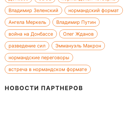
Владимир Зеленский
нормандский формат
Ангела Меркель
Владимир Путин
война на Донбассе
Олег Жданов
разведение сил
Эммануэль Макрон
нормандские переговоры
встреча в нормандском формате
НОВОСТИ ПАРТНЕРОВ