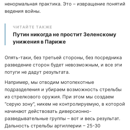
ненормальная практика. Это – извращение понятий
ведения войны.
ЧИТАЙТЕ ТАКЖЕ
Путин никогда не простит Зеленскому
унижения в Париже
Опять-таки, без третьей стороны, без посредника
разведение сторон будет невозможным, и все эти
потуги не дадут результата.
Например, мы отводим мотопехотные
подразделения и убираем возможность стрельбы
из стрелкового оружия. При этом мы создаем
"серую зону", никем не контролируемую, в которой
начинают действовать диверсионно-
разведывательные группы – вот и весь результат.
Дальность стрельбы артиллерии – 25-30