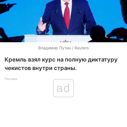
Владимир Путин / Reuters
Кремль взял курс на полную диктатуру
чекистов внутри страны.
Реклама
ad