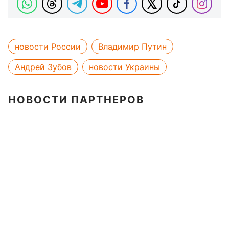
новости России
Владимир Путин
Андрей Зубов
новости Украины
НОВОСТИ ПАРТНЕРОВ