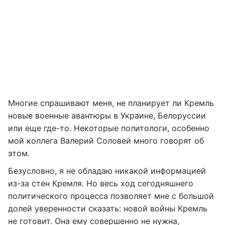
Многие спрашивают меня, не планирует ли Кремль
новые военные авантюры в Украине, Белоруссии
или еще где-то. Некоторые политологи, особенно
мой коллега Валерий Соловей много говорят об
этом.
Безусловно, я не обладаю никакой информацией
из-за стен Кремля. Но весь ход сегодняшнего
политического процесса позволяет мне с большой
долей уверенности сказать: новой войны Кремль
не готовит. Она ему совершенно не нужна,