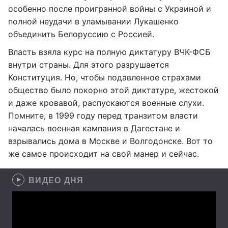
особенно после проигранной войны с Украиной и
полной неудачи в уламывании Лукашенко
объединить Белоруссию с Россией.
Власть взяла курс на полную диктатуру ВЧК-ФСБ
внутри страны. Для этого разрушается
Конституция. Но, чтобы подавленное страхами
общество было покорно этой диктатуре, жестокой
и даже кровавой, распускаются военные слухи.
Помните, в 1999 году перед транзитом власти
началась военная кампания в Дагестане и
взрывались дома в Москве и Волгодонске. Вот то
же самое происходит на свой манер и сейчас.
ВИДЕО ДНЯ