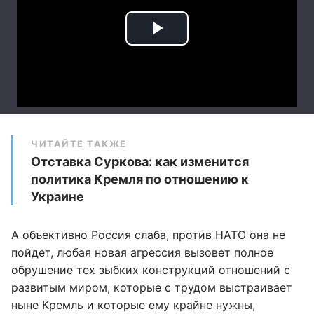
ЧИТАЙТЕ ТАКЖЕ
Отставка Суркова: как изменится
политика Кремля по отношению к
Украине
А объективно Россия слаба, против НАТО она не
пойдет, любая новая агрессия вызовет полное
обрушение тех зыбких конструкций отношений с
развитым миром, которые с трудом выстраивает
ныне Кремль и которые ему крайне нужны,