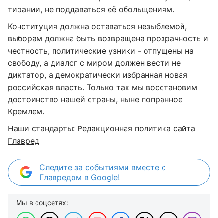
тирании, не поддаваться её обольщениям.
Конституция должна оставаться незыблемой,
выборам должна быть возвращена прозрачность и
честность, политические узники - отпущены на
свободу, а диалог с миром должен вести не
диктатор, а демократически избранная новая
российская власть. Только так мы восстановим
достоинство нашей страны, ныне попранное
Кремлем.
Наши стандарты:
Редакционная политика сайта
Главред
Следите за событиями вместе с
Главредом в Google!
Мы в соцсетях: