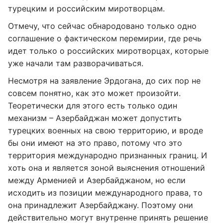
турецким и российским миротворцам.
Отмечу, что сейчас обнародовано только одно
соглашение о фактическом перемирии, где речь
идет только о российских миротворцах, которые
уже начали там разворачиваться.
Несмотря на заявление Эрдогана, до сих пор не
совсем понятно, как это может произойти.
Теоретически для этого есть только один
механизм – Азербайджан может допустить
турецких военных на свою территорию, и вроде
бы они имеют на это право, потому что это
территория международно признанных границ. И
хоть она и является зоной выяснения отношений
между Арменией и Азербайджаном, но если
исходить из позиции международного права, то
она принадлежит Азербайджану. Поэтому они
действительно могут внутренне принять решение