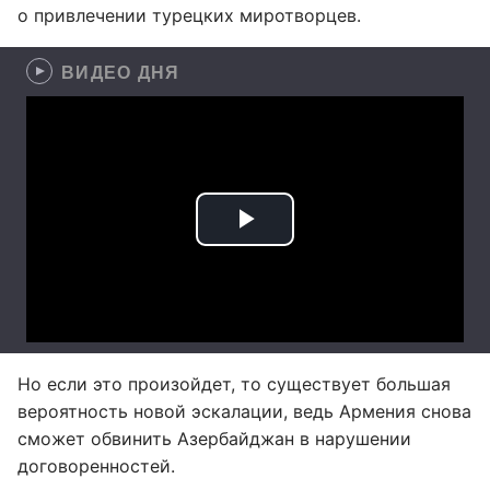
о привлечении турецких миротворцев.
ВИДЕО ДНЯ
Но если это произойдет, то существует большая
вероятность новой эскалации, ведь Армения снова
сможет обвинить Азербайджан в нарушении
договоренностей.