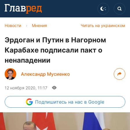
Новости
›
Мнения
Читать на украинском
Эрдоган и Путин в Нагорном
Карабахе подписали пакт о
ненападении
Александр Мусиенко
12 ноября 2020, 11:17
Подпишитесь
на нас в Google