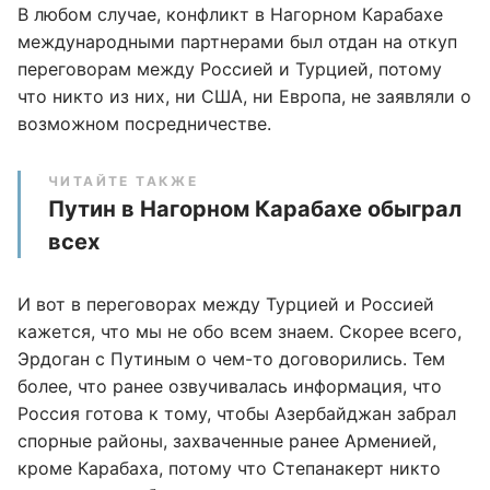
В любом случае, конфликт в Нагорном Карабахе
международными партнерами был отдан на откуп
переговорам между Россией и Турцией, потому
что никто из них, ни США, ни Европа, не заявляли о
возможном посредничестве.
ЧИТАЙТЕ ТАКЖЕ
Путин в Нагорном Карабахе обыграл
всех
И вот в переговорах между Турцией и Россией
кажется, что мы не обо всем знаем. Скорее всего,
Эрдоган с Путиным о чем-то договорились. Тем
более, что ранее озвучивалась информация, что
Россия готова к тому, чтобы Азербайджан забрал
спорные районы, захваченные ранее Арменией,
кроме Карабаха, потому что Степанакерт никто