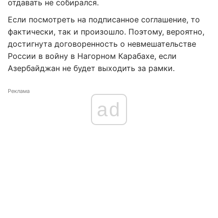
отдавать не собирался.
Если посмотреть на подписанное соглашение, то
фактически, так и произошло. Поэтому, вероятно,
достигнута договоренность о невмешательстве
России в войну в Нагорном Карабахе, если
Азербайджан не будет выходить за рамки.
Реклама
ad