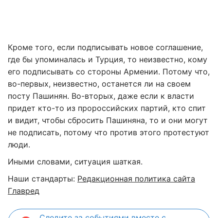
Кроме того, если подписывать новое соглашение,
где бы упоминалась и Турция, то неизвестно, кому
его подписывать со стороны Армении. Потому что,
во-первых, неизвестно, останется ли на своем
посту Пашинян. Во-вторых, даже если к власти
придет кто-то из пророссийских партий, кто спит
и видит, чтобы сбросить Пашиняна, то и они могут
не подписать, потому что против этого протестуют
люди.
Иными словами, ситуация шаткая.
Наши стандарты:
Редакционная политика сайта
Главред
Следите за событиями вместе с