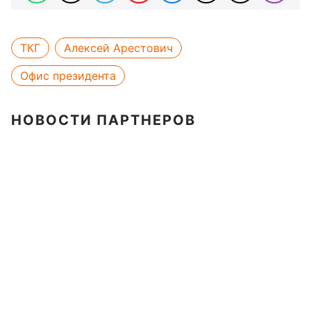
ТКГ
Алексей Арестович
Офис президента
НОВОСТИ ПАРТНЕРОВ