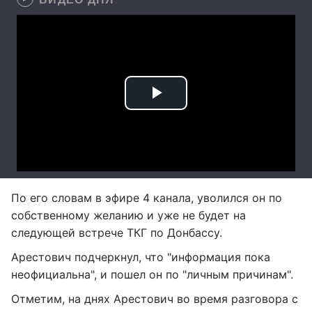
По его словам в эфире 4 канала, уволился он по
собственному желанию и уже не будет на
следующей встрече ТКГ по Донбассу.
Арестович подчеркнул, что "информация пока
неофициальна", и пошел он по "личным причинам".
Отметим, на днях Арестович во время разговора с