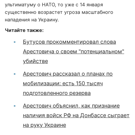
ультиматуму о НАТО, то уже с 14 января
существенно возрастет угроза масштабного
нападения на Украину.
Читайте также:
Бутусов прокомментировал слова
Арестовича о своем "потенциальном"
убийстве
Арестович рассказал о планах по
мобилизации: есть 150 тысяч
подготовленного резерва
Арестович объяснил, как признание
наличия войск РФ на Донбассе сыграет
на руку Украине