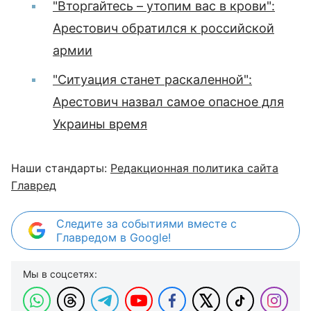
"Вторгайтесь – утопим вас в крови":
Арестович обратился к российской
армии
"Ситуация станет раскаленной":
Арестович назвал самое опасное для
Украины время
Наши стандарты:
Редакционная политика сайта
Главред
Следите за событиями вместе с
Главредом в Google!
Мы в соцсетях: