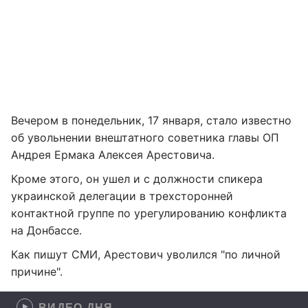
Вечером в понедельник, 17 января, стало известно
об увольнении внештатного советника главы ОП
Андрея Ермака Алексея Арестовича.
Кроме этого, он ушел и с должности спикера
украинской делегации в трехсторонней
контактной группе по урегулированию конфликта
на Донбассе.
Как пишут СМИ, Арестович уволился "по личной
причине".
ВИДЕО ДНЯ