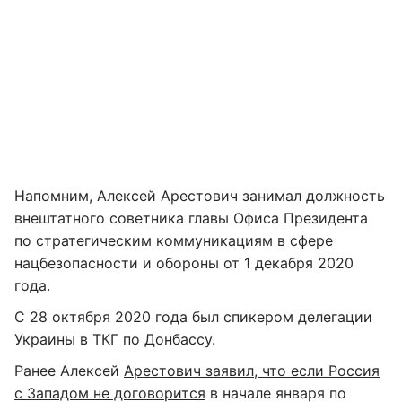
Напомним, Алексей Арестович занимал должность
внештатного советника главы Офиса Президента
по стратегическим коммуникациям в сфере
нацбезопасности и обороны от 1 декабря 2020
года.
С 28 октября 2020 года был спикером делегации
Украины в ТКГ по Донбассу.
Ранее Алексей
Арестович заявил, что если Россия
с Западом не договорится
в начале января по