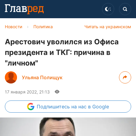
Новости
›
Политика
Читать на украинском
Арестович уволился из Офиса
президента и ТКГ: причина в
"личном"
Ульяна Полищук
17 января 2022, 21:13
Подпишитесь
на нас в Google