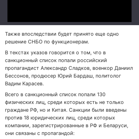
Также впоследствии будет принято еще одно
решение СНБО по функционерам.
В текстах указов говорится о том, что в
санкционный список попали российский
пропагандист Александр Сладков, военкор Даниил
Бессонов, продюсер Юрий Бардаш, политолог
Вадим Карасев.
Всего в санкционный список попали 130
физических лиц, среди которых есть не только
граждане РФ, но и Китая. Санкции были введены
против 18 юридических лиц, среди которых
компании, зарегистрированные в РФ и Беларуси,
они связаны с пропагандой: