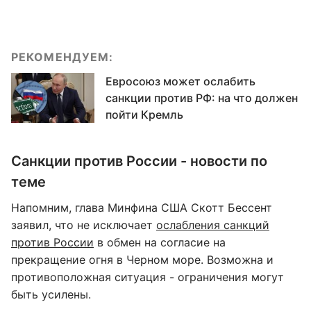
РЕКОМЕНДУЕМ:
Евросоюз может ослабить
санкции против РФ: на что должен
пойти Кремль
Санкции против России - новости по
теме
Напомним, глава Минфина США Скотт Бессент
заявил, что не исключает
ослабления санкций
против России
в обмен на согласие на
прекращение огня в Черном море. Возможна и
противоположная ситуация - ограничения могут
быть усилены.