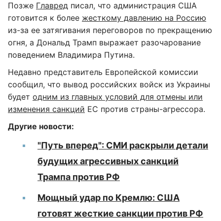
Позже
Главред
писал, что администрация США
готовится к более
жесткому давлению на Россию
из-за ее затягивания переговоров по прекращению
огня, а Дональд Трамп выражает разочарование
поведением Владимира Путина.
Недавно представитель Европейской комиссии
сообщил, что вывод российских войск из Украины
будет
одним из главных условий для отмены или
изменения санкций
ЕС против страны-агрессора.
Другие новости:
"Путь вперед": СМИ раскрыли детали
будущих агрессивных санкций
Трампа против РФ
Мощный удар по Кремлю: США
готовят жесткие санкции против РФ