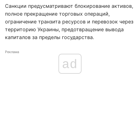
Санкции предусматривают блокирование активов,
полное прекращение торговых операций,
ограничение транзита ресурсов и перевозок через
территорию Украины, предотвращение вывода
капиталов за пределы государства.
Реклама
ad