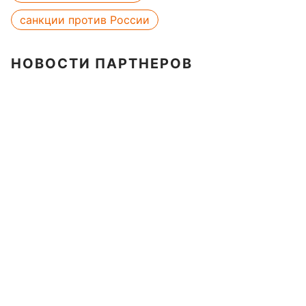
санкции против России
НОВОСТИ ПАРТНЕРОВ