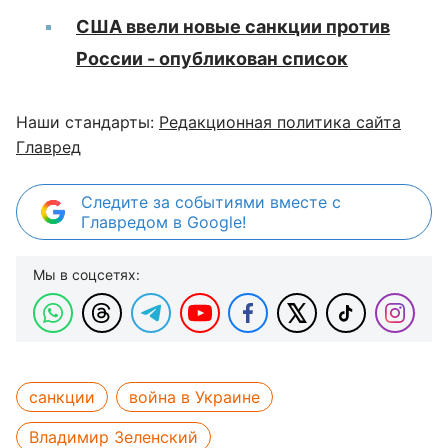
США ввели новые санкции против
России - опубликован список
Наши стандарты:
Редакционная политика сайта
Главред
Следите за событиями вместе с
Главредом в Google!
Мы в соцсетях:
санкции
война в Украине
Владимир Зеленский