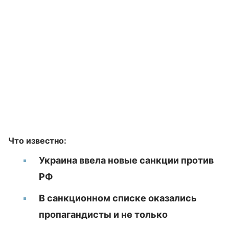
Что известно:
Украина ввела новые санкции против
РФ
В санкционном списке оказались
пропагандисты и не только