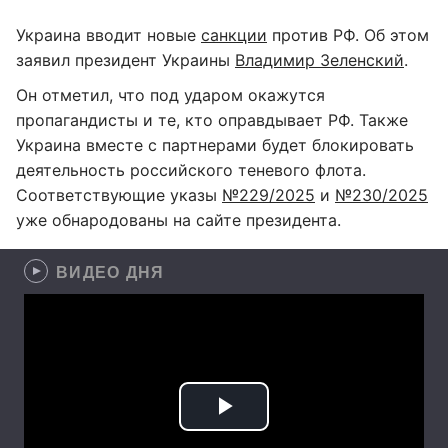
Украина вводит новые
санкции
против РФ. Об этом
заявил президент Украины
Владимир Зеленский
.
Он отметил, что под ударом окажутся
пропагандисты и те, кто оправдывает РФ. Также
Украина вместе с партнерами будет блокировать
деятельность российского теневого флота.
Соответствующие указы
№229/2025
и
№230/2025
уже обнародованы на сайте президента.
ВИДЕО ДНЯ