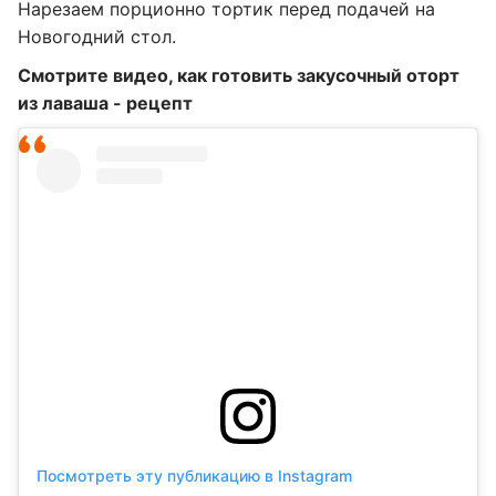
Нарезаем порционно тортик перед подачей на
Новогодний стол.
Смотрите видео, как готовить закусочный оторт
из лаваша - рецепт
Посмотреть эту публикацию в Instagram