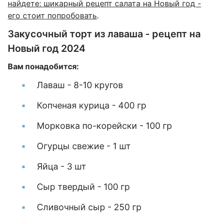
найдете: шикарный рецепт салата на Новый год -
его стоит попробовать
.
Закусочный торт из лаваша - рецепт на
Новый год 2024
Вам понадобится:
Лаваш - 8-10 кругов
Копченая курица - 400 гр
Морковка по-корейски - 100 гр
Огурцы свежие - 1 шт
Яйца - 3 шт
Сыр твердый - 100 гр
Сливочный сыр - 250 гр