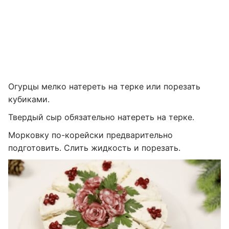
Огурцы мелко натереть на терке или порезать
кубиками.
Твердый сыр обязательно натереть на терке.
Морковку по-корейски предварительно
подготовить. Слить жидкость и порезать.