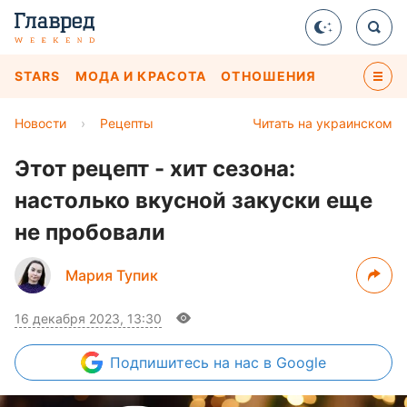
STARS
МОДА И КРАСОТА
ОТНОШЕНИЯ
Новости
›
Рецепты
Читать на украинском
Этот рецепт - хит сезона:
настолько вкусной закуски еще
не пробовали
Мария Тупик
16 декабря 2023, 13:30
Подпишитесь
на нас в Google