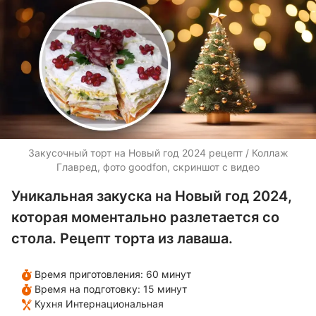
Закусочный торт на Новый год 2024 рецепт / Коллаж
Главред, фото goodfon, скриншот с видео
Уникальная закуска на Новый год 2024,
которая моментально разлетается со
стола. Рецепт торта из лаваша.
Время приготовления:
60 минут
Время на подготовку:
15 минут
Кухня
Интернациональная