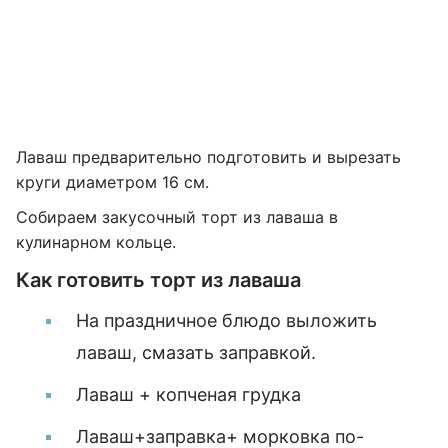
Лаваш предварительно подготовить и вырезать
круги диаметром 16 см.
Собираем закусочный торт из лаваша в
кулинарном кольце.
Как готовить торт из лаваша
На праздничное блюдо выложить
лаваш, смазать заправкой.
Лаваш + копченая грудка
Лаваш+заправка+ морковка по-