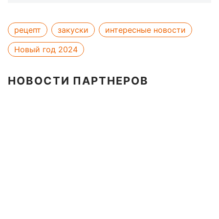
рецепт
закуски
интересные новости
Новый год 2024
НОВОСТИ ПАРТНЕРОВ