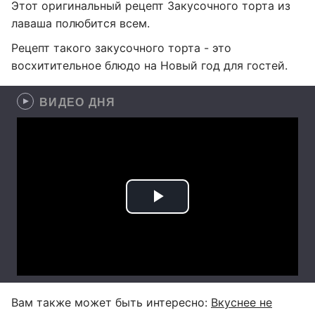
Этот оригинальный рецепт Закусочного торта из
лаваша полюбится всем.
Рецепт такого закусочного торта - это
восхитительное блюдо на Новый год для гостей.
ВИДЕО ДНЯ
Вам также может быть интересно:
Вкуснее не