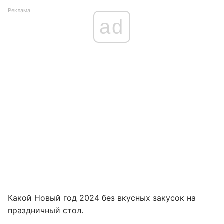
Реклама
ad
Какой Новый год 2024 без вкусных закусок на
праздничный стол.