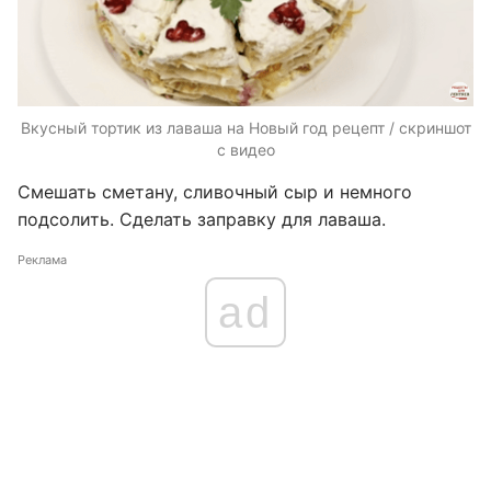
Вкусный тортик из лаваша на Новый год рецепт / скриншот
с видео
Смешать сметану, сливочный сыр и немного
подсолить. Сделать заправку для лаваша.
Реклама
ad