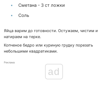
Сметана - 3 ст ложки
Соль
Яйца варим до готовности. Остужаем, чистим и
натираем на терке.
Копченое бедро или куриную грудку порезать
небольшими квадратиками.
Реклама
ad