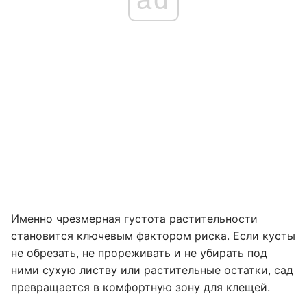
Именно чрезмерная густота растительности
становится ключевым фактором риска. Если кусты
не обрезать, не прореживать и не убирать под
ними сухую листву или растительные остатки, сад
превращается в комфортную зону для клещей.