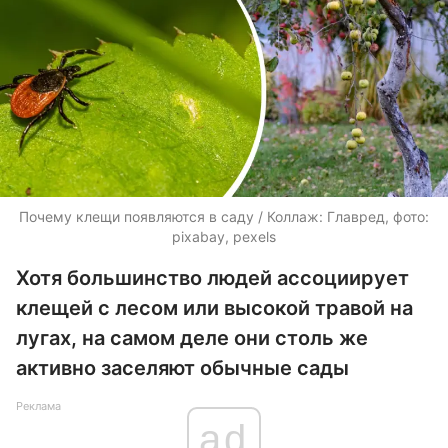
Почему клещи появляются в саду / Коллаж: Главред, фото:
pixabay, pexels
Хотя большинство людей ассоциирует
клещей с лесом или высокой травой на
лугах, на самом деле они столь же
активно заселяют обычные сады
Реклама
ad