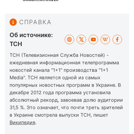
СПРАВКА
Об источнике:
ТСН
ТСН (Телевизионная Служба Новостей) -
ежедневная информационная телепрограмма
новостей канала "1+1" производства "1+1
Media". ТСН является одной из самых
популярных новостных программ в Украине. В
декабре 2012 года программа установила
абсолютный рекорд, завоевав долю аудитории
31,5 %. Это означает, что почти треть зрителей
в Украине смотрела выпуски ТСН, пишет
Википедия
.