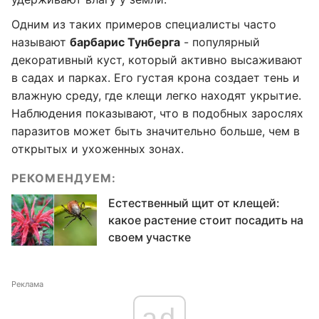
Одним из таких примеров специалисты часто
называют
барбарис Тунберга
- популярный
декоративный куст, который активно высаживают
в садах и парках. Его густая крона создает тень и
влажную среду, где клещи легко находят укрытие.
Наблюдения показывают, что в подобных зарослях
паразитов может быть значительно больше, чем в
открытых и ухоженных зонах.
РЕКОМЕНДУЕМ:
Естественный щит от клещей:
какое растение стоит посадить на
своем участке
Реклама
ad