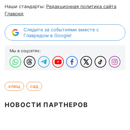
Наши стандарты:
Редакционная политика сайта
Главред
Следите за событиями вместе с
Главредом в Google!
Мы в соцсетях:
клещ
сад
НОВОСТИ ПАРТНЕРОВ