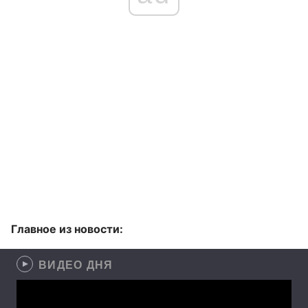
Главное из новости:
ВИДЕО ДНЯ