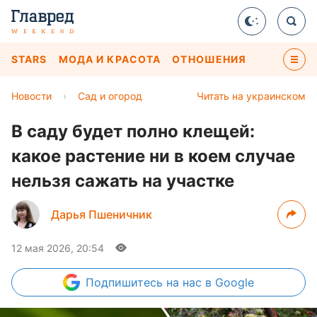
STARS
МОДА И КРАСОТА
ОТНОШЕНИЯ
Новости
›
Сад и огород
Читать на украинском
В саду будет полно клещей:
какое растение ни в коем случае
нельзя сажать на участке
Дарья Пшеничник
12 мая 2026, 20:54
Подпишитесь
на нас в Google