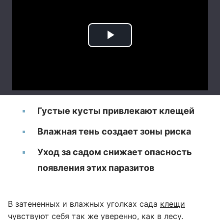
Густые кусты привлекают клещей
Влажная тень создает зоны риска
Уход за садом снижает опасность
появления этих паразитов
В затененных и влажных уголках сада
клещи
чувствуют себя так же уверенно, как в лесу.