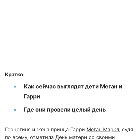
Кратко:
Как сейчас выглядят дети Меган и
Гарри
Где они провели целый день
Герцогиня и жена принца Гарри
Меган Маркл
, судя
по всему, отметила День матери со своими