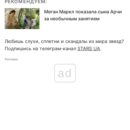
РЕКОМЕНДУЕМ:
Меган Маркл показала сына Арчи
за необычным занятием
Любишь слухи, сплетни и скандалы из мира звезд?
Подпишись на телеграм-канал
STARS UA
.
Реклама
ad