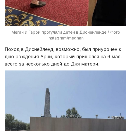
Меган и Гарри прогуляли детей в Диснейленде / Фото
Instagram/meghan
Поход в Диснейленд, возможно, был приурочен к
дню рождения Арчи, который пришелся на 6 мая,
всего за несколько дней до Дня матери.