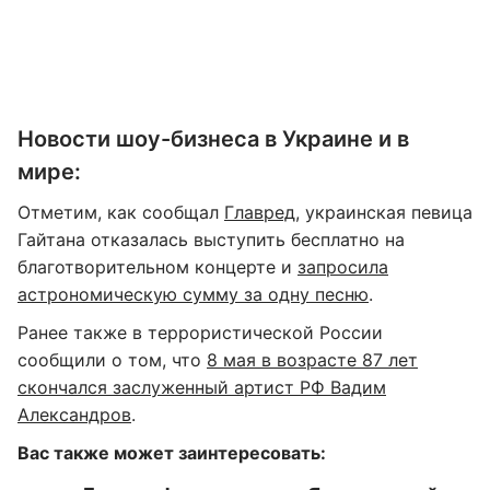
Новости шоу-бизнеса в Украине и в
мире:
Отметим, как сообщал
Главред
, украинская певица
Гайтана отказалась выступить бесплатно на
благотворительном концерте и
запросила
астрономическую сумму за одну песню
.
Ранее также в террористической России
сообщили о том, что
8 мая в возрасте 87 лет
скончался заслуженный артист РФ Вадим
Александров
.
Вас также может заинтересовать: