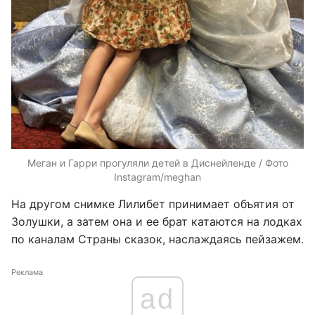
Меган и Гарри прогуляли детей в Диснейленде / Фото
Instagram/meghan
На другом снимке Лилибет принимает объятия от
Золушки, а затем она и ее брат катаются на лодках
по каналам Страны сказок, наслаждаясь пейзажем.
Реклама
ad