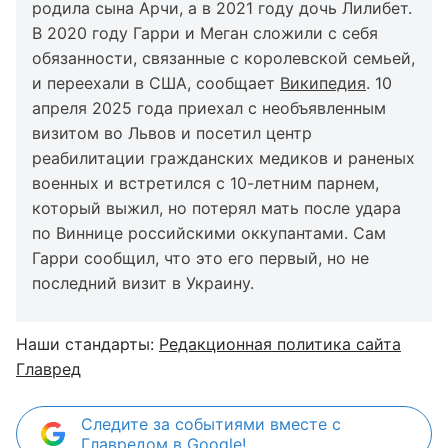
родила сына Арчи, а в 2021 году дочь Лилибет.
В 2020 году Гарри и Меган сложили с себя
обязанности, связанные с королевской семьей,
и переехали в США, сообщает
Википедия
. 10
апреля 2025 года приехал с необъявленным
визитом во Львов и посетил центр
реабилитации гражданских медиков и раненых
военных и встретился с 10-летним парнем,
который выжил, но потерял мать после удара
по Виннице российскими оккупантами. Сам
Гарри сообщил, что это его первый, но не
последний визит в Украину.
Наши стандарты:
Редакционная политика сайта
Главред
Следите за событиями вместе с
Главредом в Google!