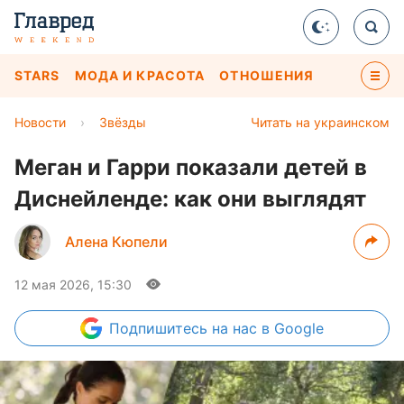
STARS
МОДА И КРАСОТА
ОТНОШЕНИЯ
Новости
›
Звёзды
Читать на украинском
Меган и Гарри показали детей в
Диснейленде: как они выглядят
Алена Кюпели
12 мая 2026, 15:30
Подпишитесь
на нас в Google