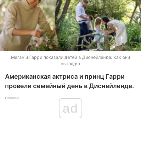
Меган и Гарри показали детей в Диснейленде: как они
выглядят
Американская актриса и принц Гарри
провели семейный день в Диснейленде.
Реклама
ad