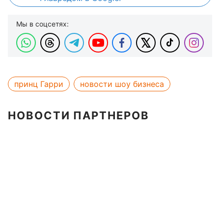
Мы в соцсетях:
принц Гарри
новости шоу бизнеса
НОВОСТИ ПАРТНЕРОВ