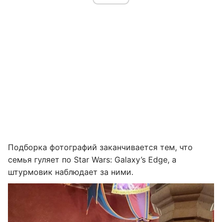
Подборка фотографий заканчивается тем, что
семья гуляет по Star Wars: Galaxy’s Edge, а
штурмовик наблюдает за ними.