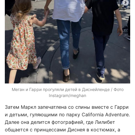
Меган и Гарри прогуляли детей в Диснейленде / Фото
Instagram/meghan
Затем Маркл запечатлена со спины вместе с Гарри
и детьми, гуляющими по парку California Adventure.
Далее она делится фотографией, где Лилибет
общается с принцессами Диснея в костюмах, а