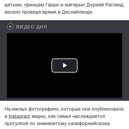
детьми, принцем Гарри и матерью Дорией Рагланд,
весело проведя время в Диснейленде.
ВИДЕО ДНЯ
На милых фотографиях, которые она опубликовала
в
Instagram
видно, как семья наслаждается
прогулкой по знаменитому калифорнийскому