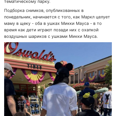
тематическому парку.
Подборка снимков, опубликованных в
понедельник, начинается с того, как Маркл целует
маму в щеку - оба в ушках Микки Мауса - в то
время как дети играют позади них с охапкой
воздушных шариков с ушками Микки Мауса.