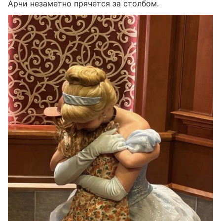
Арчи незаметно прячется за столбом.