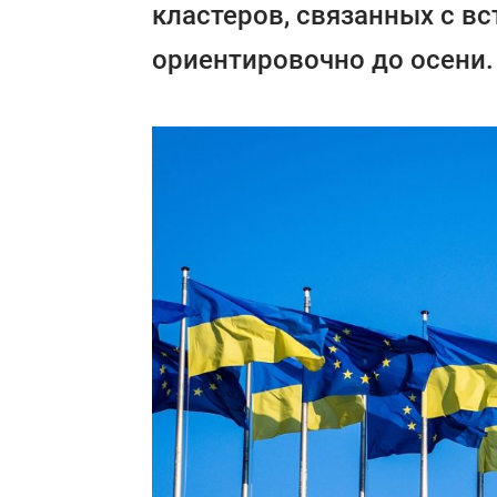
кластеров, связанных с вс
ориентировочно до осени.