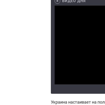
ВИДЕО ДНЯ
Украина настаивает на по