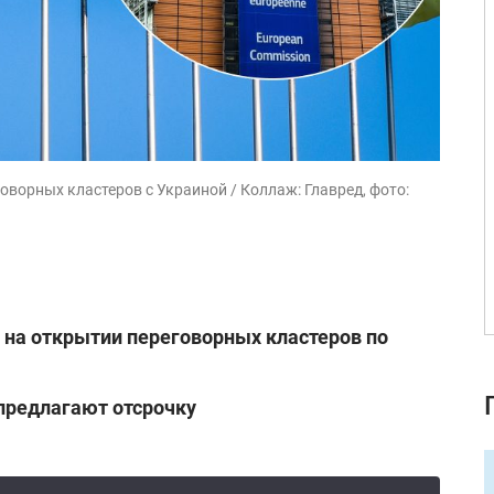
оворных кластеров с Украиной / Коллаж: Главред, фото:
 на открытии переговорных кластеров по
предлагают отсрочку