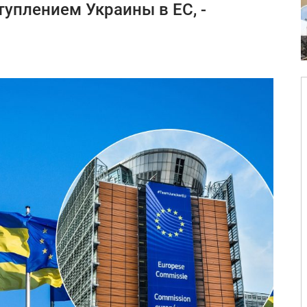
туплением Украины в ЕС, -