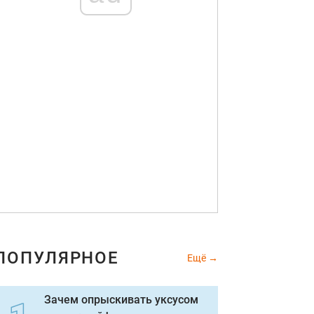
ПОПУЛЯРНОЕ
Ещё
Зачем опрыскивать уксусом