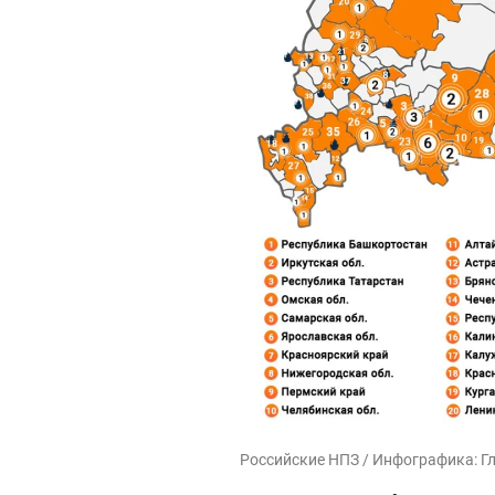
Российские НПЗ / Инфографика: Г