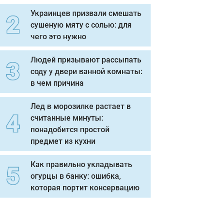
Украинцев призвали смешать
сушеную мяту с солью: для
чего это нужно
Людей призывают рассыпать
соду у двери ванной комнаты:
в чем причина
Лед в морозилке растает в
считанные минуты:
понадобится простой
предмет из кухни
Как правильно укладывать
огурцы в банку: ошибка,
которая портит консервацию