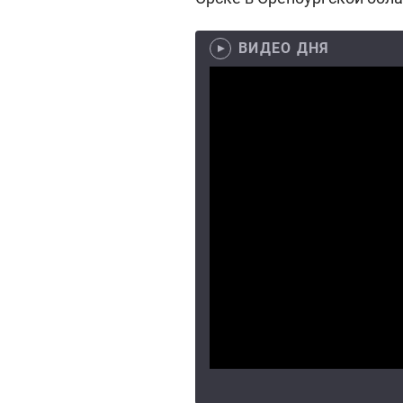
ВИДЕО ДНЯ