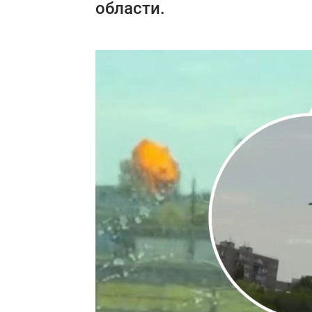
области.