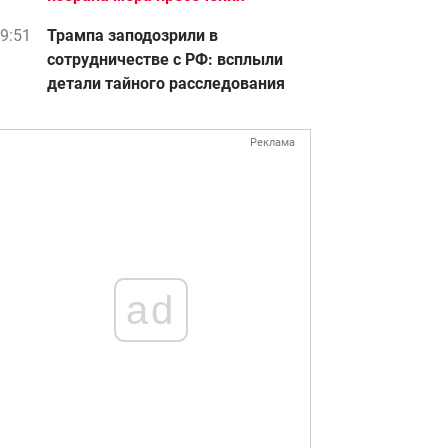
9:51
Трампа заподозрили в
сотрудничестве с РФ: всплыли
детали тайного расследования
Реклама
ad