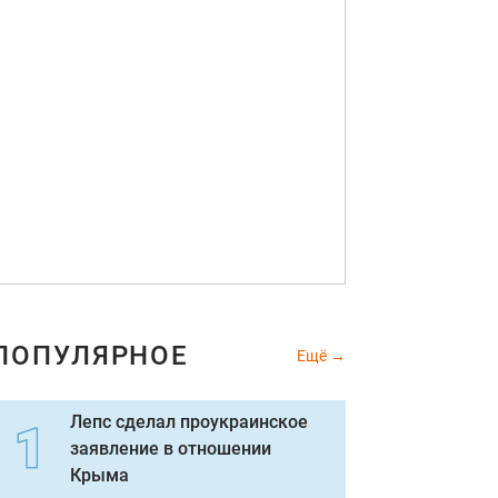
ПОПУЛЯРНОЕ
Ещё
Лепс сделал проукраинское
заявление в отношении
Крыма