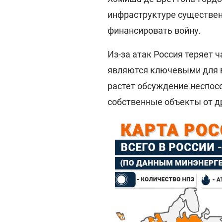
инфраструктуре существе
финансировать войну.
Из-за атак Россия теряет 
являются ключевыми для в
растет обсуждение неспос
собственные объекты от д