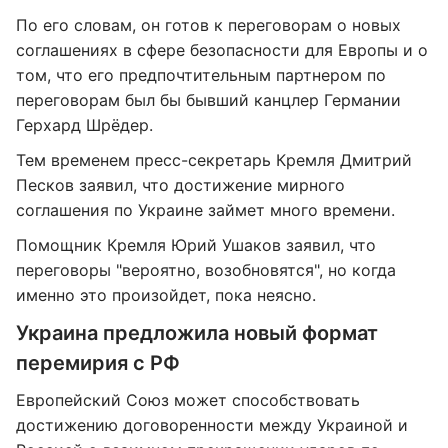
По его словам, он готов к переговорам о новых
соглашениях в сфере безопасности для Европы и о
том, что его предпочтительным партнером по
переговорам был бы бывший канцлер Германии
Герхард Шрёдер.
Тем временем пресс-секретарь Кремля Дмитрий
Песков заявил, что достижение мирного
соглашения по Украине займет много времени.
Помощник Кремля Юрий Ушаков заявил, что
переговоры "вероятно, возобновятся", но когда
именно это произойдет, пока неясно.
Украина предложила новый формат
перемирия с РФ
Европейский Союз может способствовать
достижению договоренности между Украиной и