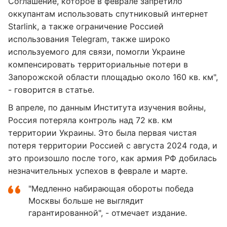
Соглашение, которое в феврале запретило
оккупантам использовать спутниковый интернет
Starlink, а также ограничение Россией
использования Telegram, также широко
используемого для связи, помогли Украине
компенсировать территориальные потери в
Запорожской области площадью около 160 кв. км",
- говорится в статье.
В апреле, по данным Института изучения войны,
Россия потеряла контроль над 72 кв. км
территории Украины. Это была первая чистая
потеря территории Россией с августа 2024 года, и
это произошло после того, как армия РФ добилась
незначительных успехов в феврале и марте.
"Медленно набирающая обороты победа
Москвы больше не выглядит
гарантированной", - отмечает издание.