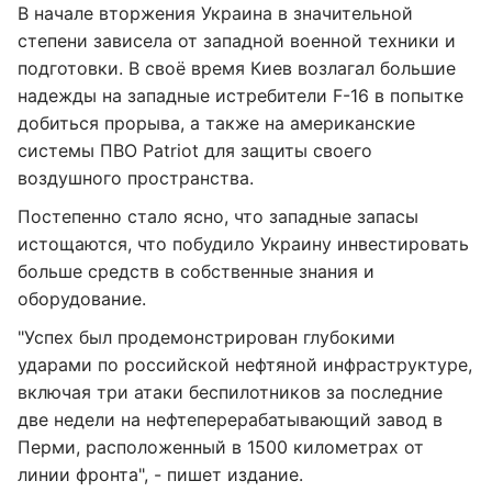
В начале вторжения Украина в значительной
степени зависела от западной военной техники и
подготовки. В своё время Киев возлагал большие
надежды на западные истребители F-16 в попытке
добиться прорыва, а также на американские
системы ПВО Patriot для защиты своего
воздушного пространства.
Постепенно стало ясно, что западные запасы
истощаются, что побудило Украину инвестировать
больше средств в собственные знания и
оборудование.
"Успех был продемонстрирован глубокими
ударами по российской нефтяной инфраструктуре,
включая три атаки беспилотников за последние
две недели на нефтеперерабатывающий завод в
Перми, расположенный в 1500 километрах от
линии фронта", - пишет издание.