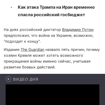
Как атака Трампа на Иран временно
спасла российский госбюджет
На днях российский диктатор
Владимир Путин
предположил, что война на Украине, возможно,
"подходит к концу".
Издание
The Guardian
назвало пять причин, почему
хозяин Кремля может хотеть возможного
прекращения войны именно сейчас, учитывая
развитие боевых действий.
ВИДЕО ДНЯ