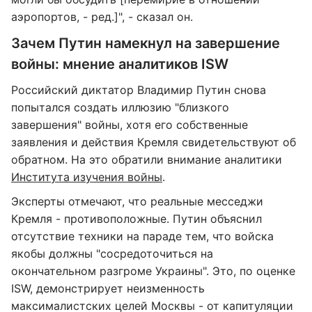
аэропортов, - ред.]", - сказал он.
Зачем Путин намекнул на завершение
войны: мнение аналитиков ISW
Российский диктатор Владимир Путин снова
попытался создать иллюзию "близкого
завершения" войны, хотя его собственные
заявления и действия Кремля свидетельствуют об
обратном. На это обратили внимание аналитики
Института изучения войны
.
Эксперты отмечают, что реальные месседжи
Кремля - противоположные. Путин объяснил
отсутствие техники на параде тем, что войска
якобы должны "сосредоточиться на
окончательном разгроме Украины". Это, по оценке
ISW, демонстрирует неизменность
максималистских целей Москвы - от капитуляции