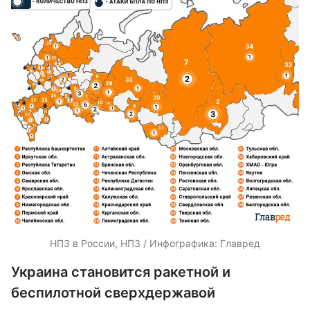
НПЗ в России, НПЗ / Инфографика: Главред
Украина становится ракетной и
беспилотной сверхдержавой