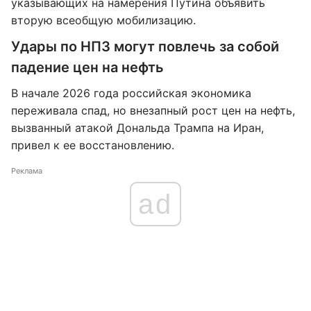
указывающих на намерения Путина объявить
вторую всеобщую мобилизацию.
Удары по НПЗ могут повлечь за собой
падение цен на нефть
В начале 2026 года российская экономика
переживала спад, но внезапный рост цен на нефть,
вызванный атакой Дональда Трампа на Иран,
привел к ее восстановлению.
Реклама
ad