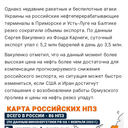
Однако недавние ракетные и беспилотные атаки
Украины на российские нефтеперерабатывающие
терминалы в Приморске и Усть-Луге на Балтике
резко сократили объемы экспорта. По данным
Сергея Вакуленко из Фонда Карнеги, суточный
экспорт упал с 5,2 млн баррелей в день до 3,5 млн.
Вакуленко отметил, что на данный момент более
высокая цена на нефть более чем достаточна для
компенсации прогнозируемого снижения
российского экспорта, но ситуация может быстро
измениться, если США и Иран достигнут
соглашения о возобновлении работы Ормузского
пролива и цены на нефть резко упадут.