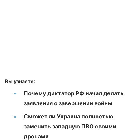
Вы узнаете:
Почему диктатор РФ начал делать
заявления о завершении войны
Сможет ли Украина полностью
заменить западную ПВО своими
дронами