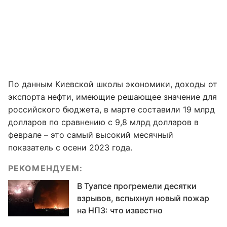
По данным Киевской школы экономики, доходы от
экспорта нефти, имеющие решающее значение для
российского бюджета, в марте составили 19 млрд
долларов по сравнению с 9,8 млрд долларов в
феврале – это самый высокий месячный
показатель с осени 2023 года.
РЕКОМЕНДУЕМ:
В Туапсе прогремели десятки
взрывов, вспыхнул новый пожар
на НПЗ: что известно