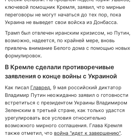
ключевой помощник Кремля, заявил, что мирные
переговоры не могут начаться до тех пор, пока
Украина не выведет свои войска из Донбасса.
Трамп был отвлечен иранским кризисом, но Путин,
возможно, надеется, по крайней мере, вновь
привлечь внимание Белого дома с помощью новых
формулировок.
В Кремле сделали противоречивые
заявления о конце войны с Украиной
Как писал
Главред
, 9 мая российский диктатор
Владимир Путин неожиданно заявил о готовности
встретиться с президентом Украины Владимиром
Зеленским в третьей стране, как только удастся
урегулировать все условия относительно
возможного мирного соглашения. Глава Кремля
также отметил, что
война "идет к завершению"
.