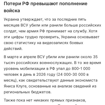
Потери РФ превышают пополнение
войска
Украина утверждает, что за последние пять
месяцев ВСУ убили или ранили больше российских
солдат, чем армия РФ принимает на службу. Хотя
эти цифры трудно проверить, Украина основывает
свою статистику на видеозаписях боевых
действий.
В марте и апреле ВСУ убили или ранили около 35
тысяч российских военнослужащих. В то же время
уровень мобилизации в РФ упал до 800-1 000
человек в день в 2026 году (24 000-30 000 в
месяц), как свидетельствуют данные экономиста
Яниса Клуге, основанные на анализе сведений из
региональных бюджетов.
Также пока нет никаких прямых признаков,