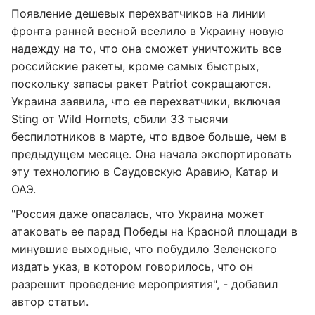
Появление дешевых перехватчиков на линии
фронта ранней весной вселило в Украину новую
надежду на то, что она сможет уничтожить все
российские ракеты, кроме самых быстрых,
поскольку запасы ракет Patriot сокращаются.
Украина заявила, что ее перехватчики, включая
Sting от Wild Hornets, сбили 33 тысячи
беспилотников в марте, что вдвое больше, чем в
предыдущем месяце. Она начала экспортировать
эту технологию в Саудовскую Аравию, Катар и
ОАЭ.
"Россия даже опасалась, что Украина может
атаковать ее парад Победы на Красной площади в
минувшие выходные, что побудило Зеленского
издать указ, в котором говорилось, что он
разрешит проведение мероприятия", - добавил
автор статьи.