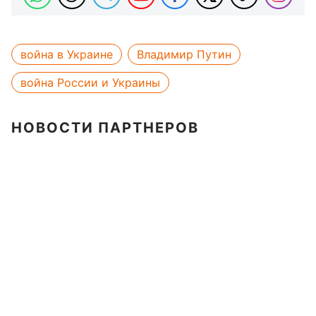
война в Украине
Владимир Путин
война России и Украины
НОВОСТИ ПАРТНЕРОВ