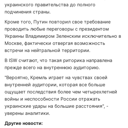
украинского правительства до полного
подчинения страны.
Кроме того, Путин повторил свое требование
проводить любые переговоры с президентом
Украины Владимиром Зеленским исключительно в
Москве, фактически отвергая возможность
встречи на нейтральной территории.
В ISW считают, что такая риторика направлена
прежде всего на внутреннюю аудиторию.
"Вероятно, Кремль играет на чувствах своей
внутренней аудитории, которая все больше
ощущает последствия более чем четырехлетней
войны и неспособности России отражать
украинские удары на большие расстояния", -
уверены аналитики.
Другие новости: