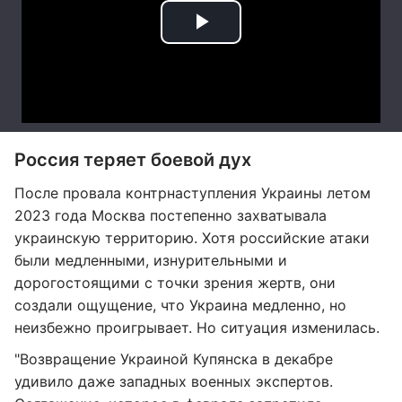
Россия теряет боевой дух
После провала контрнаступления Украины летом
2023 года Москва постепенно захватывала
украинскую территорию. Хотя российские атаки
были медленными, изнурительными и
дорогостоящими с точки зрения жертв, они
создали ощущение, что Украина медленно, но
неизбежно проигрывает. Но ситуация изменилась.
"Возвращение Украиной Купянска в декабре
удивило даже западных военных экспертов.