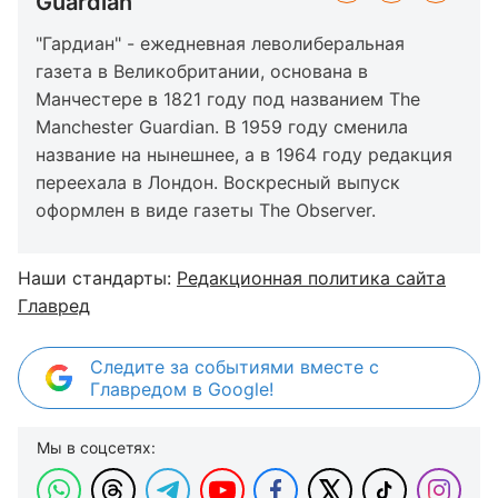
Guardian
"Гардиан" - ежедневная леволиберальная
газета в Великобритании, основана в
Манчестере в 1821 году под названием The
Manchester Guardian. В 1959 году сменила
название на нынешнее, а в 1964 году редакция
переехала в Лондон. Воскресный выпуск
оформлен в виде газеты The Observer.
Наши стандарты:
Редакционная политика сайта
Главред
Следите за событиями вместе с
Главредом в Google!
Мы в соцсетях: