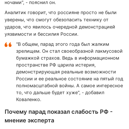
ночами", - пояснил он.
Аналитик говорит, что россияне просто не были
уверены, что смогут обезопасить технику от
ударов, что явилось очередной демонстрацией
уязвимости и бессилия России.
"В общем, парад этого года был жалким
зрелищем. Он стал своеобразной лакмусовой
бумажкой страхов. Ведь в информационном
пространстве РФ царила истерия,
демонстрирующая реальные возможности
России и ее реальное состояние на пятый год
полномасштабной войны. А самое интересное
то, что дальше будет хуже", - добавил
Коваленко.
Почему парад показал слабость РФ -
мнение эксперта