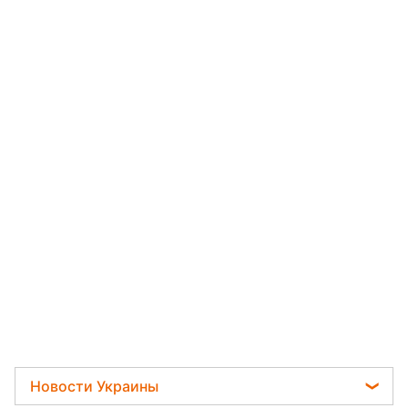
Новости Украины