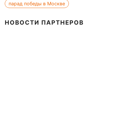
парад победы в Москве
НОВОСТИ ПАРТНЕРОВ