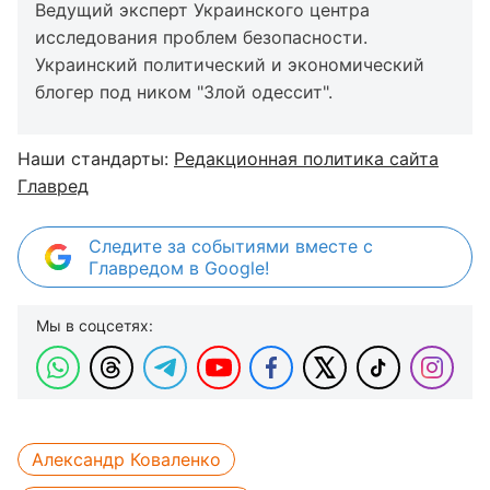
Ведущий эксперт Украинского центра
исследования проблем безопасности.
Украинский политический и экономический
блогер под ником "Злой одессит".
Наши стандарты:
Редакционная политика сайта
Главред
Следите за событиями вместе с
Главредом в Google!
Мы в соцсетях:
Александр Коваленко