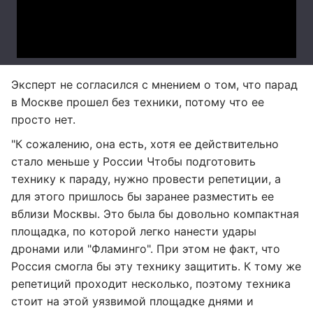
Эксперт не согласился с мнением о том, что парад
в Москве прошел без техники, потому что ее
просто нет.
"К сожалению, она есть, хотя ее действительно
стало меньше у России Чтобы подготовить
технику к параду, нужно провести репетиции, а
для этого пришлось бы заранее разместить ее
вблизи Москвы. Это была бы довольно компактная
площадка, по которой легко нанести удары
дронами или "Фламинго". При этом не факт, что
Россия смогла бы эту технику защитить. К тому же
репетиций проходит несколько, поэтому техника
стоит на этой уязвимой площадке днями и