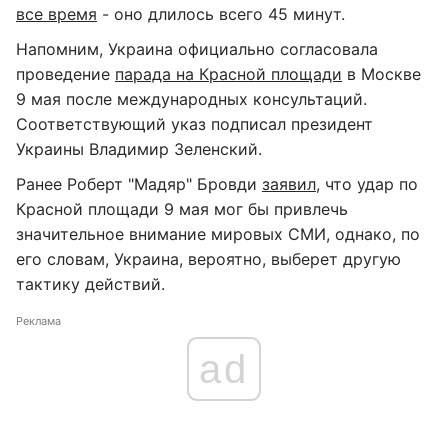
все время
- оно длилось всего 45 минут.
Напомним, Украина официально согласовала
проведение
парада на Красной площади
в Москве
9 мая после международных консультаций.
Соответствующий указ подписал президент
Украины Владимир Зеленский.
Ранее Роберт "Мадяр" Бровди
заявил
, что удар по
Красной площади 9 мая мог бы привлечь
значительное внимание мировых СМИ, однако, по
его словам, Украина, вероятно, выберет другую
тактику действий.
Реклама
ad