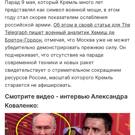
Парад 9 мая, который Кремль много лет
представлял как символ военной мощи, в этом
году стал скорее показателем ослабления
российской армии.
Об этом в своей статье для The
Telegraph пишет военный аналитик Хемиш де
Бретон-Гордон
, отмечая, что Москва уже не может
убедительно демонстрировать прежнюю силу. Он
подчеркивает, что отсутствие на параде
современной техники и новых ракет
свидетельствует о стремительном сокращении
ресурсов России, масштаб которого Кремль
старается не афишировать.
Смотрите видео - интервью Александра
Коваленко: