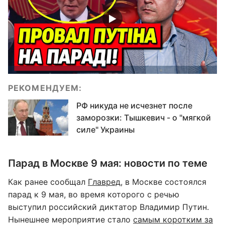
РЕКОМЕНДУЕМ:
РФ никуда не исчезнет после
заморозки: Тышкевич - о "мягкой
силе" Украины
Парад в Москве 9 мая: новости по теме
Как ранее сообщал
Главред
, в Москве состоялся
парад к 9 мая, во время которого с речью
выступил российский диктатор Владимир Путин.
Нынешнее мероприятие стало
самым коротким за