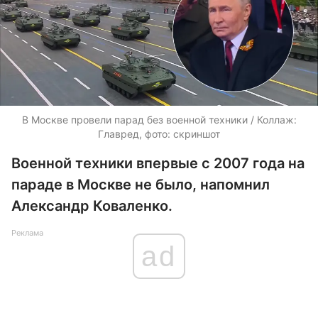
В Москве провели парад без военной техники / Коллаж:
Главред, фото: скриншот
Военной техники впервые с 2007 года на
параде в Москве не было, напомнил
Александр Коваленко.
Реклама
ad