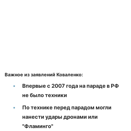
Важное из заявлений Коваленко:
Впервые с 2007 года на параде в РФ
не было техники
По технике перед парадом могли
нанести удары дронами или
"Фламинго"