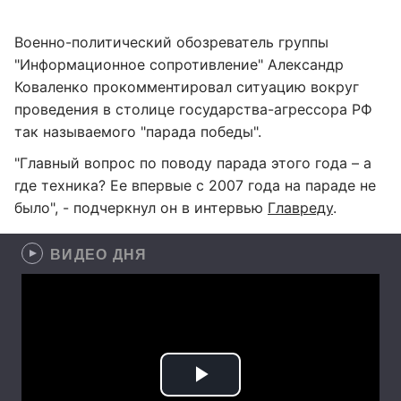
Военно-политический обозреватель группы
"Информационное сопротивление" Александр
Коваленко прокомментировал ситуацию вокруг
проведения в столице государства-агрессора РФ
так называемого "парада победы".
"Главный вопрос по поводу парада этого года – а
где техника? Ее впервые с 2007 года на параде не
было", - подчеркнул он в интервью
Главреду
.
ВИДЕО ДНЯ