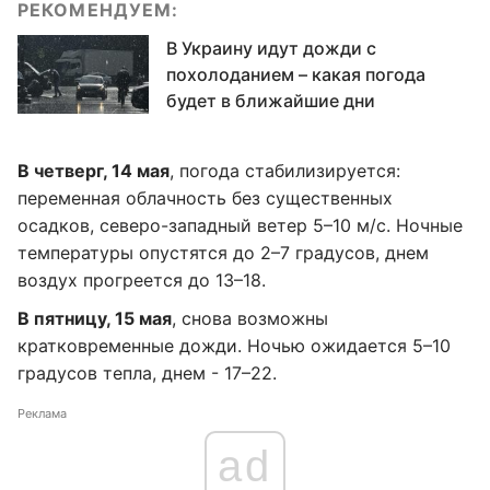
РЕКОМЕНДУЕМ:
В Украину идут дожди с
похолоданием – какая погода
будет в ближайшие дни
В четверг, 14 мая
, погода стабилизируется:
переменная облачность без существенных
осадков, северо-западный ветер 5–10 м/с. Ночные
температуры опустятся до 2–7 градусов, днем
воздух прогреется до 13–18.
В пятницу, 15 мая
, снова возможны
кратковременные дожди. Ночью ожидается 5–10
градусов тепла, днем - 17–22.
Реклама
ad