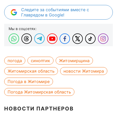
Следите за событиями вместе с
Главредом в Google!
Мы в соцсетях:
погода
синоптик
Житомирщина
Житомирская область
новости Житомира
Погода в Житомире
Погода Житомирская область
НОВОСТИ ПАРТНЕРОВ