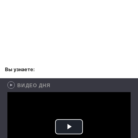
Вы узнаете:
ВИДЕО ДНЯ