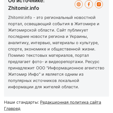
Об источнике:
Zhitomir.info
Zhitomir.info - это региональный новостной
портал, освещающий события в Житомире и
Житомирской области. Сайт публикует
последние новости региона и Украины,
аналитику, интервью, материалы о культуре,
спорте, экономике и общественной жизни.
Помимо текстовых материалов, портал
предлагает фото- и видеорепортажи. Ресурс
принадлежит ООО "Информационное агентство
Житомир Инфо" и является одним из
популярных источников локальной
информации для жителей области.
Наши стандарты:
Редакционная политика сайта
Главред