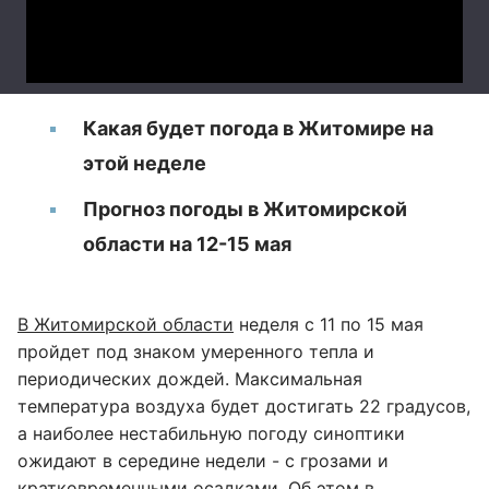
Какая будет погода в Житомире на
этой неделе
Прогноз погоды в Житомирской
области на 12-15 мая
В Житомирской области
неделя с 11 по 15 мая
пройдет под знаком умеренного тепла и
периодических дождей. Максимальная
температура воздуха будет достигать 22 градусов,
а наиболее нестабильную погоду синоптики
ожидают в середине недели - с грозами и
кратковременными осадками. Об этом в