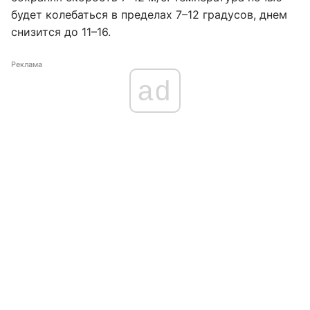
будет колебаться в пределах 7–12 градусов, днем
снизится до 11–16.
Реклама
ad