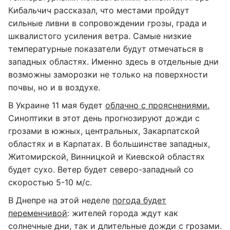
Кибальчич рассказал, что местами пройдут
сильные ливни в сопровождении грозы, града и
шквалистого усиления ветра. Самые низкие
температурные показатели будут отмечаться в
западных областях. Именно здесь в отдельные дни
возможны заморозки не только на поверхности
почвы, но и в воздухе.
В Украине 11 мая будет
облачно с прояснениями.
Синоптики в этот день прогнозируют дожди с
грозами в южных, центральных, Закарпатской
областях и в Карпатах. В большинстве западных,
Житомирской, Винницкой и Киевской областях
будет сухо. Ветер будет северо-западный со
скоростью 5-10 м/с.
В Днепре на этой неделе
погода будет
переменчивой
: жителей города ждут как
солнечные дни, так и длительные дожди с грозами.