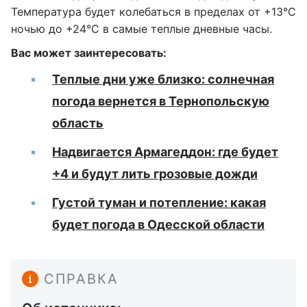
Температура будет колебаться в пределах от +13°C
ночью до +24°C в самые теплые дневные часы.
Вас может заинтересовать:
Теплые дни уже близко: солнечная
погода вернется в Тернопольскую
область
Надвигается Армагеддон: где будет
+4 и будут лить грозовые дожди
Густой туман и потепление: какая
будет погода в Одесской области
СПРАВКА