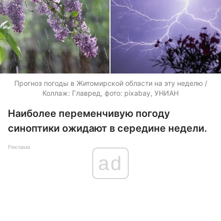
Прогноз погоды в Житомирской области на эту неделю /
Коллаж: Главред, фото: pixabay, УНИАН
Наиболее переменчивую погоду
синоптики ожидают в середине недели.
Реклама
ad