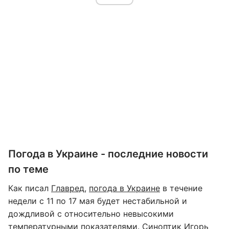
Погода в Украине - последние новости
по теме
Как писал
Главред
,
погода в Украине
в течение
недели с 11 по 17 мая будет нестабильной и
дождливой с относительно невысокими
температурными показателями. Синоптик Игорь