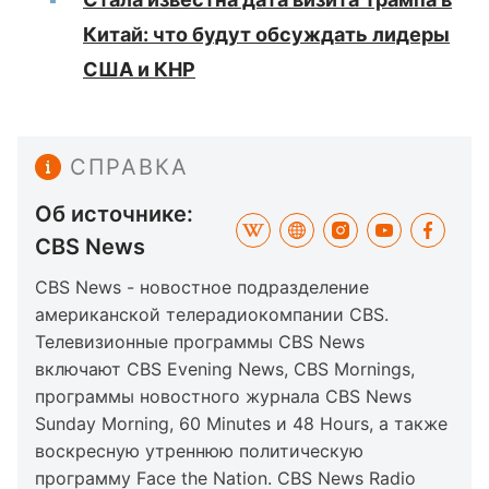
Китай: что будут обсуждать лидеры
США и КНР
СПРАВКА
Об источнике:
CBS News
CBS News - новостное подразделение
американской телерадиокомпании CBS.
Телевизионные программы CBS News
включают CBS Evening News, CBS Mornings,
программы новостного журнала CBS News
Sunday Morning, 60 Minutes и 48 Hours, а также
воскресную утреннюю политическую
программу Face the Nation. CBS News Radio