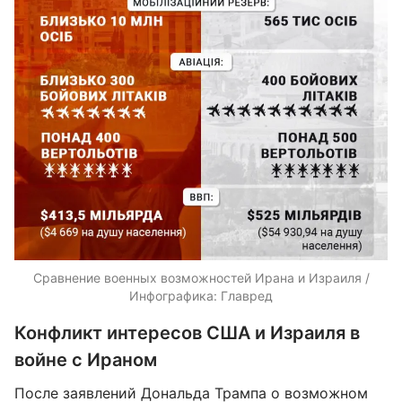
Сравнение военных возможностей Ирана и Израиля /
Инфографика: Главред
Конфликт интересов США и Израиля в
войне с Ираном
После заявлений Дональда Трампа о возможном