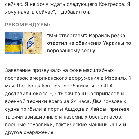
сейчас. Я не хочу ждать следующего Конгресса. Я
хочу начать сейчас", - добавил он.
РЕКОМЕНДУЕМ:
"Мы отвергаем": Израиль резко
ответил на обвинения Украины по
ворованному зерну
Заявление прозвучало на фоне масштабных
поставок американского вооружения в Израиль. 1
мая The Jerusalem Post сообщила, что США
доставили около 6,5 тысяч тонн боеприпасов и
военной техники всего за 24 часа. Два грузовых
судна прибыли в порты Ашдода и Хайфы, привезя
тысячи авиационных и наземных боеприпасов,
военные грузовики, тактические машины JLTV и
другое снаряжение.