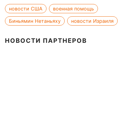
новости США
военная помощь
Биньямин Нетаньяху
новости Израиля
НОВОСТИ ПАРТНЕРОВ