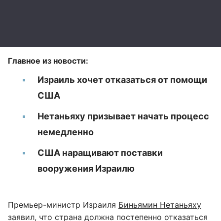
Главное из новости:
Израиль хочет отказаться от помощи
США
Нетаньяху призывает начать процесс
немедленно
США наращивают поставки
вооружения Израилю
Премьер-министр Израиля
Биньямин Нетаньяху
заявил, что страна должна постепенно отказаться