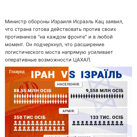
Министр обороны Израиля Исраэль Кац заявил,
что страна готова действовать против своих
противников "на каждом фронте" и в любой
момент. Он подчеркнул, что расширение
логистического моста напрямую усиливает
оперативные возможности ЦАХАЛ.