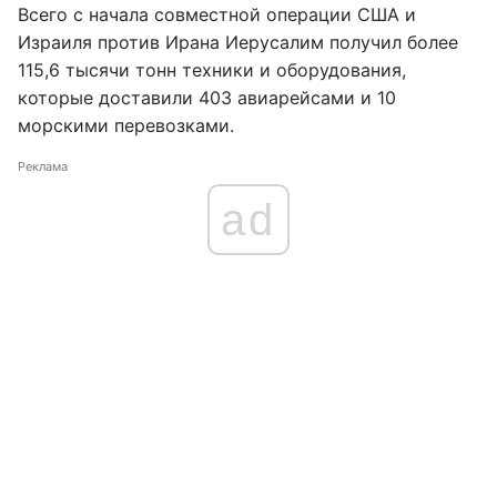
Всего с начала совместной операции США и
Израиля против Ирана Иерусалим получил более
115,6 тысячи тонн техники и оборудования,
которые доставили 403 авиарейсами и 10
морскими перевозками.
Реклама
ad