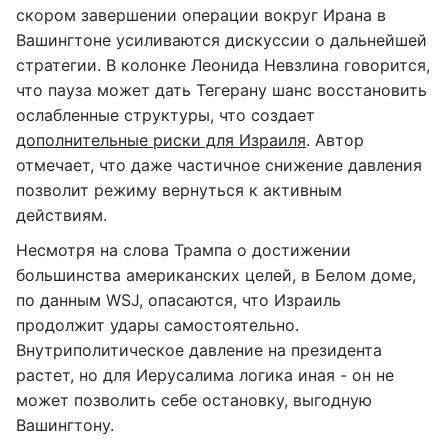
скором завершении операции вокруг Ирана в
Вашингтоне усиливаются дискуссии о дальнейшей
стратегии. В колонке Леонида Невзлина говорится,
что пауза может дать Тегерану шанс восстановить
ослабленные структуры, что создает
дополнительные риски для Израиля
. Автор
отмечает, что даже частичное снижение давления
позволит режиму вернуться к активным
действиям.
Несмотря на слова Трампа о достижении
большинства американских целей, в Белом доме,
по данным WSJ, опасаются, что Израиль
продолжит удары самостоятельно.
Внутриполитическое давление на президента
растет, но для Иерусалима логика иная - он не
может позволить себе остановку, выгодную
Вашингтону.