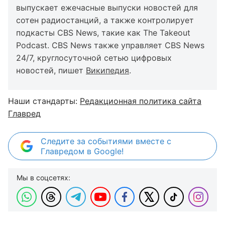
выпускает ежечасные выпуски новостей для
сотен радиостанций, а также контролирует
подкасты CBS News, такие как The Takeout
Podcast. CBS News также управляет CBS News
24/7, круглосуточной сетью цифровых
новостей, пишет
Википедия
.
Наши стандарты:
Редакционная политика сайта
Главред
Следите за событиями вместе с
Главредом в Google!
Мы в соцсетях: