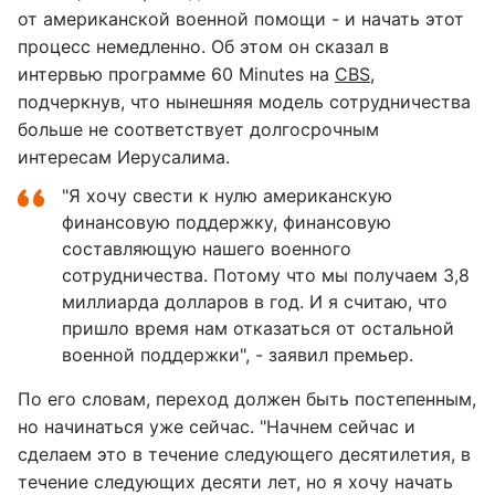
от американской военной помощи - и начать этот
процесс немедленно. Об этом он сказал в
интервью программе 60 Minutes на
CBS
,
подчеркнув, что нынешняя модель сотрудничества
больше не соответствует долгосрочным
интересам Иерусалима.
"Я хочу свести к нулю американскую
финансовую поддержку, финансовую
составляющую нашего военного
сотрудничества. Потому что мы получаем 3,8
миллиарда долларов в год. И я считаю, что
пришло время нам отказаться от остальной
военной поддержки", - заявил премьер.
По его словам, переход должен быть постепенным,
но начинаться уже сейчас. "Начнем сейчас и
сделаем это в течение следующего десятилетия, в
течение следующих десяти лет, но я хочу начать