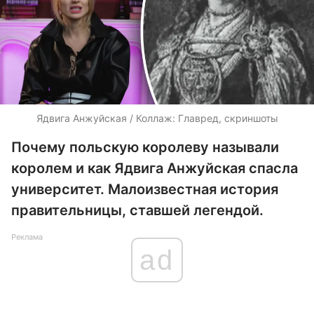
Ядвига Анжуйская / Коллаж: Главред, скриншоты
Почему польскую королеву называли
королем и как Ядвига Анжуйская спасла
университет. Малоизвестная история
правительницы, ставшей легендой.
Реклама
ad