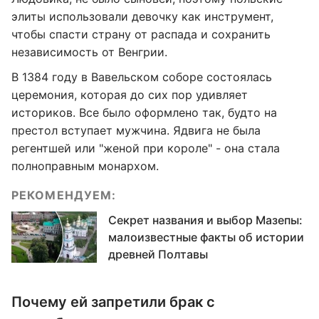
элиты использовали девочку как инструмент,
чтобы спасти страну от распада и сохранить
независимость от Венгрии.
В 1384 году в Вавельском соборе состоялась
церемония, которая до сих пор удивляет
историков. Все было оформлено так, будто на
престол вступает мужчина. Ядвига не была
регентшей или "женой при короле" - она стала
полноправным монархом.
РЕКОМЕНДУЕМ:
Секрет названия и выбор Мазепы:
малоизвестные факты об истории
древней Полтавы
Почему ей запретили брак с