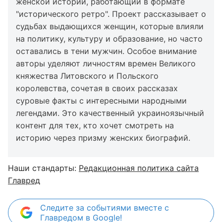
женской истории, работающий в формате
"исторического ретро". Проект рассказывает о
судьбах выдающихся женщин, которые влияли
на политику, культуру и образование, но часто
оставались в тени мужчин. Особое внимание
авторы уделяют личностям времен Великого
княжества Литовского и Польского
королевства, сочетая в своих рассказах
суровые факты с интересными народными
легендами. Это качественный украиноязычный
контент для тех, кто хочет смотреть на
историю через призму женских биографий.
Наши стандарты:
Редакционная политика сайта
Главред
Следите за событиями вместе с
Главредом в Google!