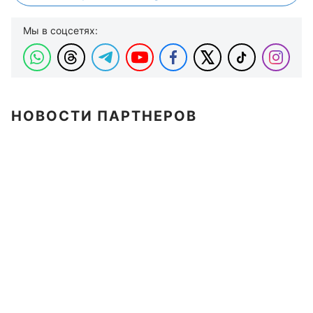
Мы в соцсетях:
НОВОСТИ ПАРТНЕРОВ