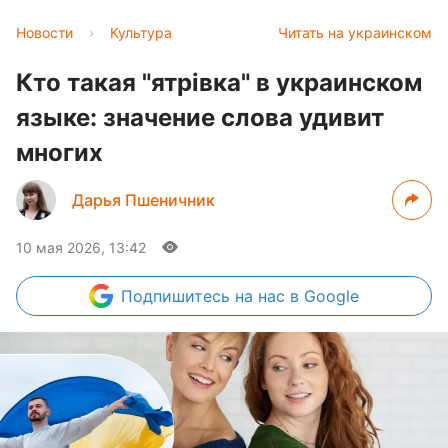
Новости
›
Культура
Читать на украинском
Кто такая "ятрівка" в украинском
языке: значение слова удивит
многих
Дарья Пшеничник
10 мая 2026, 13:42
Подпишитесь
на нас в Google