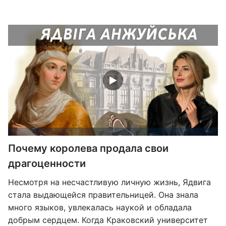
Почему королева продала свои
драгоценности
Несмотря на несчастливую личную жизнь, Ядвига
стала выдающейся правительницей. Она знала
много языков, увлекалась наукой и обладала
добрым сердцем. Когда Краковский университет