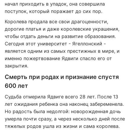
начал приходить в упадок, она совершила
поступок, который поражает до сих пор.
Королева продала все свои драгоценности,
дорогие платья и даже королевские украшения,
чтобы отдать деньги на развитие образования.
Сегодня этот университет - Ягеллонский -
является одним из самых престижных в мире, и
именно пожертвование Ядвиги спасло его от
закрытия.
Смерть при родах и признание спустя
600 лет
Судьба отмерила Ядвиге всего 28 лет. После 13
лет ожидания ребенка она наконец забеременела.
Но радость была недолгой: новорожденная дочь
умерла почти сразу, а через несколько дней после
тяжелых родов ушла из жизни и сама королева.