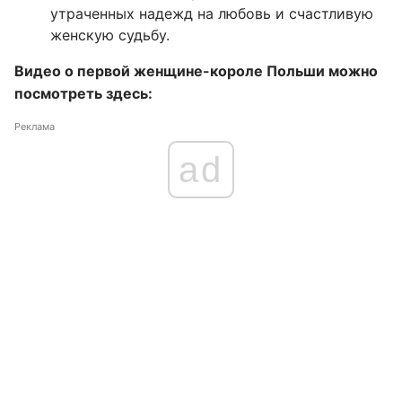
утраченных надежд на любовь и счастливую
женскую судьбу.
Видео о первой женщине-короле Польши можно
посмотреть здесь:
Реклама
ad