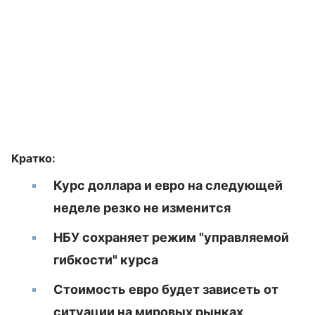
Кратко:
Курс доллара и евро на следующей
неделе резко не изменится
НБУ сохраняет режим "управляемой
гибкости" курса
Стоимость евро будет зависеть от
ситуации на мировых рынках