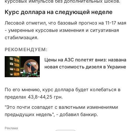
курсовых импульсов без дополнительных шоков.
Курс доллара на следующей неделе
Лесовой отметил, что базовый прогноз на 11-17 мая
- умеренные курсовые изменения и ситуативная
стабилизация.
РЕКОМЕНДУЕМ:
Цены на АЗС полетят вниз: названа
новая стоимость дизеля в Украине
По его мнению, курс доллара будет колебаться в
пределах 43,8-44,25 грн.
"Это почти совпадет с валютными изменениями
предыдущих недель", - добавил банкир.
Реклама