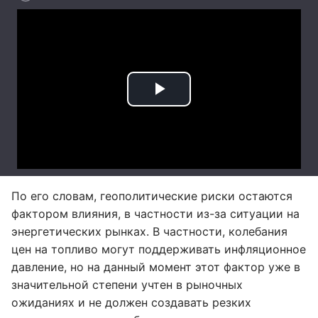
По его словам, геополитические риски остаются
фактором влияния, в частности из-за ситуации на
энергетических рынках. В частности, колебания
цен на топливо могут поддерживать инфляционное
давление, но на данный момент этот фактор уже в
значительной степени учтен в рыночных
ожиданиях и не должен создавать резких