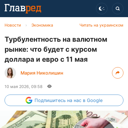
Новости
›
Экономика
Читать на украинском
Турбулентность на валютном
рынке: что будет с курсом
доллара и евро с 11 мая
Мария Николишин
10 мая 2026, 09:58
Подпишитесь
на нас в Google