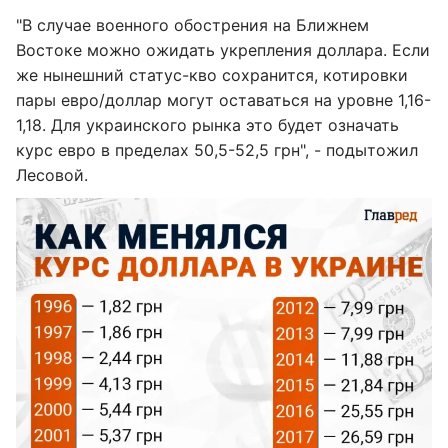
"В случае военного обострения на Ближнем
Востоке можно ожидать укрепления доллара. Если
же нынешний статус-кво сохранится, котировки
пары евро/доллар могут оставаться на уровне 1,16-
1,18. Для украинского рынка это будет означать
курс евро в пределах 50,5-52,5 грн", - подытожил
Лесовой.