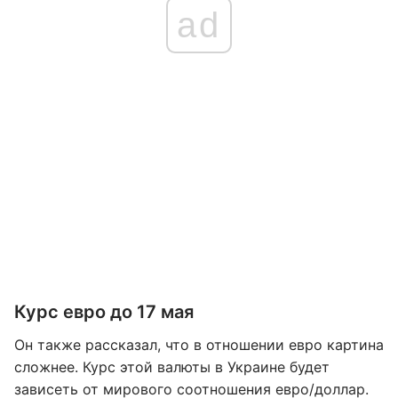
ad
Курс евро до 17 мая
Он также рассказал, что в отношении евро картина
сложнее. Курс этой валюты в Украине будет
зависеть от мирового соотношения евро/доллар.