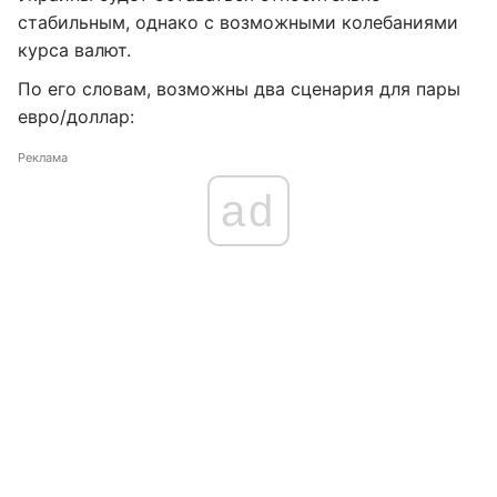
стабильным, однако с возможными колебаниями
курса валют.
По его словам, возможны два сценария для пары
евро/доллар:
Реклама
ad