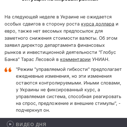
На следующей неделе в Украине не ожидается
особых сдвигов в сторону роста
курса доллара
и
евро, также нет весомых предпосылок для
заметного снижения стоимости валюты. Об этом
заявил директор департамента финансовых
рынков и инвестиционной деятельности "Глобус
Банка" Тарас Лесовой в
комментарии
УНИАН.
"Режим "управляемой гибкости" предполагает
ежедневные изменения, но эти изменения
остаются контролируемыми. Иными словами,
у Украины не фиксированный курс, а
управляемая система, способная реагировать
на спрос, предложение и внешние стимулы", -
подчеркнул он.
ВИДЕО ДНЯ