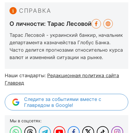
СПРАВКА
О личности: Тарас Лесовой
Тарас Лесовой - украинский банкир, начальник
департамента казначейства Глобус Банка.
Часто делится прогнозами относительно курса
валют и изменений ситуации на рынке.
Наши стандарты:
Редакционная политика сайта
Главред
Следите за событиями вместе с
Главредом в Google!
Мы в соцсетях: