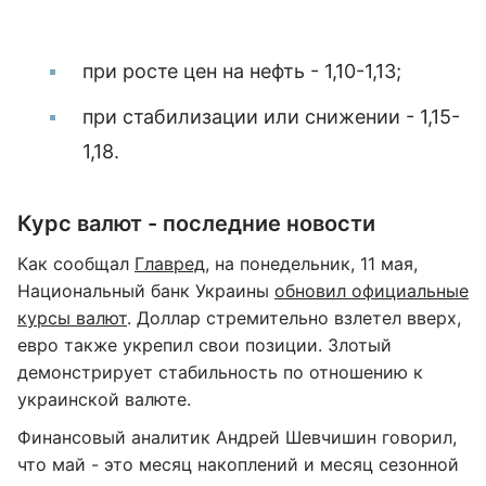
при росте цен на нефть - 1,10-1,13;
при стабилизации или снижении - 1,15-
1,18.
Курс валют - последние новости
Как сообщал
Главред
, на понедельник, 11 мая,
Национальный банк Украины
обновил официальные
курсы валют
. Доллар стремительно взлетел вверх,
евро также укрепил свои позиции. Злотый
демонстрирует стабильность по отношению к
украинской валюте.
Финансовый аналитик Андрей Шевчишин говорил,
что май - это месяц накоплений и месяц сезонной