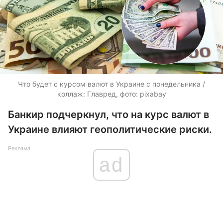
Что будет с курсом валют в Украине с понедельника /
коллаж: Главред, фото: pixabay
Банкир подчеркнул, что на курс валют в
Украине влияют геополитические риски.
Реклама
ad