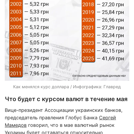
Как менялся курс доллара / Инфографика: Главред
Что будет с курсом валют в течение мая
Вице-президент Ассоциации украинских банков,
председатель правления Глобус Банка
Сергей
Мамедов
говорил, что в мае валютный рынок
Украины будет оставаться относительно