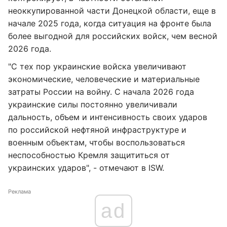
неоккупированной части Донецкой области, еще в
начале 2025 года, когда ситуация на фронте была
более выгодной для российских войск, чем весной
2026 года.
"С тех пор украинские войска увеличивают
экономические, человеческие и материальные
затраты России на войну. С начала 2026 года
украинские силы постоянно увеличивали
дальность, объем и интенсивность своих ударов
по российской нефтяной инфраструктуре и
военным объектам, чтобы воспользоваться
неспособностью Кремля защититься от
украинских ударов", - отмечают в ISW.
Реклама
ad