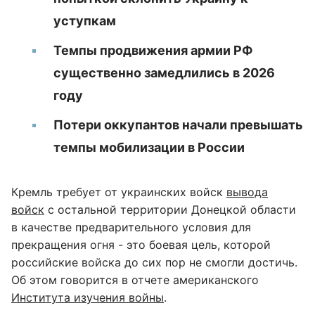
уступкам
Темпы продвижения армии РФ
существенно замедлились в 2026
году
Потери оккупантов начали превышать
темпы мобилизации в России
Кремль требует от украинских войск
вывода
войск
с остальной территории Донецкой области
в качестве предварительного условия для
прекращения огня - это боевая цель, которой
российские войска до сих пор не смогли достичь.
Об этом говорится в отчете американского
Института изучения войны
.