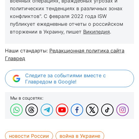
военных операциях, враждебных угрозах и
политических тенденциях в различных зонах
конфликтов". С февраля 2022 года ISW
публикует ежедневные отчеты о российском
вторжении в Украину, пишет
Википедия
.
Наши стандарты:
Редакционная политика сайта
Главред
Следите за событиями вместе с
Главредом в Google!
Мы в соцсетях:
новости России
война в Украине