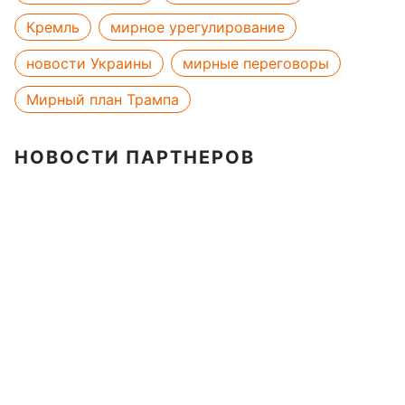
Кремль
мирное урегулирование
новости Украины
мирные переговоры
Мирный план Трампа
НОВОСТИ ПАРТНЕРОВ