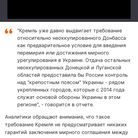
"Кремль уже давно выдвигает требование
относительно неоккупированного Донбасса
как предварительное условие для введения
перемирия или достижения мирного
урегулирования в Украине. Отдача остальных
неоккупированных Донецкой и Луганской
областей предоставила бы России контроль
над "крепостным поясом" Украины - рядом
укрепленных городов, которые с 2014 года
служат основой обороны Украины в этом
регионе", - говорится в отчете.
Аналитики обращают внимание, что такое
требование Кремля не предусматривает никаких
гарантий заключения мирного соглашения между