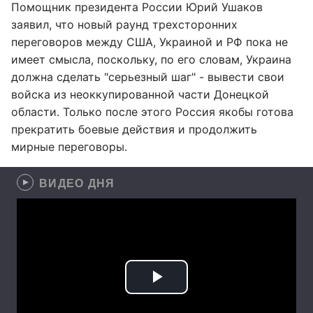
Помощник президента России Юрий Ушаков
заявил, что новый раунд трехсторонних
переговоров между США, Украиной и РФ пока не
имеет смысла, поскольку, по его словам, Украина
должна сделать "серьезный шаг" - вывести свои
войска из неоккупированной части Донецкой
области. Только после этого Россия якобы готова
прекратить боевые действия и продолжить
мирные переговоры.
ВИДЕО ДНЯ