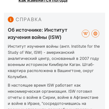
как изменится погода
СПРАВКА
Об источнике: Институт
изучения войны (ISW)
Институт изучения войны (англ. Institute for the
Study of War, ISW) - американский
аналитический центр, основанный в 2007 году
военным историком Кимберли Каган. Штаб-
квартира расположена в Вашингтоне, округ
Колумбия.
В настоящее время ISW работает как
некоммерческая организация. ISW готовил
отчеты о войне в Сирии, войне в Афганистане
и войне в Ираке, "сосредоточившись на