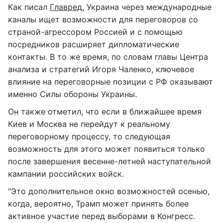
Как писал
Главред
, Украина через международные
каналы ищет возможности для переговоров со
страной-агрессором Россией и с помощью
посредников расширяет дипломатические
контакты. В то же время, по словам главы Центра
анализа и стратегий Игоря Чаленко, ключевое
влияние на переговорные позиции с РФ оказывают
именно Силы обороны Украины.
Он также отметил, что если в ближайшее время
Киев и Москва не перейдут к реальному
переговорному процессу, то следующая
возможность для этого может появиться только
после завершения весенне-летней наступательной
кампании российских войск.
"Это дополнительное окно возможностей осенью,
когда, вероятно, Трамп может принять более
активное участие перед выборами в Конгресс.