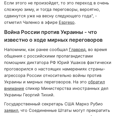
Если этого не произойдет, то это переход в очень
сложную зиму, и тогда переговоры, вероятно,
сдвинутся уже на весну следующего года", -
отметил Чаленко в эфире
Espreso
.
Война России против Украины - что
известно о ходе мирных переговоров
Напомним, как ранее сообщал
Главред
, во время
общения с российскими пропагандистами
помощник диктатора РФ Юрий Ушаков фактически
проговорился о настоящих намерениях страны-
агрессора России относительно войны против
Украины и мирных переговоров. На это
обратил
внимание
спикер Министерства иностранных дел
Украины Георгий Тихий.
Государственный секретарь США Марко Рубио
заявил
, что Соединенные Штаты могут прекратить