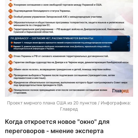
Проект мирного плана США из 20 пунктов / Инфографика:
Главред
Когда откроется новое "окно" для
переговоров - мнение эксперта