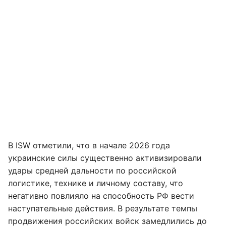
В ISW отметили, что в начале 2026 года
украинские силы существенно активизировали
удары средней дальности по российской
логистике, технике и личному составу, что
негативно повлияло на способность РФ вести
наступательные действия. В результате темпы
продвижения российских войск замедлились до