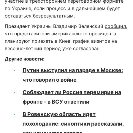
участие в трехстороннем переговорном формате
по Украине, если процесс и в дальнейшем будет
оставаться безрезультатным.
Президент Украины Владимир Зеленский
сообщил
,
что представители американского президента
планируют приехать в Киев, график визитов на
весенне-летний период уже согласован.
Другие новости:
Путин выступил на параде в Москве:
что говорил о войне
Соблюдает ли Россия перемирие на
фронте - в ВСУ ответили
В Ровенскую область идет
похолодание: синоптики рассказали,