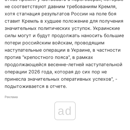
не соответствуют давним требованиям Кремля,
хотя стагнация результатов России на поле боя
ставит Кремль в худшее положение для получения
значительных политических уступок. Украинские
силы могут и будут продолжать наносить большие
потери российским войскам, проводящим
наступательные операции в Украине, в частности
против "крепостного пояса", в рамках
продолжающейся весенне-летней наступательной
операции 2026 года, которая до сих пор не
принесла значительных оперативных успехов", -
подытоживается в отчете.
Реклама
ad