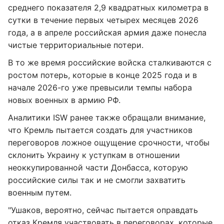
среднего показателя 2,9 квадратных километра в
сутки в течение первых четырех месяцев 2026
года, а в апреле российская армия даже понесла
чистые территориальные потери.
В то же время российские войска сталкиваются с
ростом потерь, которые в конце 2025 года и в
начале 2026-го уже превысили темпы набора
новых военных в армию РФ.
Аналитики ISW ранее также обращали внимание,
что Кремль пытается создать для участников
переговоров ложное ощущение срочности, чтобы
склонить Украину к уступкам в отношении
неоккупированной части Донбасса, которую
российские силы так и не смогли захватить
военным путем.
"Ушаков, вероятно, сейчас пытается оправдать
отказ Кремля участвовать в переговорах, которые