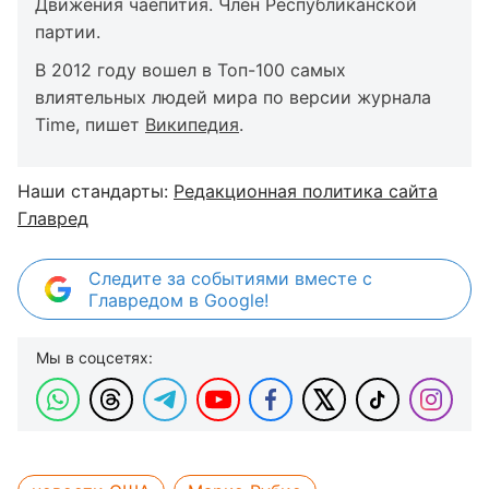
Движения чаепития. Член Республиканской
партии.
В 2012 году вошел в Топ-100 самых
влиятельных людей мира по версии журнала
Time, пишет
Википедия
.
Наши стандарты:
Редакционная политика сайта
Главред
Следите за событиями вместе с
Главредом в Google!
Мы в соцсетях: