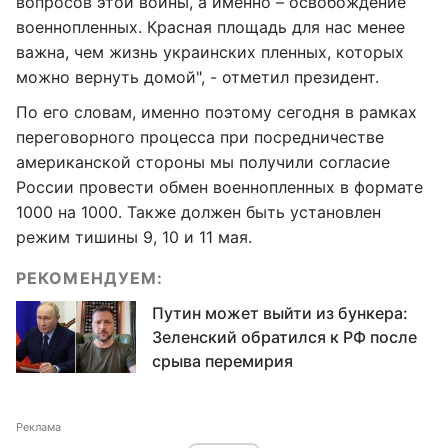
вопросов этой войны, а именно – освобождение
военнопленных. Красная площадь для нас менее
важна, чем жизнь украинских пленных, которых
можно вернуть домой", - отметил президент.
По его словам, именно поэтому сегодня в рамках
переговорного процесса при посредничестве
американской стороны мы получили согласие
России провести обмен военнопленных в формате
1000 на 1000. Также должен быть установлен
режим тишины 9, 10 и 11 мая.
РЕКОМЕНДУЕМ:
Путин может выйти из бункера:
Зеленский обратился к РФ после
срыва перемирия
Реклама