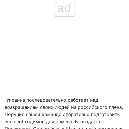
ad
"Украина последовательно работает над
возвращением своих людей из российского плена.
Поручил нашей команде оперативно подготовить
все необходимое для обмена. Благодарю
Президента Соединенных Штатов и его команду за