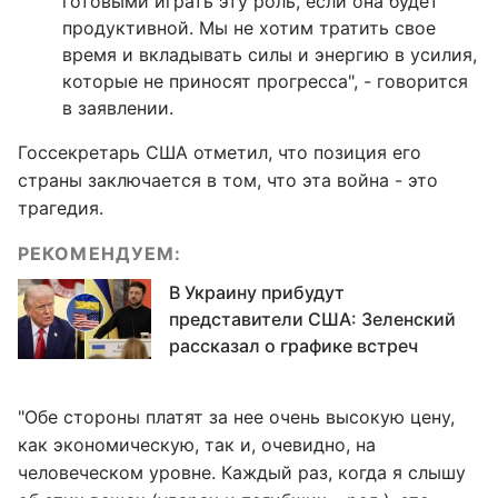
готовыми играть эту роль, если она будет
продуктивной. Мы не хотим тратить свое
время и вкладывать силы и энергию в усилия,
которые не приносят прогресса", - говорится
в заявлении.
Госсекретарь США отметил, что позиция его
страны заключается в том, что эта война - это
трагедия.
РЕКОМЕНДУЕМ:
В Украину прибудут
представители США: Зеленский
рассказал о графике встреч
"Обе стороны платят за нее очень высокую цену,
как экономическую, так и, очевидно, на
человеческом уровне. Каждый раз, когда я слышу