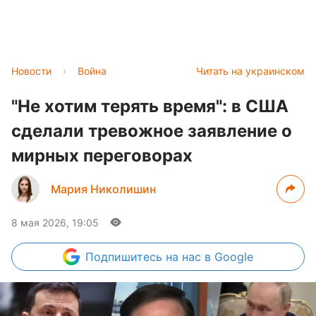
Новости
›
Война
Читать на украинском
"Не хотим терять время": в США
сделали тревожное заявление о
мирных переговорах
Мария Николишин
8 мая 2026, 19:05
Подпишитесь
на нас в Google