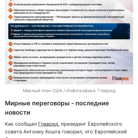
Мирный план США / Инфографика: Главред
Мирные переговоры - последние
новости
Как сообщал
Главред
, президент Европейского
совета Антониу Кошта говорил, что Европейский