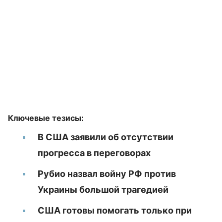
Ключевые тезисы:
В США заявили об отсутствии
прогресса в переговорах
Рубио назвал войну РФ против
Украины большой трагедией
США готовы помогать только при