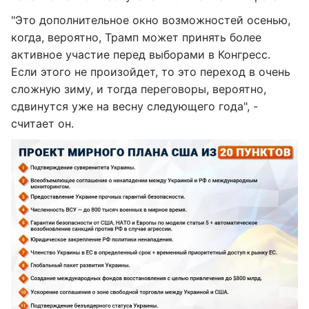
"Это дополнительное окно возможностей осенью,
когда, вероятно, Трамп может принять более
активное участие перед выборами в Конгресс.
Если этого не произойдет, то это переход в очень
сложную зиму, и тогда переговоры, вероятно,
сдвинутся уже на весну следующего года", -
считает он.