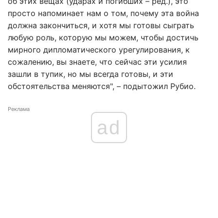
об этих вещах (ударах и погибших – ред.), это
просто напоминает нам о том, почему эта война
должна закончиться, и хотя мы готовы сыграть
любую роль, которую мы можем, чтобы достичь
мирного дипломатического урегулирования, к
сожалению, вы знаете, что сейчас эти усилия
зашли в тупик, но мы всегда готовы, и эти
обстоятельства меняются", – подытожил Рубио.
Реклама
ad