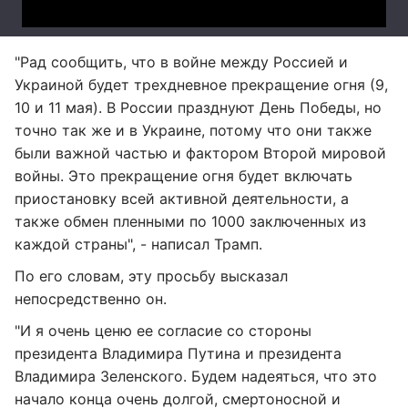
"Рад сообщить, что в войне между Россией и
Украиной будет трехдневное прекращение огня (9,
10 и 11 мая). В России празднуют День Победы, но
точно так же и в Украине, потому что они также
были важной частью и фактором Второй мировой
войны. Это прекращение огня будет включать
приостановку всей активной деятельности, а
также обмен пленными по 1000 заключенных из
каждой страны", - написал Трамп.
По его словам, эту просьбу высказал
непосредственно он.
"И я очень ценю ее согласие со стороны
президента Владимира Путина и президента
Владимира Зеленского. Будем надеяться, что это
начало конца очень долгой, смертоносной и