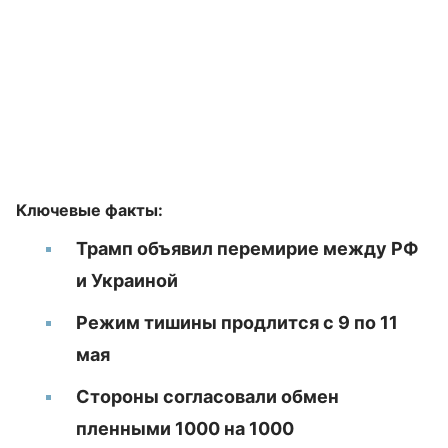
Ключевые факты:
Трамп объявил перемирие между РФ
и Украиной
Режим тишины продлится с 9 по 11
мая
Стороны согласовали обмен
пленными 1000 на 1000