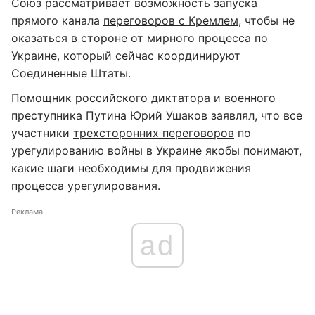
Союз рассматривает возможность запуска
прямого канала
переговоров с Кремлем
, чтобы не
оказаться в стороне от мирного процесса по
Украине, который сейчас координируют
Соединенные Штаты.
Помощник российского диктатора и военного
преступника Путина Юрий Ушаков заявлял, что все
участники
трехсторонних переговоров
по
урегулированию войны в Украине якобы понимают,
какие шаги необходимы для продвижения
процесса урегулирования.
Реклама
ad