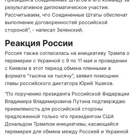
результативное дипломатическое участие.
Рассчитываем, что Соединенные Штаты обеспечат
выполнение договоренностей российской
стороной", - написал Зеленский.
Реакция России
Россия также согласилась на инициативу Трампа о
перемирии с Украиной с 9 по 11 мая и проведении
с Киевом в этот период обмена пленными в
формате "тысяча на тысячу", заявил помощник
главы российского диктатора Юрий Ушаков.
"По поручению президента Российской Федерации
Владимира Владимировича Путина подтверждаю
приемлемость для российской стороны
предложенной только что президентом США
Дональдом Трампом инициативы, касающейся
перемирия для обмена между Россией и Украиной