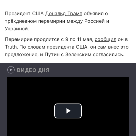
Президент США
Дональд Трамп
объявил о
трёхдневном перемирии между Россией и
Украиной.
Перемирие продлится с 9 по 11 мая,
сообщил
он в
Truth. По словам президента США, он сам внес это
предложение, и Путин с Зеленским согласились.
ВИДЕО ДНЯ