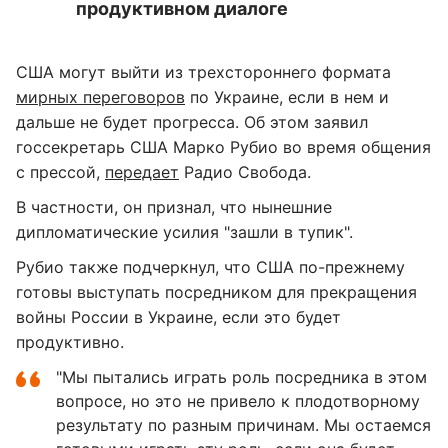
продуктивном диалоге
США могут выйти из трехстороннего формата
мирных переговоров
по Украине, если в нем и
дальше не будет прогресса. Об этом заявил
госсекретарь США Марко Рубио во время общения
с прессой,
передает
Радио Свобода.
В частности, он признал, что нынешние
дипломатические усилия "зашли в тупик".
Рубио также подчеркнул, что США по-прежнему
готовы выступать посредником для прекращения
войны России в Украине, если это будет
продуктивно.
"Мы пытались играть роль посредника в этом
вопросе, но это не привело к плодотворному
результату по разным причинам. Мы остаемся