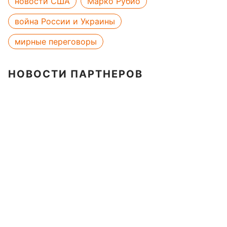
новости США
Марко Рубио
война России и Украины
мирные переговоры
НОВОСТИ ПАРТНЕРОВ