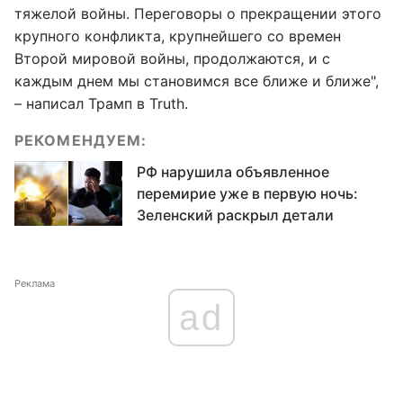
тяжелой войны. Переговоры о прекращении этого
крупного конфликта, крупнейшего со времен
Второй мировой войны, продолжаются, и с
каждым днем мы становимся все ближе и ближе",
– написал Трамп в Truth.
РЕКОМЕНДУЕМ:
РФ нарушила объявленное
перемирие уже в первую ночь:
Зеленский раскрыл детали
Реклама
ad