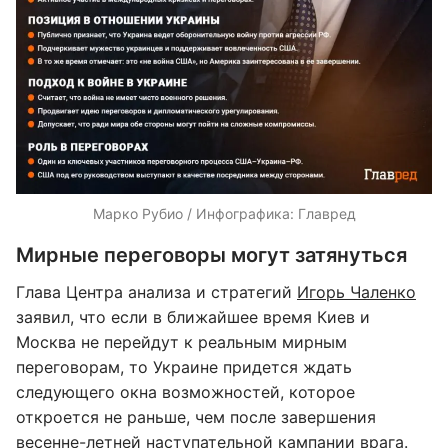
Марко Рубио / Инфографика: Главред
Мирные переговоры могут затянуться
Глава Центра анализа и стратегий
Игорь Чаленко
заявил, что если в ближайшее время Киев и
Москва не перейдут к реальным мирным
переговорам, то Украине придется ждать
следующего окна возможностей, которое
откроется не раньше, чем после завершения
весенне-летней наступательной кампании врага.