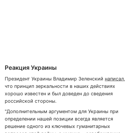
Реакция Украины
Президент Украины Владимир Зеленский
написал
,
что принцип зеркальности в наших действиях
хорошо известен и был доведен до сведения
российской стороны.
"Дополнительным аргументом для Украины при
определении нашей позиции всегда является
решение одного из ключевых гуманитарных