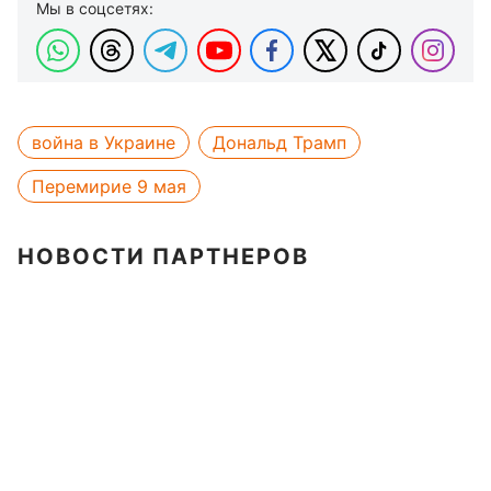
Мы в соцсетях:
война в Украине
Дональд Трамп
Перемирие 9 мая
НОВОСТИ ПАРТНЕРОВ