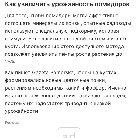
Как увеличить урожайность помидоров
Для того, чтобы помидоры могли эффективно
поглощать минералы из почвы, опытные садоводы
используют специальную подкормку, которая
стимулирует развитие корневой системы и рост
куста. Использование этого доступного метода
позволяет увеличить темпы роста растения до
25%.
Как пишет
Gazeta Pomorska
, чтобы на кустах
формировались новые цветочные почки,
растениям необходимы калий и фосфор. Именно
из этих почек впоследствии развиваются плоды,
поэтому их недостаток приводит к низкой
урожайности.
Реклама
ad