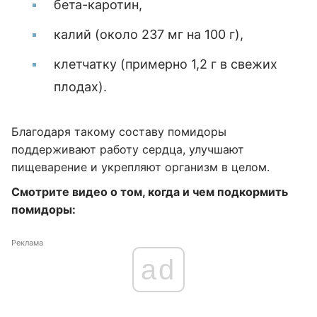
бета-каротин,
калий (около 237 мг на 100 г),
клетчатку (примерно 1,2 г в свежих
плодах).
Благодаря такому составу помидоры
поддерживают работу сердца, улучшают
пищеварение и укрепляют организм в целом.
Смотрите видео о том, когда и чем подкормить
помидоры:
Реклама
ad