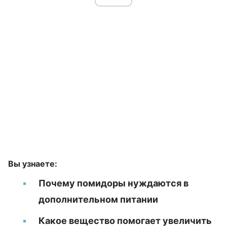
Вы узнаете:
Почему помидоры нуждаются в
дополнительном питании
Какое вещество помогает увеличить