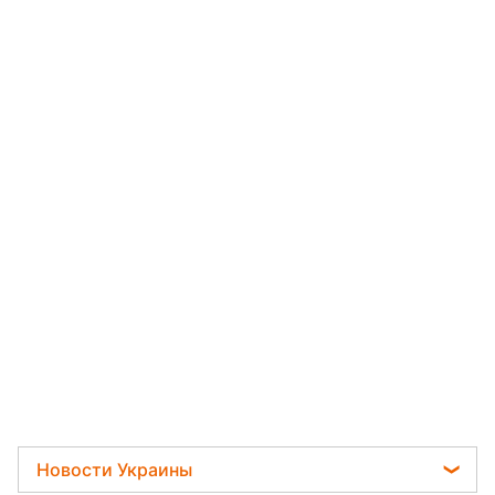
Новости Украины