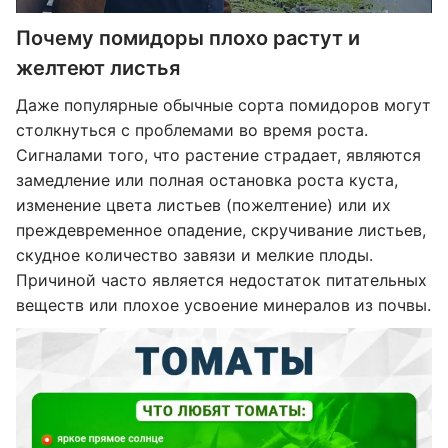
Почему помидоры плохо растут и
желтеют листья
Даже популярные обычные сорта помидоров могут
столкнуться с проблемами во время роста.
Сигналами того, что растение страдает, являются
замедление или полная остановка роста куста,
изменение цвета листьев (пожелтение) или их
преждевременное опадение, скручивание листьев,
скудное количество завязи и мелкие плоды.
Причиной часто является недостаток питательных
веществ или плохое усвоение минералов из почвы.