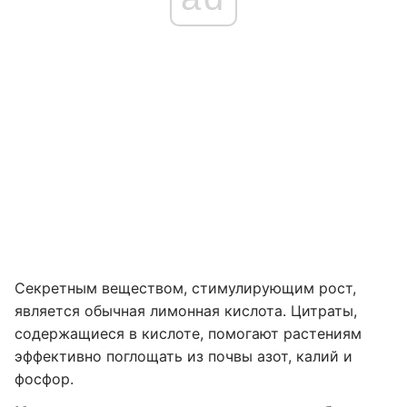
Секретным веществом, стимулирующим рост,
является обычная лимонная кислота. Цитраты,
содержащиеся в кислоте, помогают растениям
эффективно поглощать из почвы азот, калий и
фосфор.