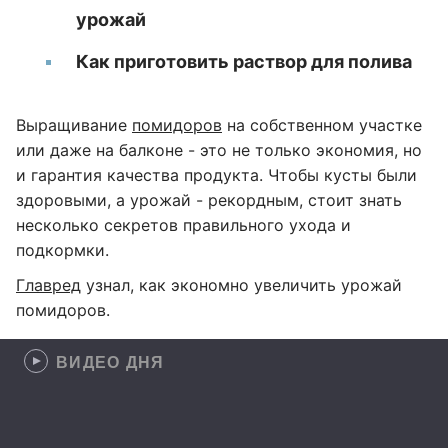
урожай
Как приготовить раствор для полива
Выращивание
помидоров
на собственном участке
или даже на балконе - это не только экономия, но
и гарантия качества продукта. Чтобы кусты были
здоровыми, а урожай - рекордным, стоит знать
несколько секретов правильного ухода и
подкормки.
Главред
узнал, как экономно увеличить урожай
помидоров.
ВИДЕО ДНЯ