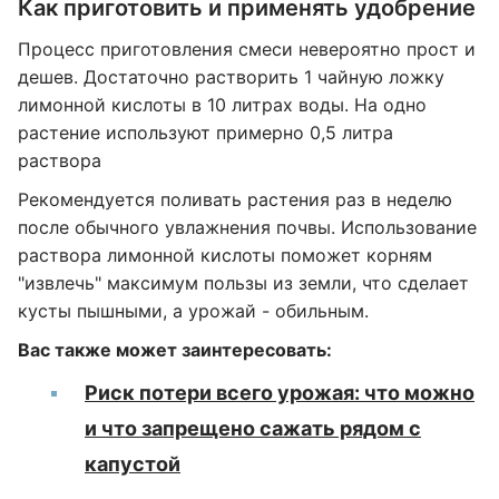
Как приготовить и применять удобрение
Процесс приготовления смеси невероятно прост и
дешев. Достаточно растворить 1 чайную ложку
лимонной кислоты в 10 литрах воды. На одно
растение используют примерно 0,5 литра
раствора
Рекомендуется поливать растения раз в неделю
после обычного увлажнения почвы. Использование
раствора лимонной кислоты поможет корням
"извлечь" максимум пользы из земли, что сделает
кусты пышными, а урожай - обильным.
Вас также может заинтересовать:
Риск потери всего урожая: что можно
и что запрещено сажать рядом с
капустой