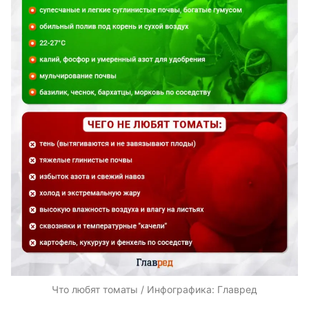
Что любят томаты / Инфографика: Главред