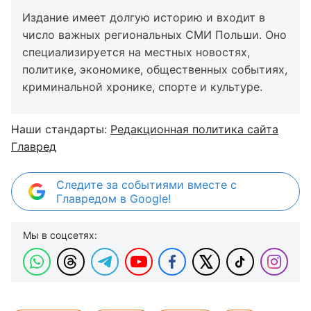
Издание имеет долгую историю и входит в
число важных региональных СМИ Польши. Оно
специализируется на местных новостях,
политике, экономике, общественных событиях,
криминальной хронике, спорте и культуре.
Наши стандарты:
Редакционная политика сайта
Главред
Следите за событиями вместе с
Главредом в Google!
Мы в соцсетях: