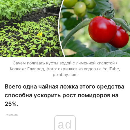
Зачем поливать кусты водой с лимонной кислотой /
Коллаж: Главред, фото: скриншот из видео на YouTube,
pixabay.com
Всего одна чайная ложка этого средства
способна ускорить рост помидоров на
25%.
Реклама
ad