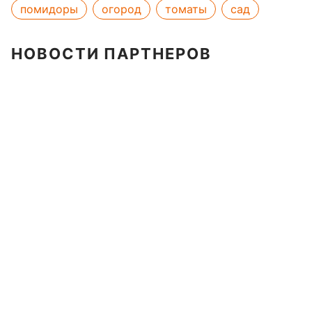
помидоры
огород
томаты
сад
НОВОСТИ ПАРТНЕРОВ