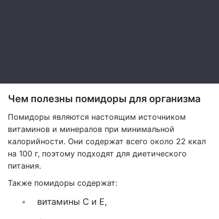
Чем полезны помидоры для организма
Помидоры являются настоящим источником
витаминов и минералов при минимальной
калорийности. Они содержат всего около 22 ккал
на 100 г, поэтому подходят для диетического
питания.
Также помидоры содержат:
витамины C и E,