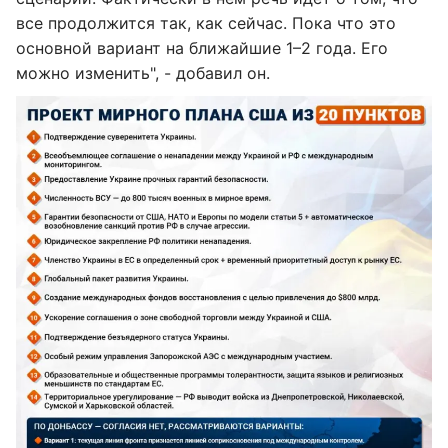
все продолжится так, как сейчас. Пока что это
основной вариант на ближайшие 1–2 года. Его
можно изменить", - добавил он.