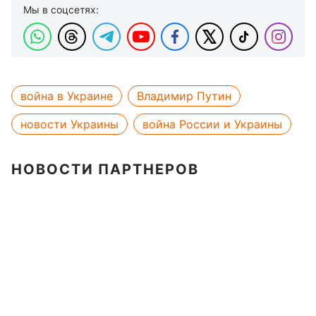
Мы в соцсетях:
война в Украине
Владимир Путин
новости Украины
война России и Украины
НОВОСТИ ПАРТНЕРОВ