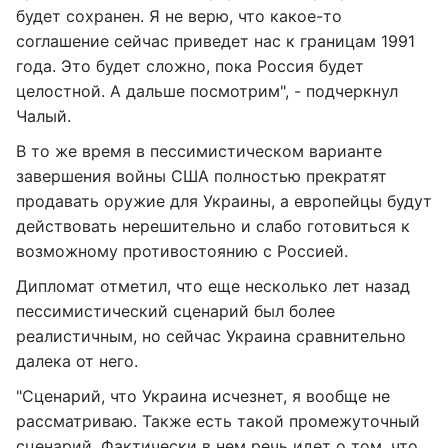
будет сохранен. Я не верю, что какое-то
соглашение сейчас приведет нас к границам 1991
года. Это будет сложно, пока Россия будет
целостной. А дальше посмотрим", - подчеркнул
Чалый.
В то же время в пессимистическом варианте
завершения войны США полностью прекратят
продавать оружие для Украины, а европейцы будут
действовать нерешительно и слабо готовиться к
возможному противостоянию с Россией.
Дипломат отметил, что еще несколько лет назад
пессимистический сценарий был более
реалистичным, но сейчас Украина сравнительно
далека от него.
"Сценарий, что Украина исчезнет, я вообще не
рассматриваю. Также есть такой промежуточный
сценарий. Фактически в нем речь идет о том, что