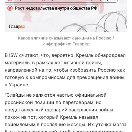
Какое влияние оказывают санкции на Россию /
Инфографика: Главред
В ISW считают, что, вероятно, Кремль обнародовал
материалы в рамках когнитивной войны,
направленной на то, чтобы изобразить Россию как
готовую к компромиссам для прекращения войны
в Украине.
"Слайды не являются частью официальной
российской позиции по переговорам, но
представленный сценарий завершения войны
похож на тот, который Кремль называл
приемлемым в последние месяцы. Их утечка могла
быть преднамеренной, чтобы продемонстрировать