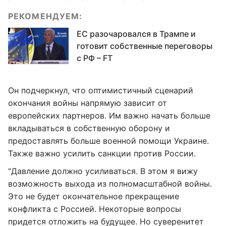
РЕКОМЕНДУЕМ:
ЕС разочаровался в Трампе и
готовит собственные переговоры
с РФ – FT
Он подчеркнул, что оптимистичный сценарий
окончания войны напрямую зависит от
европейских партнеров. Им важно начать больше
вкладываться в собственную оборону и
предоставлять больше военной помощи Украине.
Также важно усилить санкции против России.
"Давление должно усиливаться. В этом я вижу
возможность выхода из полномасштабной войны.
Это не будет окончательное прекращение
конфликта с Россией. Некоторые вопросы
придется отложить на будущее. Но суверенитет