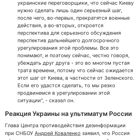
украинские переговорщики, что сейчас Киеву
нужно сделать лишь один серьезный шаг,
после чего, во-первых, прекратятся военные
действия, а во-вторых, откроется
перспектива для серьезного обсуждения
перспектив дальнейшего долгосрочного
урегулирования этой проблемы. Все это
понимают, и поэтому сейчас, честно говоря,
убеждать друг друга - это во многом пустая
трата времени, потому что сейчас ожидается
этот шаг от Киева, в частности от Зеленского.
Если его удастся сделать, то мы резко
продвинемся в урегулировании этой
ситуации", - сказал он.
Реакция Украины на ультиматум России
Глава Центра противодействия дезинформации
при СНБОУ
Андрей Коваленко
заявил, что Россия