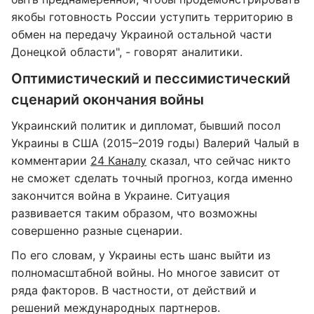
якобы готовность России уступить территорию в
обмен на передачу Украиной остальной части
Донецкой области", - говорят аналитики.
Оптимистический и пессимистический
сценарий окончания войны
Украинский политик и дипломат, бывший посол
Украины в США (2015–2019 годы) Валерий Чалый в
комментарии
24 Каналу
сказал, что сейчас никто
не сможет сделать точный прогноз, когда именно
закончится война в Украине. Ситуация
развивается таким образом, что возможны
совершенно разные сценарии.
По его словам, у Украины есть шанс выйти из
полномасштабной войны. Но многое зависит от
ряда факторов. В частности, от действий и
решений международных партнеров.