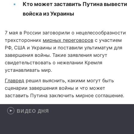
Кто может заставить Путина вывести
войска из Украины
7 мая в России заговорили о нецелесообразности
трехсторонних
мирных переговоров
с участием
РФ, США и Украины и поставили ультиматум для
завершения войны. Такие заявления могут
свидетельствовать о нежелании Кремля
устанавливать мир.
Главред
решил выяснить, какими могут быть
сценарии завершения войны и что может
заставить Путина заключить мирное соглашение.
ВИДЕО ДНЯ