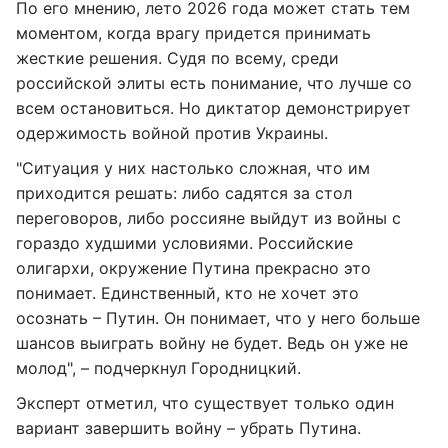
По его мнению, лето 2026 года может стать тем
моментом, когда врагу придется принимать
жесткие решения. Судя по всему, среди
российской элиты есть понимание, что лучше со
всем остановиться. Но диктатор демонстрирует
одержимость войной против Украины.
"Ситуация у них настолько сложная, что им
приходится решать: либо садятся за стол
переговоров, либо россияне выйдут из войны с
гораздо худшими условиями. Российские
олигархи, окружение Путина прекрасно это
понимает. Единственный, кто не хочет это
осознать – Путин. Он понимает, что у него больше
шансов выиграть войну не будет. Ведь он уже не
молод", – подчеркнул Городницкий.
Эксперт отметил, что существует только один
вариант завершить войну – убрать Путина.