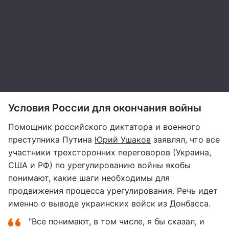
Условия России для окончания войны
Помощник российского диктатора и военного
преступника Путина
Юрий Ушаков
заявлял, что все
участники трехсторонних переговоров (Украина,
США и РФ) по урегулированию войны якобы
понимают, какие шаги необходимы для
продвижения процесса урегулирования. Речь идет
именно о выводе украинских войск из Донбасса.
"Все понимают, в том числе, я бы сказал, и