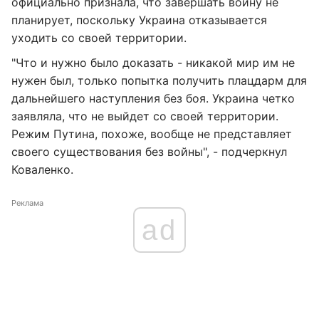
официально признала, что завершать войну не
планирует, поскольку Украина отказывается
уходить со своей территории.
"Что и нужно было доказать - никакой мир им не
нужен был, только попытка получить плацдарм для
дальнейшего наступления без боя. Украина четко
заявляла, что не выйдет со своей территории.
Режим Путина, похоже, вообще не представляет
своего существования без войны", - подчеркнул
Коваленко.
Реклама
ad