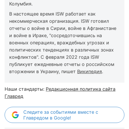
Колумбия.
В настоящее время ISW работает как
некоммерческая организация. ISW готовил
отчеты о войне в Сирии, войне в Афганистане
и войне в Ираке, "сосредоточившись на
военных операциях, враждебных угрозах и
политических тенденциях в различных зонах
конфликтов". С февраля 2022 года ISW
публикует ежедневные отчеты о российском
вторжении в Украину, пишет
Википедия
.
Наши стандарты:
Редакционная политика сайта
Главред
Следите за событиями вместе с
Главредом в Google!