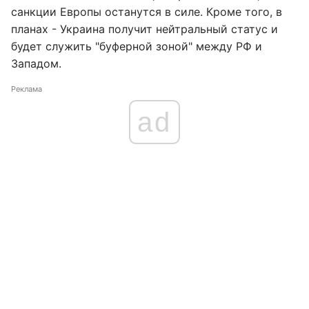
санкции Европы останутся в силе. Кроме того, в
планах - Украина получит нейтральный статус и
будет служить "буферной зоной" между РФ и
Западом.
Реклама
ad