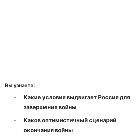
Вы узнаете:
Какие условия выдвигает Россия для
завершения войны
Каков оптимистичный сценарий
окончания войны