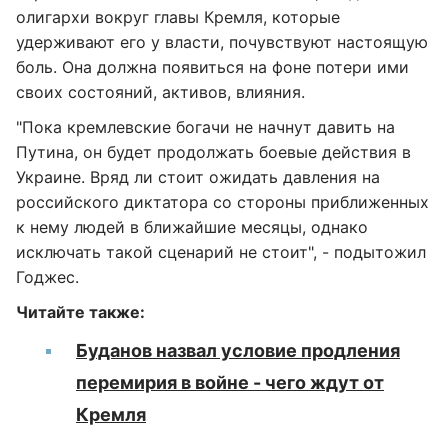
олигархи вокруг главы Кремля, которые
удерживают его у власти, почувствуют настоящую
боль. Она должна появиться на фоне потери ими
своих состояний, активов, влияния.
"Пока кремлевские богачи не начнут давить на
Путина, он будет продолжать боевые действия в
Украине. Вряд ли стоит ожидать давления на
российского диктатора со стороны приближенных
к нему людей в ближайшие месяцы, однако
исключать такой сценарий не стоит", - подытожил
Годжес.
Читайте также:
Буданов назвал условие продления
перемирия в войне - чего ждут от
Кремля