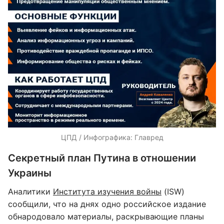
ЦПД / Инфографика: Главред
Секретный план Путина в отношении
Украины
Аналитики
Института изучения войны
(ISW)
сообщили, что на днях одно российское издание
обнародовало материалы, раскрывающие планы