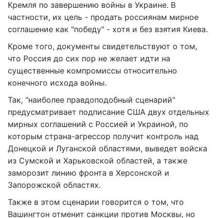
Кремля по завершению войны в Украине. В
частности, их цель - продать россиянам мирное
соглашение как "победу" - хотя и без взятия Киева.
Кроме того, документы свидетельствуют о том,
что Россия до сих пор не желает идти на
существенные компромиссы относительно
конечного исхода войны.
Так, "наиболее правдоподобный сценарий"
предусматривает подписание США двух отдельных
мирных соглашений с Россией и Украиной, по
которым страна-агрессор получит контроль над
Донецкой и Луганской областями, выведет войска
из Сумской и Харьковской областей, а также
заморозит линию фронта в Херсонской и
Запорожской областях.
Также в этом сценарии говорится о том, что
Вашингтон отменит санкции против Москвы, но