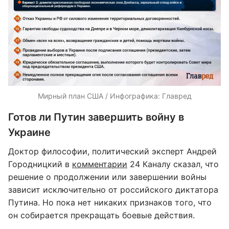
Мирный план США / Инфографика: Главред
Готов ли Путин завершить войну в
Украине
Доктор философии, политический эксперт Андрей
Городницкий в
комментарии
24 Каналу сказал, что
решение о продолжении или завершении войны
зависит исключительно от российского диктатора
Путина. Но пока нет никаких признаков того, что
он собирается прекращать боевые действия.