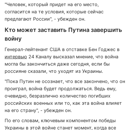
"Человек, который придет на его место,
согласится на те условия, которые сейчас
предлагают России", - убежден он.
Кто может заставить Путина завершить
войну
Генерал-лейтенант США в отставке Бен Годжес в
интервью
24 Каналу высказал мнение, что война
могла бы закончиться даже сегодня, если бы
россияне сказали, что уходят из Украины.
"Пока Путин не осознает, что все закончено, что он
проиграл, война будет продолжаться. Ведь ему,
очевидно, безразлично количество погибших
российских военных или то, как эта война влияет
на его страну", - убежден он.
По его словам, ключевым компонентом победы
Украины в этой войне станет момент, когда все