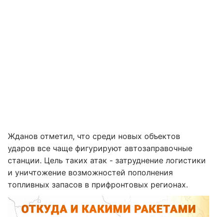
Жданов отметил, что среди новых объектов
ударов все чаще фигурируют автозаправочные
станции. Цель таких атак - затруднение логистики
и уничтожение возможностей пополнения
топливных запасов в прифронтовых регионах.