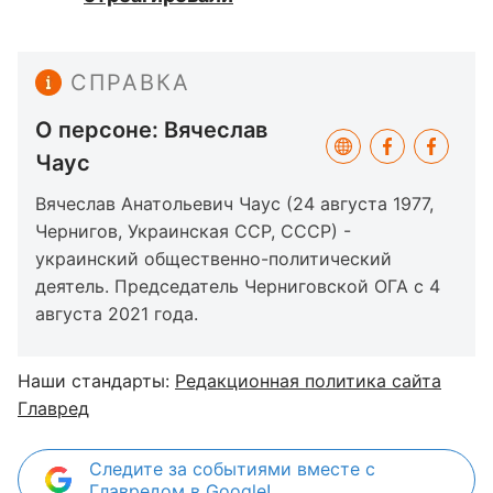
СПРАВКА
О персоне: Вячеслав
Чаус
Вячеслав Анатольевич Чаус (24 августа 1977,
Чернигов, Украинская ССР, СССР) -
украинский общественно-политический
деятель. Председатель Черниговской ОГА с 4
августа 2021 года.
Наши стандарты:
Редакционная политика сайта
Главред
Следите за событиями вместе с
Главредом в Google!