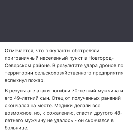
Отмечается, что оккупанты обстреляли
приграничный населенный пункт в Новгород-
Северском районе. В результате удара дронов по
территории сельскохозяйственного предприятия
вспыхнул пожар.
В результате атаки погибли 70-летний мужчина и
его 49-летний сын. Отец от полученных ранений
скончался на месте. Медики делали все
возможное, но, к сожалению, спасти другого 48-
летнего мужчину не удалось - он скончался в
больнице.