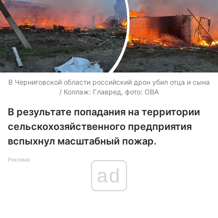
В Черниговской области российский дрон убил отца и сына
/ Коллаж: Главред, фото: ОВА
В результате попадания на территории
сельскохозяйственного предприятия
вспыхнул масштабный пожар.
Реклама
ad