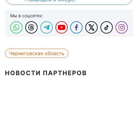
Мы в соцсетях:
Черниговская область
НОВОСТИ ПАРТНЕРОВ