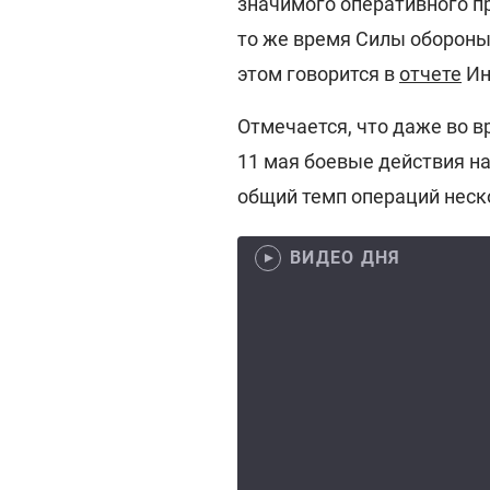
значимого оперативного 
то же время Силы обороны 
этом говорится в
отчете
Ин
Отмечается, что даже во в
11 мая боевые действия н
общий темп операций неск
ВИДЕО ДНЯ