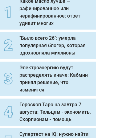
Какое масло лучше —
рафинированное или
нерафинированное: ответ
удивит многих
"Было всего 26": умерла
популярная блогер, которая
вдохновляла миллионы
Электроэнергию будут
распределять иначе: Кабмин
принял решение, что
изменится
Гороскоп Таро на завтра 7
августа: Тельцам - экономить,
Скорпионам - помощь
Супертест на IQ: нужно найти