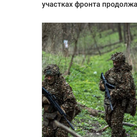
участках фронта продолжа