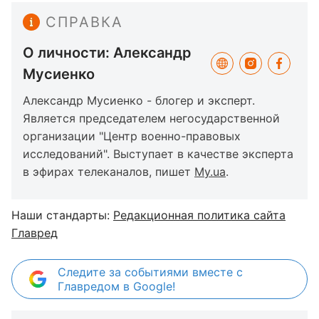
СПРАВКА
О личности: Александр
Мусиенко
Александр Мусиенко - блогер и эксперт.
Является председателем негосударственной
организации "Центр военно-правовых
исследований". Выступает в качестве эксперта
в эфирах телеканалов, пишет
My.ua
.
Наши стандарты:
Редакционная политика сайта
Главред
Следите за событиями вместе с
Главредом в Google!