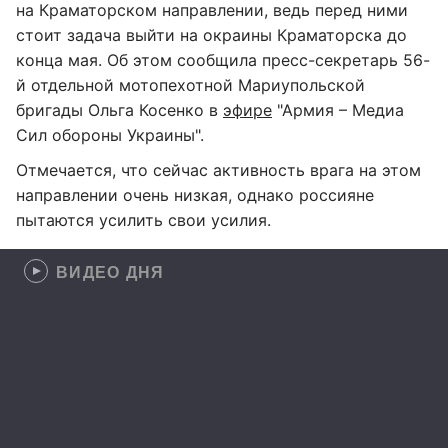
на Краматорском направлении, ведь перед ними
стоит задача выйти на окраины Краматорска до
конца мая. Об этом сообщила пресс-секретарь 56-
й отдельной мотопехотной Мариупольской
бригады Ольга Косенко в
эфире
"Армия – Медиа
Сил обороны Украины".
Отмечается, что сейчас активность врага на этом
направлении очень низкая, однако россияне
пытаются усилить свои усилия.
ВИДЕО ДНЯ