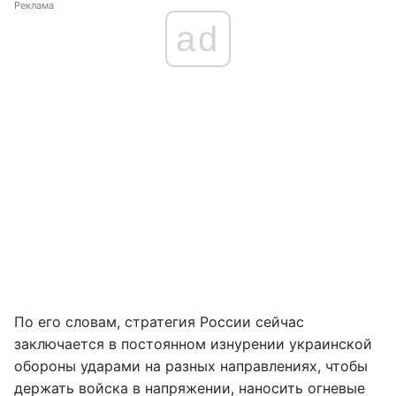
Реклама
ad
По его словам, стратегия России сейчас
заключается в постоянном изнурении украинской
обороны ударами на разных направлениях, чтобы
держать войска в напряжении, наносить огневые