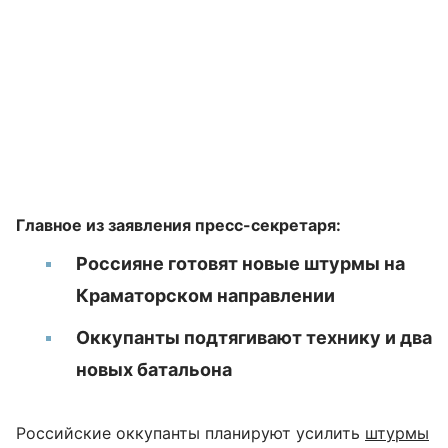
Главное из заявления пресс-секретаря:
Россияне готовят новые штурмы на
Краматорском направлении
Оккупанты подтягивают технику и два
новых батальона
Российские оккупанты планируют усилить
штурмы