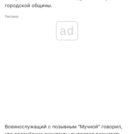
городской общины.
Реклама
ad
Военнослужащий с позывным "Мучной" говорил,