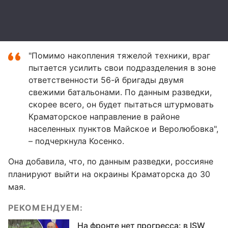
"Помимо накопления тяжелой техники, враг
пытается усилить свои подразделения в зоне
ответственности 56-й бригады двумя
свежими батальонами. По данным разведки,
скорее всего, он будет пытаться штурмовать
Краматорское направление в районе
населенных пунктов Майское и Веролюбовка",
– подчеркнула Косенко.
Она добавила, что, по данным разведки, россияне
планируют выйти на окраины Краматорска до 30
мая.
РЕКОМЕНДУЕМ:
На фронте нет прогресса: в ISW