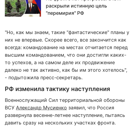
раскрыли истинную цель
"перемирия" РФ
"Но, как мы знаем, такие "фантастические" планы у
них не впервые. Скорее всего, все закончится как
всегда: командование на местах отчитается перед
высшим командованием, что они достигли каких-
то успехов, а на самом деле их продвижение
далеко не так активно, как бы им этого хотелось",
- подытожила пресс-секретарь.
РФ изменила тактику наступления
Военнослужащий Сил территориальной обороны
ВСУ
Александр Мусиенко
заявил, что Россия
развернула весенне-летнее наступление, пытаясь
давить сразу на нескольких участках фронта.