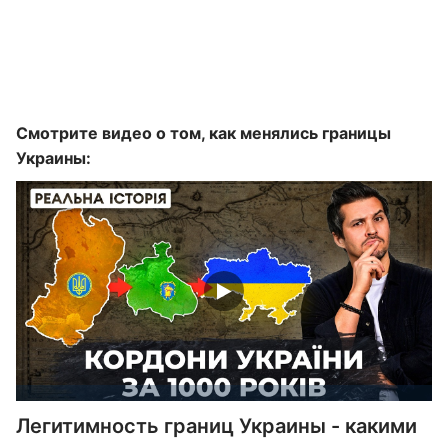
Смотрите видео о том, как менялись границы
Украины:
Легитимность границ Украины - какими