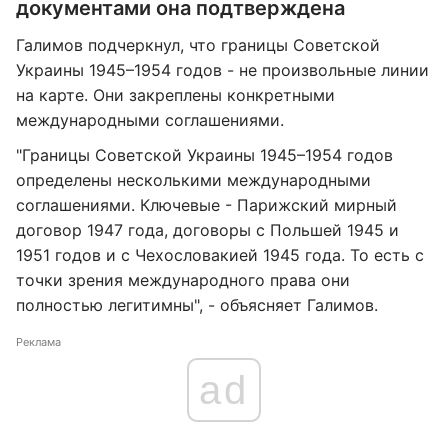
документами она подтверждена
Галимов подчеркнул, что границы Советской
Украины 1945–1954 годов - не произвольные линии
на карте. Они закреплены конкретными
международными соглашениями.
"Границы Советской Украины 1945–1954 годов
определены несколькими международными
соглашениями. Ключевые - Парижский мирный
договор 1947 года, договоры с Польшей 1945 и
1951 годов и с Чехословакией 1945 года. То есть с
точки зрения международного права они
полностью легитимны", - объясняет Галимов.
Реклама
ad