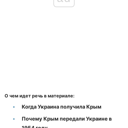
О чем идет речь в материале:
Когда Украина получила Крым
Почему Крым передали Украине в
1954 году