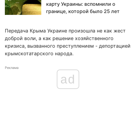
карту Украины: вспомнили о
границе, которой было 25 лет
Передача Крыма Украине произошла не как жест
доброй воли, а как решение хозяйственного
кризиса, вызванного преступлением - депортацией
крымскотатарского народа.
Реклама
ad