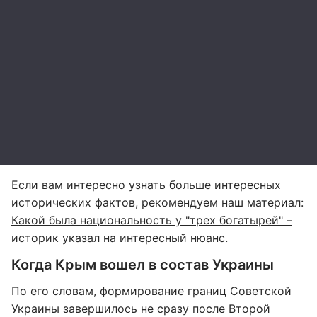
Если вам интересно узнать больше интересных
исторических фактов, рекомендуем наш материал:
Какой была национальность у "трех богатырей" –
историк указал на интересный нюанс
.
Когда Крым вошел в состав Украины
По его словам, формирование границ Советской
Украины завершилось не сразу после Второй