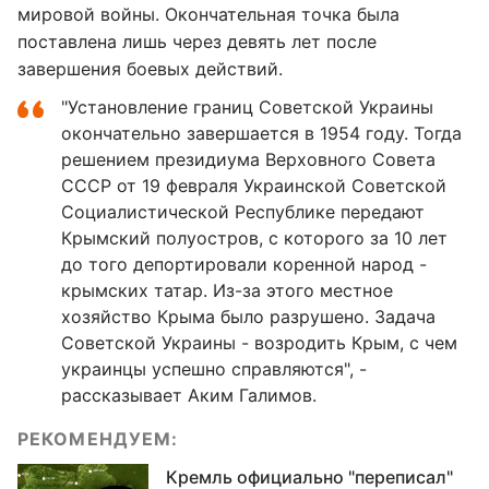
мировой войны. Окончательная точка была
поставлена лишь через девять лет после
завершения боевых действий.
"Установление границ Советской Украины
окончательно завершается в 1954 году. Тогда
решением президиума Верховного Совета
СССР от 19 февраля Украинской Советской
Социалистической Республике передают
Крымский полуостров, с которого за 10 лет
до того депортировали коренной народ -
крымских татар. Из-за этого местное
хозяйство Крыма было разрушено. Задача
Советской Украины - возродить Крым, с чем
украинцы успешно справляются", -
рассказывает Аким Галимов.
РЕКОМЕНДУЕМ:
Кремль официально "переписал"