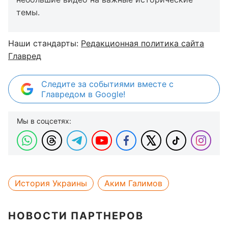
темы.
Наши стандарты:
Редакционная политика сайта
Главред
Следите за событиями вместе с
Главредом в Google!
Мы в соцсетях:
История Украины
Аким Галимов
НОВОСТИ ПАРТНЕРОВ