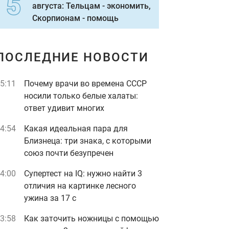
августа: Тельцам - экономить,
Скорпионам - помощь
ПОСЛЕДНИЕ НОВОСТИ
5:11
Почему врачи во времена СССР
носили только белые халаты:
ответ удивит многих
4:54
Какая идеальная пара для
Близнеца: три знака, с которыми
союз почти безупречен
4:00
Супертест на IQ: нужно найти 3
отличия на картинке лесного
ужина за 17 с
3:58
Как заточить ножницы с помощью