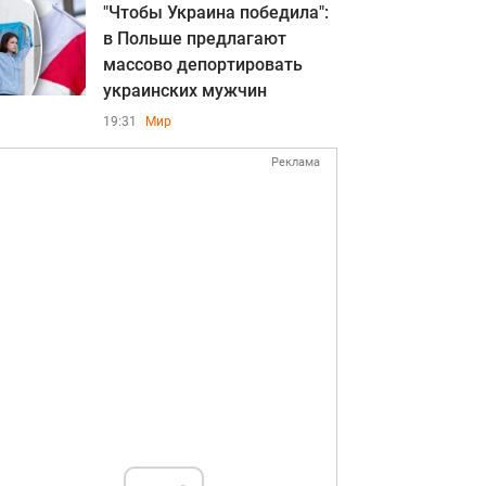
"Чтобы Украина победила":
в Польше предлагают
массово депортировать
украинских мужчин
19:31
Мир
Реклама