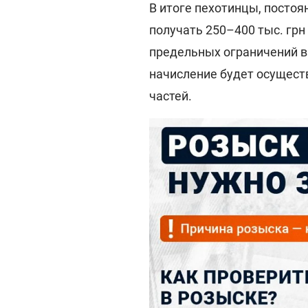
В итоге пехотинцы, постоя
получать 250–400 тыс. грн
предельных ограничений в
начисление будет осущест
частей.