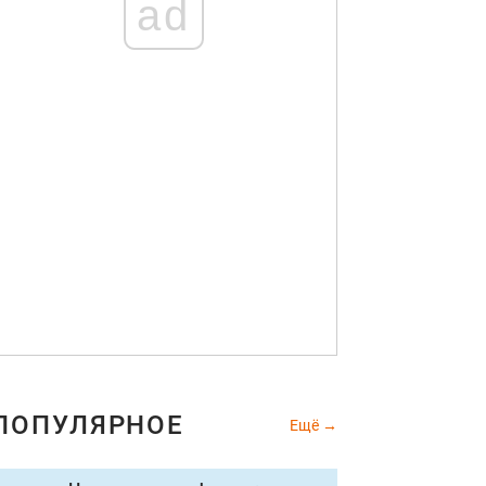
ad
ПОПУЛЯРНОЕ
Ещё