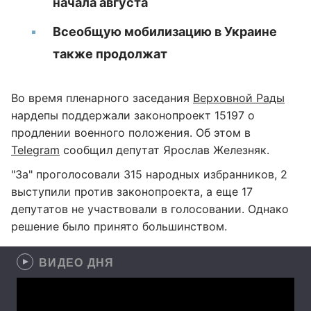
начала августа
Всеобщую мобилизацию в Украине
также продолжат
Во время пленарного заседания
Верховной Рады
нардепы поддержали законопроект 15197 о
продлении военного положения. Об этом в
Telegram
сообщил депутат Ярослав Железняк.
"За" проголосовали 315 народных избранников, 2
выступили против законопроекта, а еще 17
депутатов не участвовали в голосовании. Однако
решение было принято большинством.
ВИДЕО ДНЯ