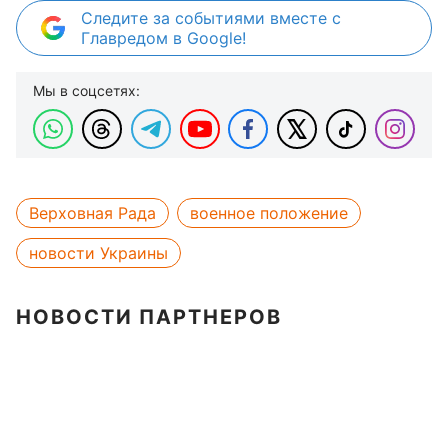
Следите за событиями вместе с
Главредом в Google!
Мы в соцсетях:
Верховная Рада
военное положение
новости Украины
НОВОСТИ ПАРТНЕРОВ