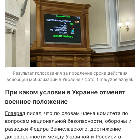
Результат голосования за продление срока действия
всеобщей мобилизации в Украине / фото: t.me/yzheleznyak
При каком условии в Украине отменят
военное положение
Главред
писал, что по словам члена комитета по
вопросам национальной безопасности, обороны и
разведки Федира Вениславского, достижение
договоренности между Украиной и Россией о