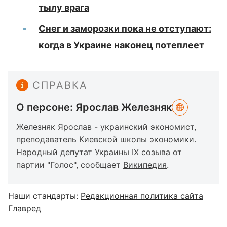
тылу врага
Снег и заморозки пока не отступают:
когда в Украине наконец потеплеет
СПРАВКА
О персоне: Ярослав Железняк
Железняк Ярослав - украинский экономист,
преподаватель Киевской школы экономики.
Народный депутат Украины IX созыва от
партии "Голос", сообщает
Википедия
.
Наши стандарты:
Редакционная политика сайта
Главред