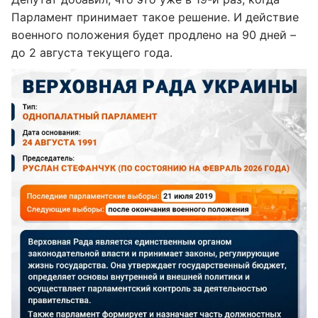
Парламент принимает такое решение. И действие
военного положения будет продлено на 90 дней –
до 2 августа текущего года.