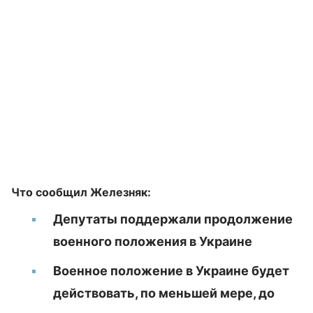
Что сообщил Железняк:
Депутаты поддержали продолжение
военного положения в Украине
Военное положение в Украине будет
действовать, по меньшей мере, до