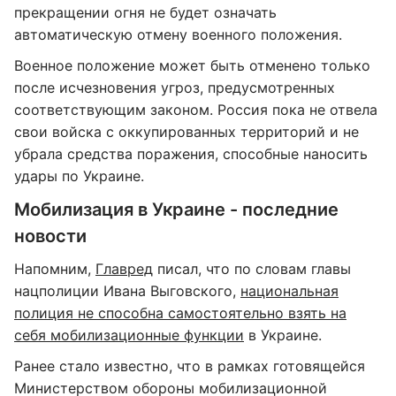
прекращении огня не будет означать
автоматическую отмену военного положения.
Военное положение может быть отменено только
после исчезновения угроз, предусмотренных
соответствующим законом. Россия пока не отвела
свои войска с оккупированных территорий и не
убрала средства поражения, способные наносить
удары по Украине.
Мобилизация в Украине - последние
новости
Напомним,
Главред
писал, что по словам главы
нацполиции Ивана Выговского,
национальная
полиция не способна самостоятельно взять на
себя мобилизационные функции
в Украине.
Ранее стало известно, что в рамках готовящейся
Министерством обороны мобилизационной