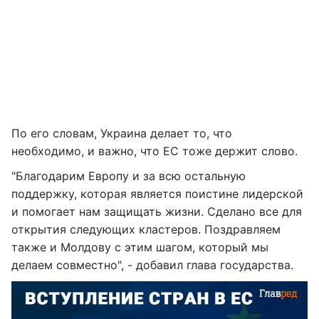
По его словам, Украина делает то, что
необходимо, и важно, что ЕС тоже держит слово.
"Благодарим Европу и за всю остальную
поддержку, которая является поистине лидерской
и помогает нам защищать жизни. Сделано все для
открытия следующих кластеров. Поздравляем
также и Молдову с этим шагом, который мы
делаем совместно", - добавил глава государства.