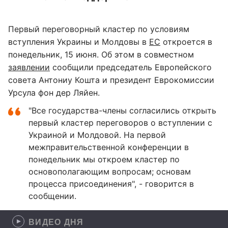
Первый переговорный кластер по условиям
вступления Украины и Молдовы в
ЕС
откроется в
понедельник, 15 июня. Об этом в совместном
заявлении
сообщили председатель Европейского
совета Антониу Кошта и президент Еврокомиссии
Урсула фон дер Ляйен.
"Все государства-члены согласились открыть
первый кластер переговоров о вступлении с
Украиной и Молдовой. На первой
межправительственной конференции в
понедельник мы откроем кластер по
основополагающим вопросам; основам
процесса присоединения", - говорится в
сообщении.
ВИДЕО ДНЯ