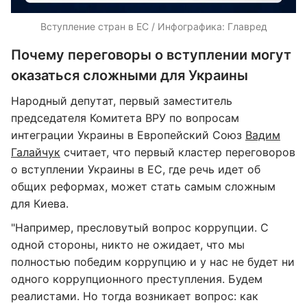
Вступление стран в ЕС / Инфографика: Главред
Почему переговоры о вступлении могут
оказаться сложными для Украины
Народный депутат, первый заместитель
председателя Комитета ВРУ по вопросам
интеграции Украины в Европейский Союз
Вадим
Галайчук
считает, что первый кластер переговоров
о вступлении Украины в ЕС, где речь идет об
общих реформах, может стать самым сложным
для Киева.
"Например, пресловутый вопрос коррупции. С
одной стороны, никто не ожидает, что мы
полностью победим коррупцию и у нас не будет ни
одного коррупционного преступления. Будем
реалистами. Но тогда возникает вопрос: как