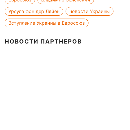
Урсула фон дер Ляйен
новости Украины
Вступление Украины в Евросоюз
НОВОСТИ ПАРТНЕРОВ