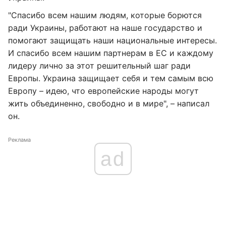
"Спасибо всем нашим людям, которые борются
ради Украины, работают на наше государство и
помогают защищать наши национальные интересы.
И спасибо всем нашим партнерам в ЕС и каждому
лидеру лично за этот решительный шаг ради
Европы. Украина защищает себя и тем самым всю
Европу – идею, что европейские народы могут
жить объединенно, свободно и в мире", – написал
он.
Реклама
ad