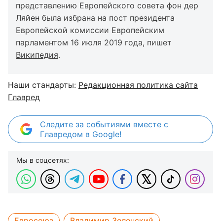
представлению Европейского совета фон дер
Ляйен была избрана на пост президента
Европейской комиссии Европейским
парламентом 16 июля 2019 года, пишет
Википедия
.
Наши стандарты:
Редакционная политика сайта
Главред
Следите за событиями вместе с
Главредом в Google!
Мы в соцсетях:
Евросоюз
Владимир Зеленский