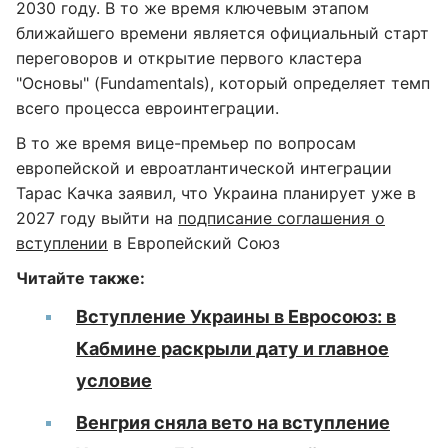
2030 году. В то же время ключевым этапом
ближайшего времени является официальный старт
переговоров и открытие первого кластера
"Основы" (Fundamentals), который определяет темп
всего процесса евроинтеграции.
В то же время вице-премьер по вопросам
европейской и евроатлантической интеграции
Тарас Качка заявил, что Украина планирует уже в
2027 году выйти на
подписание соглашения о
вступлении
в Европейский Союз
Читайте также:
Вступление Украины в Евросоюз: в
Кабмине раскрыли дату и главное
условие
Венгрия сняла вето на вступление