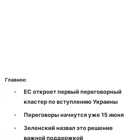
Главное:
ЕС откроет первый переговорный
кластер по вступлению Украины
Переговоры начнутся уже 15 июня
Зеленский назвал это решение
важной поддержкой