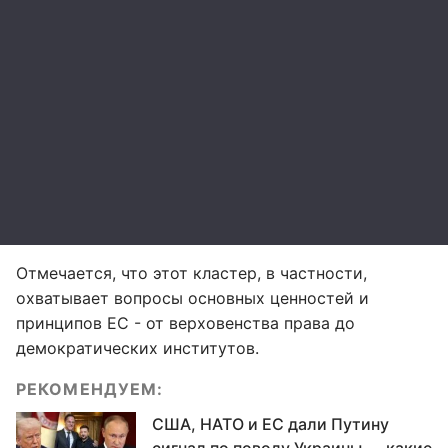
Отмечается, что этот кластер, в частности,
охватывает вопросы основных ценностей и
принципов ЕС - от верховенства права до
демократических институтов.
РЕКОМЕНДУЕМ:
США, НАТО и ЕС дали Путину