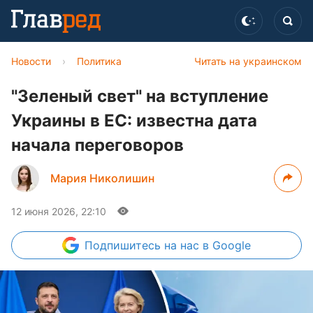
Новости
›
Политика
Читать на украинском
"Зеленый свет" на вступление
Украины в ЕС: известна дата
начала переговоров
Мария Николишин
12 июня 2026, 22:10
Подпишитесь
на нас в Google