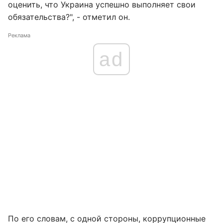
оценить, что Украина успешно выполняет свои
обязательства?", - отметил он.
Реклама
ad
По его словам, с одной стороны, коррупционные