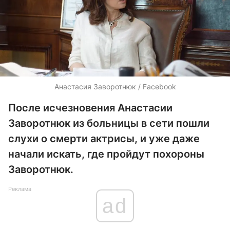
Анастасия Заворотнюк / Facebook
После исчезновения Анастасии
Заворотнюк из больницы в сети пошли
слухи о смерти актрисы, и уже даже
начали искать, где пройдут похороны
Заворотнюк.
Реклама
ad