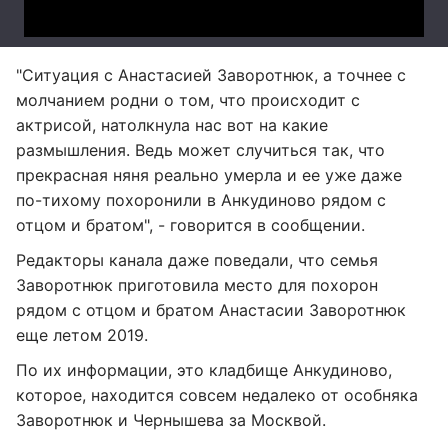
"Ситуация с Анастасией Заворотнюк, а точнее с
молчанием родни о том, что происходит с
актрисой, натолкнула нас вот на какие
размышления. Ведь может случиться так, что
прекрасная няня реально умерла и ее уже даже
по-тихому похоронили в Анкудиново рядом с
отцом и братом", - говорится в сообщении.
Редакторы канала даже поведали, что семья
Заворотнюк приготовила место для похорон
рядом с отцом и братом Анастасии Заворотнюк
еще летом 2019.
По их информации, это кладбище Анкудиново,
которое, находится совсем недалеко от особняка
Заворотнюк и Чернышева за Москвой.