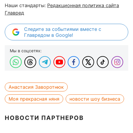
Наши стандарты:
Редакционная политика сайта
Главред
Следите за событиями вместе с
Главредом в Google!
Мы в соцсетях:
Анастасия Заворотнюк
Моя прекрасная няня
новости шоу бизнеса
НОВОСТИ ПАРТНЕРОВ