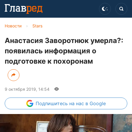
Новости
›
Stars
Анастасия Заворотнюк умерла?:
появилась информация о
подготовке к похоронам
9 октября 2019, 14:54
Подпишитесь
на нас в Google