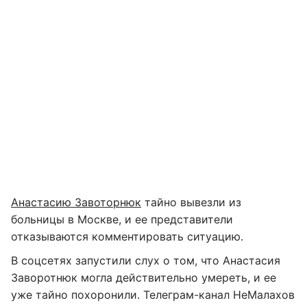
Анастасию Завоторнюк
тайно вывезли из
больницы в Москве, и ее представители
отказываются комментировать ситуацию.
В соцсетях запустили слух о том, что Анастасия
Заворотнюк могла действительно умереть, и ее
уже тайно похоронили. Телеграм-канал НеМалахов