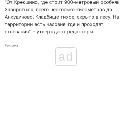
"От Крекшино, где стоит 900-метровый особняк
Заворотнюк, всего несколько километров до
Анкудиново. Кладбище тихое, скрыто в лесу. На
территории есть часовня, где и проходят
отпевания", - утверждают редакторы.
Реклама
ad