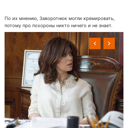
По их мнению, Заворотнюк могли кремировать,
потому про похороны никто ничего и не знает.