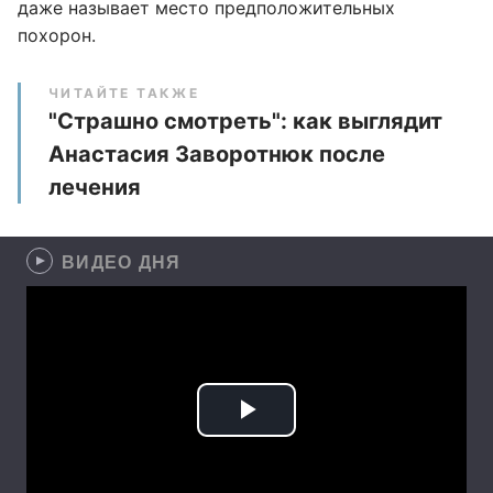
даже называет место предположительных
похорон.
ЧИТАЙТЕ ТАКЖЕ
"Страшно смотреть": как выглядит
Анастасия Заворотнюк после
лечения
ВИДЕО ДНЯ