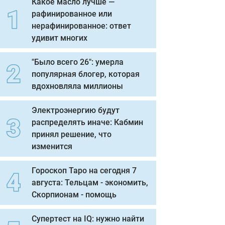
Какое масло лучше —
рафинированное или
нерафинированное: ответ
удивит многих
"Было всего 26": умерла
популярная блогер, которая
вдохновляла миллионы
Электроэнергию будут
распределять иначе: Кабмин
принял решение, что
изменится
Гороскоп Таро на сегодня 7
августа: Тельцам - экономить,
Скорпионам - помощь
Супертест на IQ: нужно найти