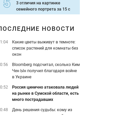
3 отличия на картинке
семейного портрета за 15 с
ПОСЛЕДНИЕ НОВОСТИ
1:04
Какие цветы выживут в темноте:
список растений для комнаты без
окон
0:56
Bloomberg подсчитал, сколько Ким
Чен Ын получил благодаря войне
в Украине
0:52
Россия цинично атаковала людей
на рынке в Сумской области, есть
много пострадавших
0:48
День решения судьбы: кому из