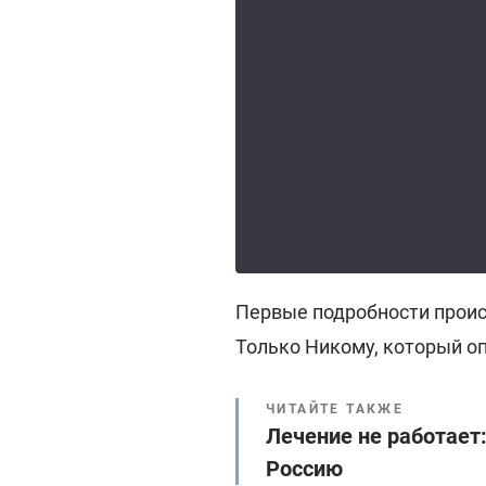
Первые подробности проис
Только Никому, который о
ЧИТАЙТЕ ТАКЖЕ
Лечение не работает
Россию