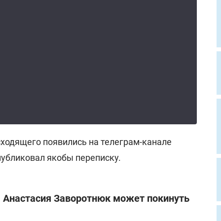
ходящего появились на телеграм-канале
публиковал якобы переписку.
: Анастасия Заворотнюк может покинуть