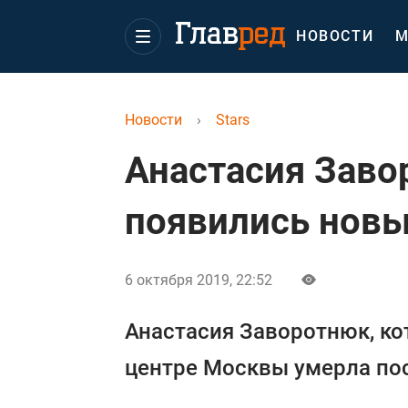
НОВОСТИ
М
Новости
›
Stars
Анастасия Заво
появились новы
6 октября 2019, 22:52
Анастасия Заворотнюк, кот
центре Москвы умерла пос