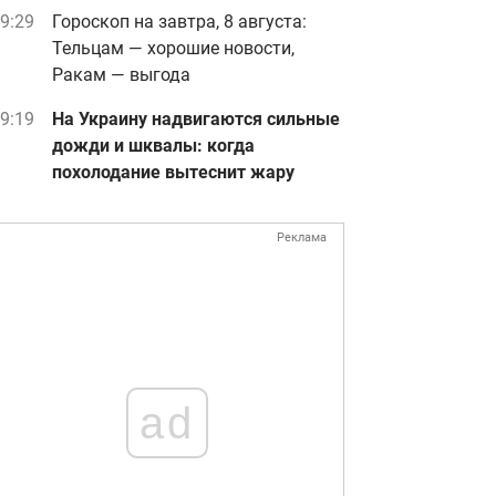
9:29
Гороскоп на завтра, 8 августа:
Тельцам — хорошие новости,
Ракам — выгода
9:19
На Украину надвигаются сильные
дожди и шквалы: когда
похолодание вытеснит жару
Реклама
ad