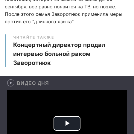
сентября, все равно появится на ТВ, но позже.
После этого семья Заворотнюк применила меры
против его "длинного языка".
ЧИТАЙТЕ ТАКЖЕ
Концертный директор продал
интервью больной раком
Заворотнюк
ВИДЕО ДНЯ