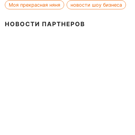
Моя прекрасная няня
новости шоу бизнеса
НОВОСТИ ПАРТНЕРОВ