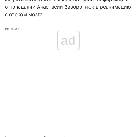
о попадании Анастасии Заворотнюк в реанимацию
с отеком мозга.
Реклама
ad