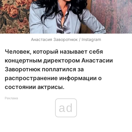
Анастасия Заворотнюк / Instagram
Человек, который называет себя
концертным директором Анастасии
Заворотнюк поплатился за
распространение информации о
состоянии актрисы.
Реклама
ad