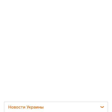
Новости Украины