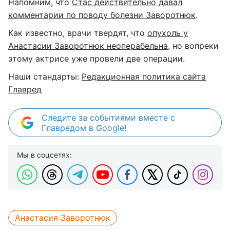
Напомним, что
Стас действительно давал
комментарии по поводу болезни Заворотнюк
.
Как известно, врачи твердят, что
опухоль у
Анастасии Заворотнюк неоперабельна
, но вопреки
этому актрисе уже провели две операции.
Наши стандарты:
Редакционная политика сайта
Главред
Следите за событиями вместе с
Главредом в Google!
Мы в соцсетях:
Анастасия Заворотнюк