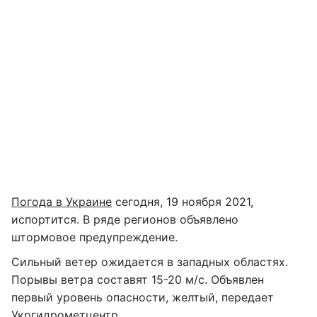
Погода в Украине
сегодня, 19 ноября 2021,
испортится. В ряде регионов объявлено
штормовое предупреждение.
Сильный ветер ожидается в западных областях.
Порывы ветра составят 15-20 м/с. Объявлен
первый уровень опасности, желтый, передает
Укргидрометцентр
.