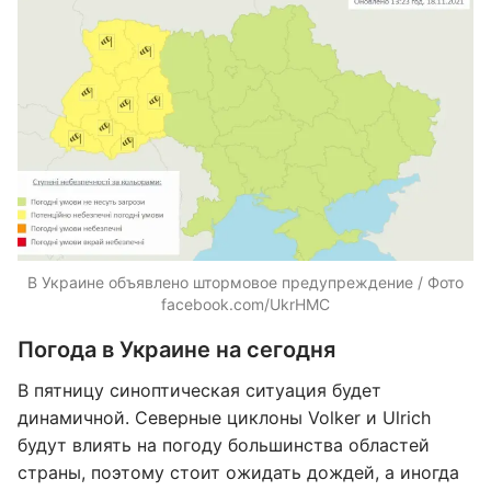
В Украине объявлено штормовое предупреждение / Фото
facebook.com/UkrHMC
Погода в Украине на сегодня
В пятницу синоптическая ситуация будет
динамичной. Северные циклоны Volker и Ulrich
будут влиять на погоду большинства областей
страны, поэтому стоит ожидать дождей, а иногда