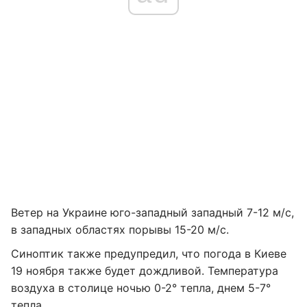
Ветер на Украине юго-западный западный 7-12 м/с,
в западных областях порывы 15-20 м/с.
Синоптик также предупредил, что погода в Киеве
19 ноября также будет дождливой. Температура
воздуха в столице ночью 0-2° тепла, днем 5-7°
тепла.