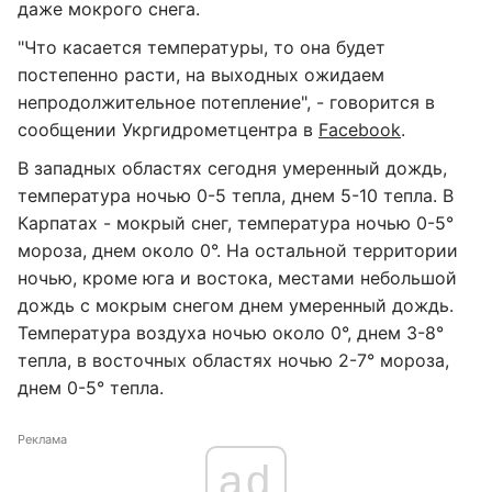
даже мокрого снега.
"Что касается температуры, то она будет
постепенно расти, на выходных ожидаем
непродолжительное потепление", - говорится в
сообщении Укргидрометцентра в
Facebook
.
В западных областях сегодня умеренный дождь,
температура ночью 0-5 тепла, днем ​​5-10 тепла. В
Карпатах - мокрый снег, температура ночью 0-5°
мороза, днем ​​около 0°. На остальной территории
ночью, кроме юга и востока, местами небольшой
дождь с мокрым снегом днем ​​умеренный дождь.
Температура воздуха ночью около 0°, днем ​​3-8°
тепла, в восточных областях ночью 2-7° мороза,
днем ​​0-5° тепла.
Реклама
ad