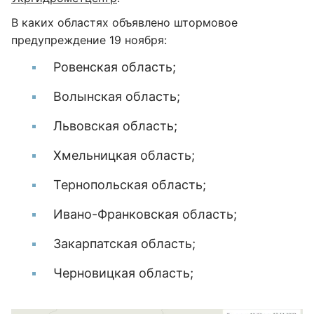
В каких областях объявлено штормовое
предупреждение 19 ноября:
Ровенская область;
Волынская область;
Львовская область;
Хмельницкая область;
Тернопольская область;
Ивано-Франковская область;
Закарпатская область;
Черновицкая область;