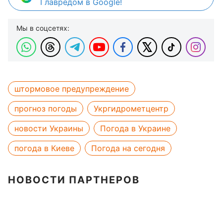
Главредом в Google!
Мы в соцсетях:
штормовое предупреждение
прогноз погоды
Укргидрометцентр
новости Украины
Погода в Украине
погода в Киеве
Погода на сегодня
НОВОСТИ ПАРТНЕРОВ