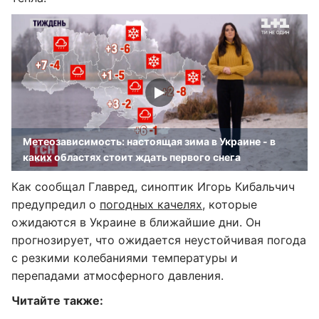
Метеозависимость: настоящая зима в Украине - в
каких областях стоит ждать первого снега
Как сообщал Главред, синоптик Игорь Кибальчич
предупредил о
погодных качелях
, которые
ожидаются в Украине в ближайшие дни. Он
прогнозирует, что ожидается неустойчивая погода
с резкими колебаниями температуры и
перепадами атмосферного давления.
Читайте также: