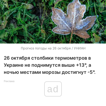
Прогноз погоды на 26 октября / УНИАН
26 октября столбики термометров в
Украине не поднимутся выше +13°, а
ночью местами морозы достигнут -5°.
Реклама
ad