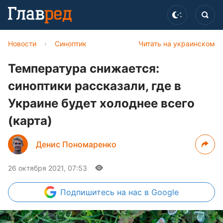
Новости
›
Синоптик
Читать на украинском
Температура снижается:
синоптики рассказали, где в
Украине будет холоднее всего
(карта)
Денис Пономаренко
26 октября 2021, 07:53
Подпишитесь
на нас в Google