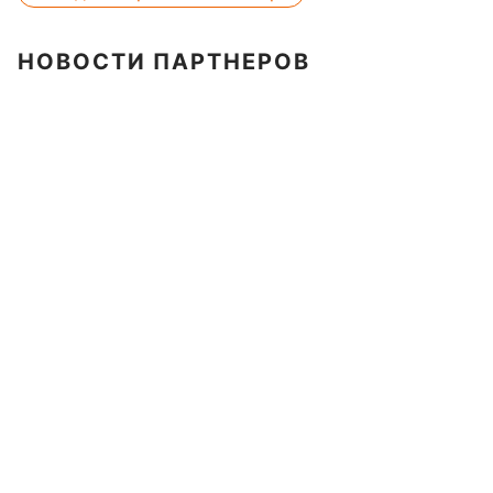
НОВОСТИ ПАРТНЕРОВ