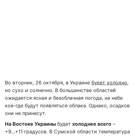
Во вторник, 26 октября, в Украине
будет холодно
,
но сухо и солнечно. В большинстве областей
ожидается ясная и безоблачная погода, на небе
кое-где будут появляться облака. Однако, осадков
они не принесут.
На Востоке Украины
будет
холоднее всего
–
+9...+11 градусов. В Сумской области температура