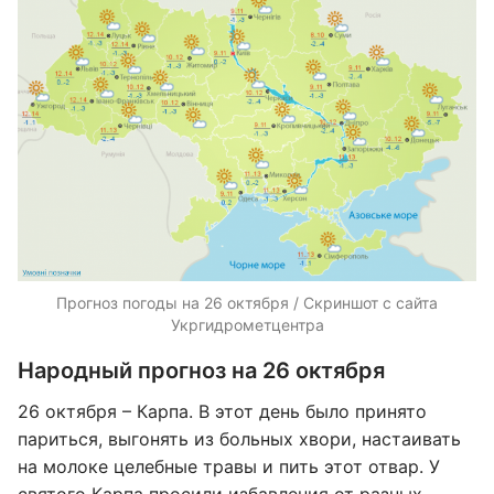
Прогноз погоды на 26 октября / Скриншот с сайта
Укргидрометцентра
Народный прогноз на 26 октября
26 октября – Карпа. В этот день было принято
париться, выгонять из больных хвори, настаивать
на молоке целебные травы и пить этот отвар. У