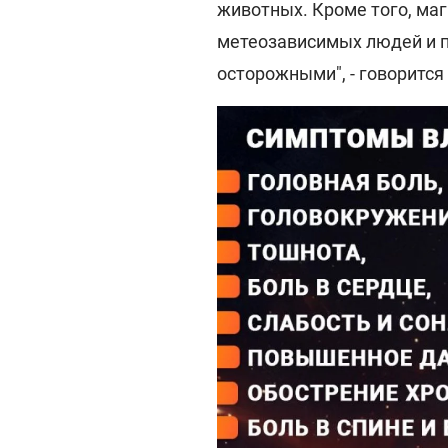
животных. Кроме того, ма
метеозависимых людей и п
осторожными", - говорится