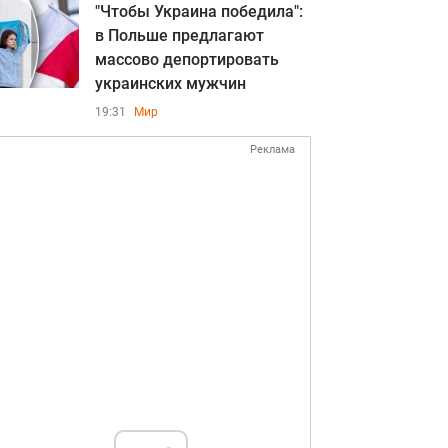
"Чтобы Украина победила":
в Польше предлагают
массово депортировать
украинских мужчин
19:31
Мир
Реклама