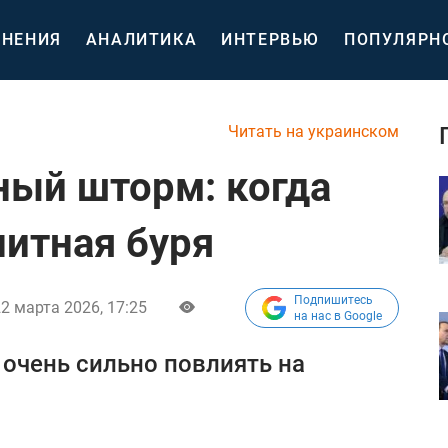
НЕНИЯ
АНАЛИТИКА
ИНТЕРВЬЮ
ПОПУЛЯРН
Читать на украинском
ный шторм: когда
нитная буря
Подпишитесь
2 марта 2026, 17:25
на нас в Google
 очень сильно повлиять на