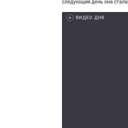
следующий день она стала
ВИДЕО ДНЯ