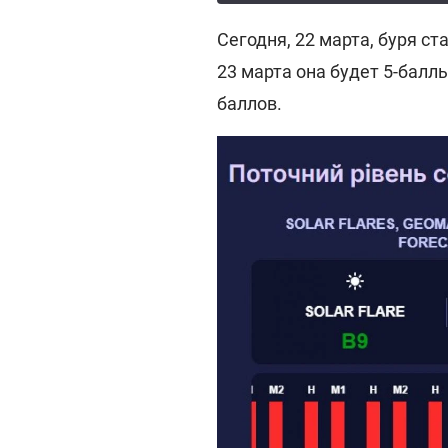
Сегодня, 22 марта, буря ст
23 марта она будет 5-балль
баллов.