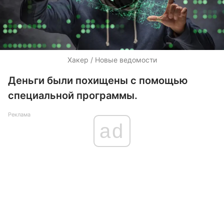
Хакер / Новые ведомости
Деньги были похищены с помощью
специальной программы.
Реклама
ad