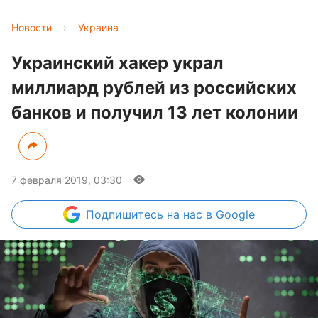
Новости
›
Украина
Украинский хакер украл
миллиард рублей из российских
банков и получил 13 лет колонии
7 февраля 2019, 03:30
Подпишитесь
на нас в Google