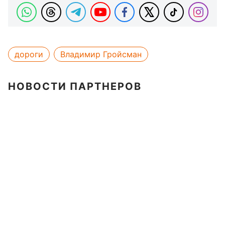
дороги
Владимир Гройсман
НОВОСТИ ПАРТНЕРОВ