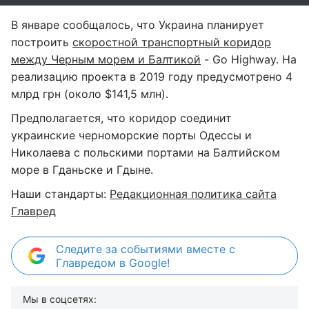
В январе сообщалось, что Украина планирует
построить
скоростной транспортный коридор
между Черным морем и Балтикой
- Go Highway. На
реализацию проекта в 2019 году предусмотрено 4
млрд грн (около $141,5 млн).
Предполагается, что коридор соединит
украинские черноморские порты Одессы и
Николаева с польскими портами на Балтийском
море в Гданьске и Гдыне.
Наши стандарты:
Редакционная политика сайта
Главред
Следите за событиями вместе с
Главредом в Google!
Мы в соцсетях: