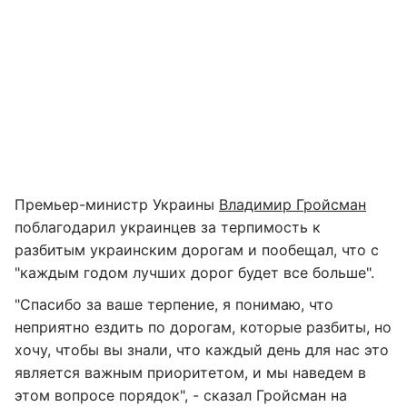
Премьер-министр Украины
Владимир Гройсман
поблагодарил украинцев за терпимость к
разбитым украинским дорогам и пообещал, что с
"каждым годом лучших дорог будет все больше".
"Спасибо за ваше терпение, я понимаю, что
неприятно ездить по дорогам, которые разбиты, но
хочу, чтобы вы знали, что каждый день для нас это
является важным приоритетом, и мы наведем в
этом вопросе порядок", - сказал Гройсман на