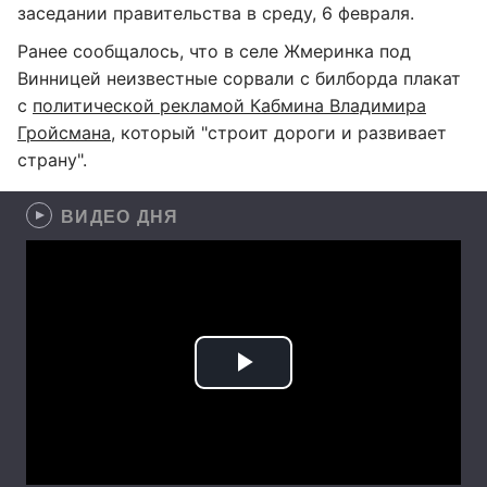
заседании правительства в среду, 6 февраля.
Ранее сообщалось, что в селе Жмеринка под
Винницей неизвестные сорвали с билборда плакат
с
политической рекламой Кабмина Владимира
Гройсмана
, который "строит дороги и развивает
страну".
ВИДЕО ДНЯ