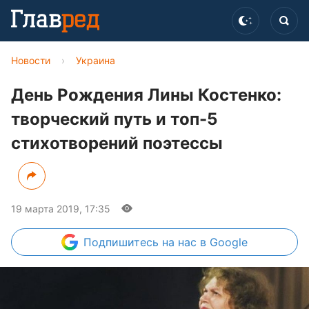
Новости
›
Украина
День Рождения Лины Костенко:
творческий путь и топ-5
стихотворений поэтессы
19 марта 2019, 17:35
Подпишитесь
на нас в Google