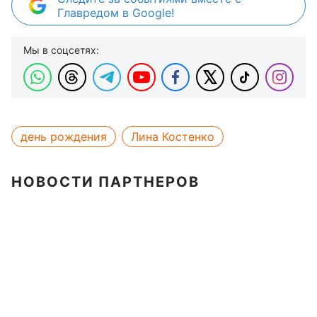
Главредом в Google!
Мы в соцсетях:
день рождения
Лина Костенко
НОВОСТИ ПАРТНЕРОВ