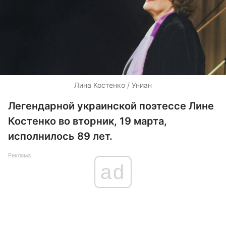
Лина Костенко / Униан
Легендарной украинской поэтессе Лине
Костенко во вторник, 19 марта,
исполнилось 89 лет.
Реклама
ad