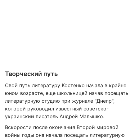
Творческий путь
Свой путь литературу Костенко начала в крайне
юном возрасте, еще школьницей начав посещать
литературную студию при журнале "Днепр",
которой руководил известный советско-
украинский писатель Андрей Малышко.
Вскорости после окончания Второй мировой
войны годы она начала посещать литературную