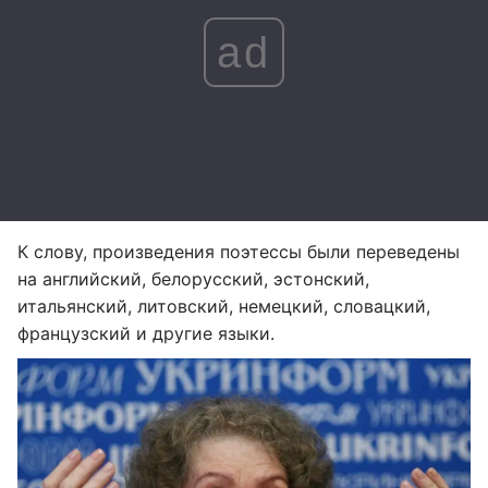
ad
К слову, произведения поэтессы были переведены
на английский, белорусский, эстонский,
итальянский, литовский, немецкий, словацкий,
французский и другие языки.