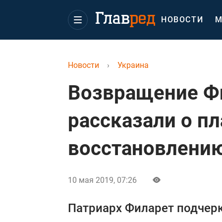
НОВОСТИ
М
Новости
›
Украина
Возвращение Ф
рассказали о пл
восстановлени
10 мая 2019, 07:26
Патриарх Филарет подчерк