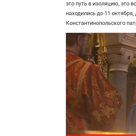
это путь в изоляцию, это 
находились до 11 октября
Константинопольского патр