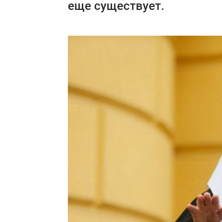
еще существует.