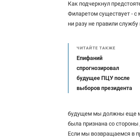
Как подчеркнул предстоя
Филаретом существует - с
ни разу не правили службу
ЧИТАЙТЕ ТАКЖЕ
Епифаний
спрогнозировал
будущее ПЦУ после
выборов президента
будущем мы должны еще мн
была признана со стороны
Если мы возвращаемся в пр