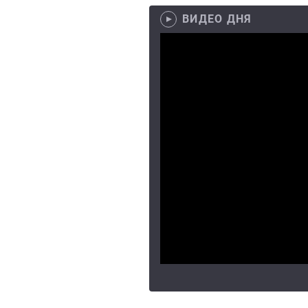
ВИДЕО ДНЯ