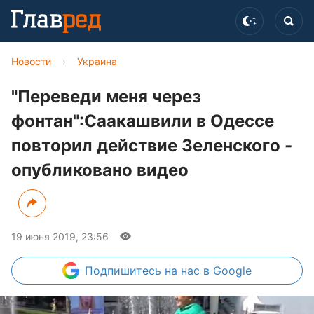
Новости
›
Украина
"Переведи меня через
фонтан":Саакашвили в Одессе
повторил действие Зеленского -
опубликовано видео
19 июня 2019, 23:56
Подпишитесь
на нас в Google