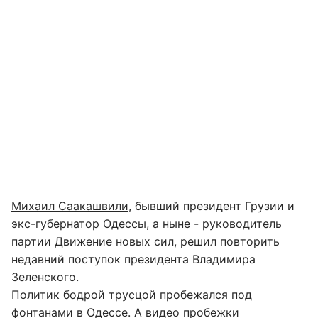
Михаил Саакашвили
, бывший президент Грузии и
экс-губернатор Одессы, а ныне - руководитель
партии Движение новых сил, решил повторить
недавний поступок президента Владимира
Зеленского.
Политик бодрой трусцой пробежался под
фонтанами в Одессе. А видео пробежки