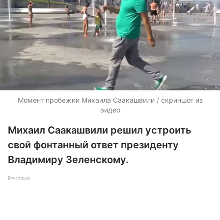
Момент пробежки Михаила Саакашвили / скриншот из
видео
Михаил Саакашвили решил устроить
свой фонтанный ответ президенту
Владимиру Зеленскому.
Реклама