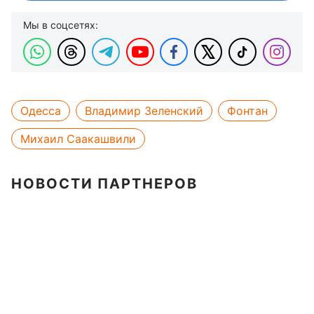
Мы в соцсетях:
Одесса
Владимир Зеленский
Фонтан
Михаил Саакашвили
НОВОСТИ ПАРТНЕРОВ