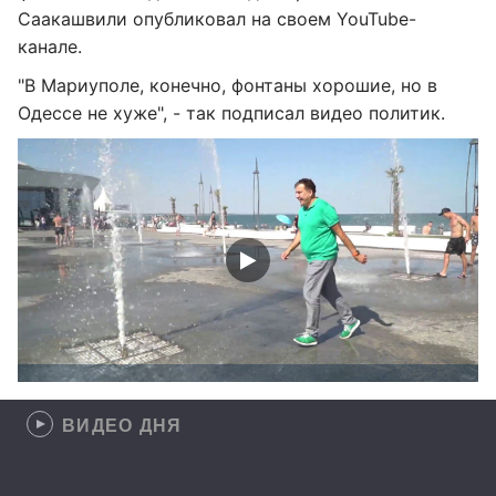
Саакашвили опубликовал на своем YouTube-
канале.
"В Мариуполе, конечно, фонтаны хорошие, но в
Одессе не хуже", - так подписал видео политик.
ВИДЕО ДНЯ