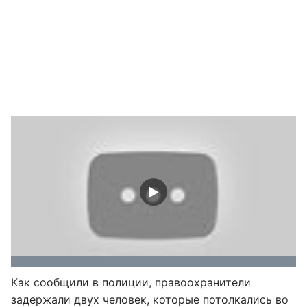
Как сообщили в полиции, правоохранители
задержали двух человек, которые потолкались во