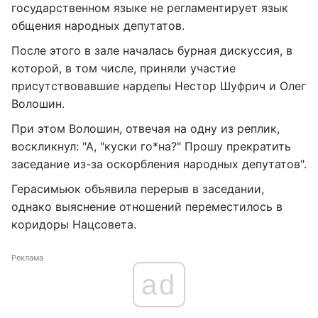
государственном языке не регламентирует язык
общения народных депутатов.
После этого в зале началась бурная дискуссия, в
которой, в том числе, приняли участие
присутствовавшие нардепы Нестор Шуфрич и Олег
Волошин.
При этом Волошин, отвечая на одну из реплик,
воскликнул: "А, "куски го*на?" Прошу прекратить
заседание из-за оскорбления народных депутатов".
Герасимьюк объявила перерыв в заседании,
однако выяснение отношений переместилось в
коридоры Нацсовета.
Реклама
ad