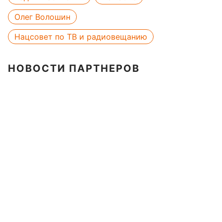
Олег Волошин
Нацсовет по ТВ и радиовещанию
НОВОСТИ ПАРТНЕРОВ