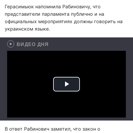
Герасимьюк напомнила Рабиновичу, что
представители парламента публично и на
официальных мероприятиях должны говорить на
украинском языке.
ВИДЕО ДНЯ
В ответ Рабинович заметил, что закон о