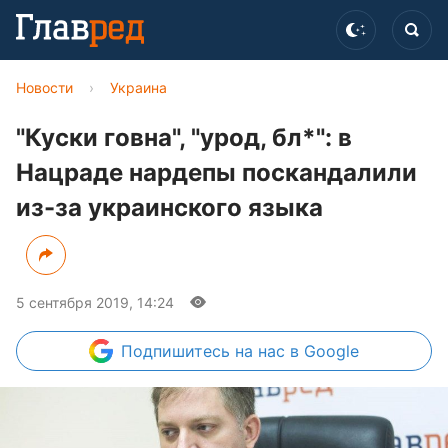
Новости
›
Украина
"Куски говна", "урод, бл*": в
Нацраде нардепы поскандалили
из-за украинского языка
5 сентября 2019, 14:24
Подпишитесь
на нас в Google