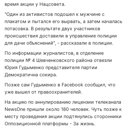
время акции у Нацсовета.
"Один из активистов подошел к мужчине с
плакатом и пытался его вырвать, а затем началась
потасовка. В результате двух участников
происшествия доставили в управление полиции
для дачи объяснений", - рассказали в полиции.
По информации журналистов, в отделение
полиции № 4 Шевченковского района отвезли
Юрия Гудыменко представителя партии
Демократична сокира.
Позже сам Гудыменко в Facebook сообщил, что
уже вышел от правоохранителей.
На акцию по аннулированию лицензии телеканала
NewsOne пришли около 180 человек. Чуть позже к
месту проведения акции подтянулись сторонники
Оппозиционной платформы - За жизнь.