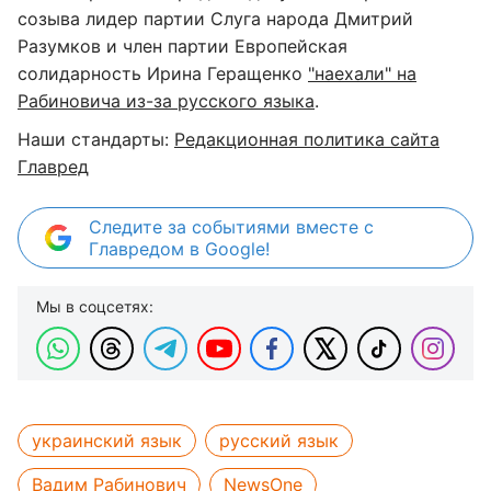
созыва лидер партии Слуга народа Дмитрий
Разумков и член партии Европейская
солидарность Ирина Геращенко
"наехали" на
Рабиновича из-за русского языка
.
Наши стандарты:
Редакционная политика сайта
Главред
Следите за событиями вместе с
Главредом в Google!
Мы в соцсетях:
украинский язык
русский язык
Вадим Рабинович
NewsOne