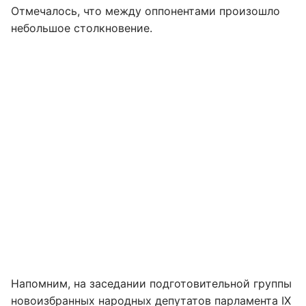
Отмечалось, что между оппонентами произошло
небольшое столкновение.
Напомним, на заседании подготовительной группы
новоизбранных народных депутатов парламента IX