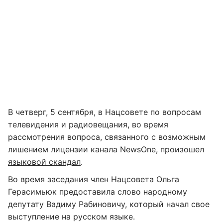
В четверг, 5 сентября, в Нацсовете по вопросам
телевидения и радиовещания, во время
рассмотрения вопроса, связанного с возможным
лишением лицензии канала NewsOne, произошел
языковой скандал
.
Во время заседания член Нацсовета Ольга
Герасимьюк предоставила слово народному
депутату Вадиму Рабиновичу, который начал свое
выступление на русском языке.