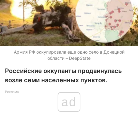
Армия РФ оккупировала еще одно село в Донецкой
области – DeepState
Российские оккупанты продвинулась
возле семи населенных пунктов.
Реклама
ad