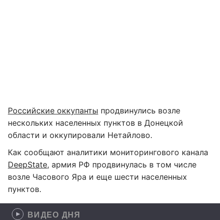
Российские оккупанты
продвинулись возле
нескольких населенных пунктов в Донецкой
области и оккупировали Нетайлово.
Как сообщают аналитики мониторингового канала
DeepState
, армия РФ продвинулась в том числе
возле Часового Яра и еще шести населенных
пунктов.
ВИДЕО ДНЯ