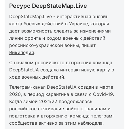
Ресурс DeepStateMap.Live
DeepStateMap.Live - интерактивная онлайн
карта боевых действий в Украине, которая
дает возможность следить за изменениями
линии фронта и ходом военных действий
российско-украинской войны, пишет
Википедия
.
С началом российского вторжения команда
DeepStateUA создала интерактивную карту о
ходе военных действий.
Телеграм-канал DeepStateUA создан в марте
2020, в период карантина в связи с Covid-19.
Когда зимой 2021/22 продолжалось
российское стягивание войск к границам и
подготовка к вторжению, команда телеграм-
сообщества активно за этим наблюдала,