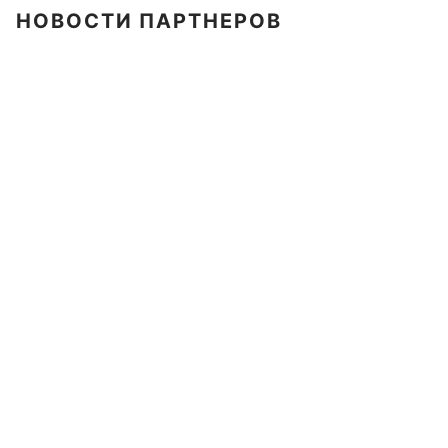
НОВОСТИ ПАРТНЕРОВ