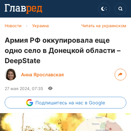
Новости
›
Украина
Читать на украинском
Армия РФ оккупировала еще
одно село в Донецкой области –
DeepState
Анна Ярославская
27 мая 2024, 07:35
Подпишитесь
на нас в Google