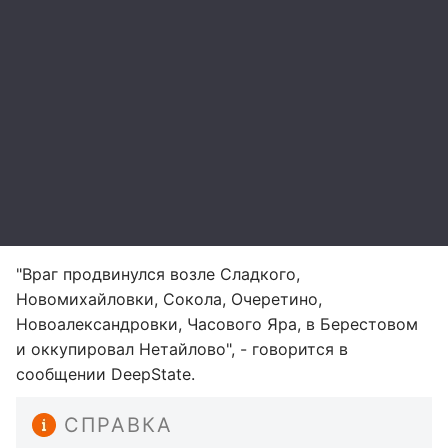
"Враг продвинулся возле Сладкого,
Новомихайловки, Сокола, Очеретино,
Новоалександровки, Часового Яра, в Берестовом
и оккупировал Нетайлово", - говорится в
сообщении DeepState.
СПРАВКА