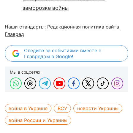
заморозке войны
Наши стандарты:
Редакционная политика сайта
Главред
Следите за событиями вместе с
Главредом в Google!
Мы в соцсетях:
война в Украине
ВСУ
новости Украины
война России и Украины