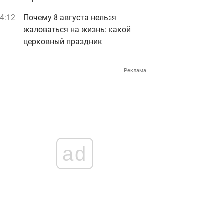
4:12
Почему 8 августа нельзя
жаловаться на жизнь: какой
церковный праздник
Реклама
ad