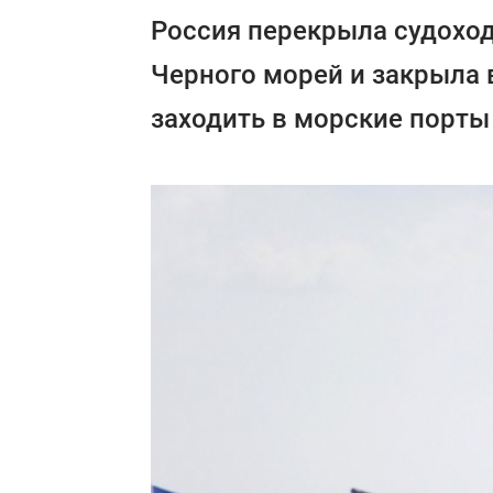
Россия перекрыла судоход
Черного морей и закрыла
заходить в морские порты