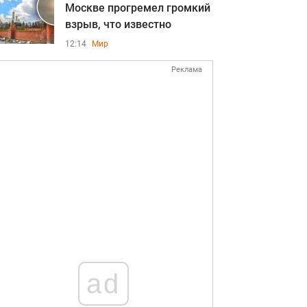
Москве прогремел громкий
взрыв, что известно
12:14
Мир
Реклама
ad