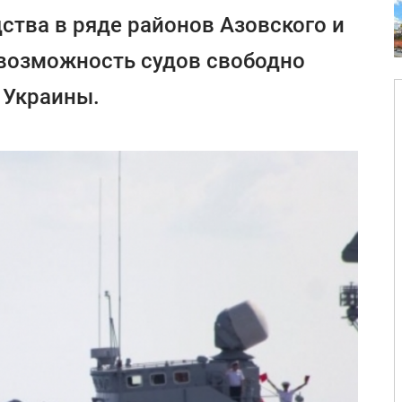
ства в ряде районов Азовского и
 возможность судов свободно
 Украины.