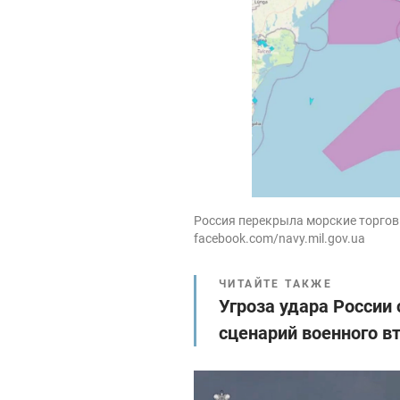
Россия перекрыла морские торговы
facebook.com/navy.mil.gov.ua
ЧИТАЙТЕ ТАКЖЕ
Угроза удара России
сценарий военного в