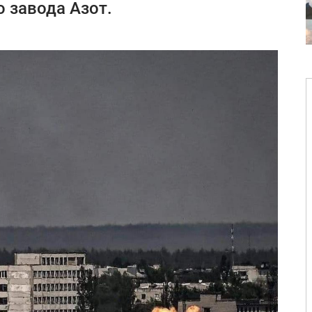
 завода Азот.