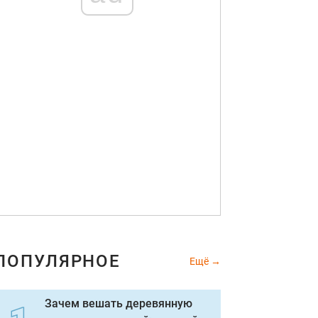
ПОПУЛЯРНОЕ
Ещё
Зачем вешать деревянную