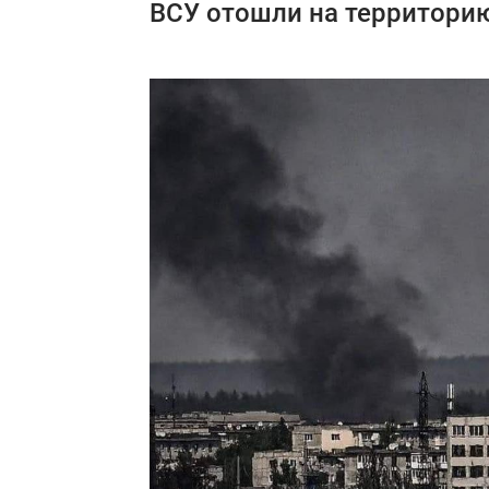
ВСУ отошли на территорию